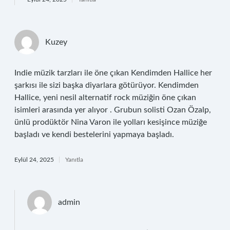
Kuzey
Indie müzik tarzları ile öne çıkan Kendimden Hallice her
şarkısı ile sizi başka diyarlara götürüyor. Kendimden
Hallice, yeni nesil alternatif rock müziğin öne çıkan
isimleri arasında yer alıyor . Grubun solisti Ozan Özalp,
ünlü prodüktör Nina Varon ile yolları kesişince müziğe
başladı ve kendi bestelerini yapmaya başladı.
Eylül 24, 2025
Yanıtla
admin