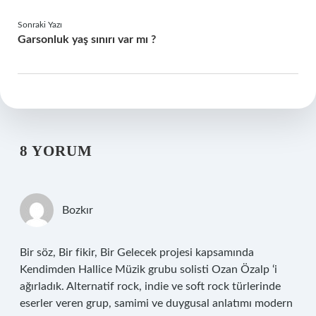
Sonraki Yazı
Garsonluk yaş sınırı var mı ?
8 YORUM
Bozkır
Bir söz, Bir fikir, Bir Gelecek projesi kapsamında
Kendimden Hallice Müzik grubu solisti Ozan Özalp ‘i
ağırladık. Alternatif rock, indie ve soft rock türlerinde
eserler veren grup, samimi ve duygusal anlatımı modern