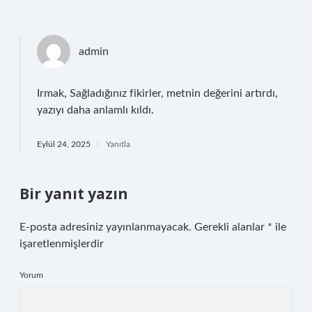
admin
Irmak, Sağladığınız fikirler, metnin değerini artırdı,
yazıyı daha anlamlı kıldı.
Eylül 24, 2025
Yanıtla
Bir yanıt yazın
E-posta adresiniz yayınlanmayacak.
Gerekli alanlar
*
ile
işaretlenmişlerdir
Yorum