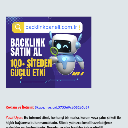
Reklam ve İletişim:
Skype: live:.cid.575569c608265c69
Yasal Uyarı:
Bu internet sitesi, herhangi bir marka, kurum veya şahıs şirketi ile
hiçbir bağlantısı bulunmamaktadır. Sitede yalnızca kendi hazırladığımız