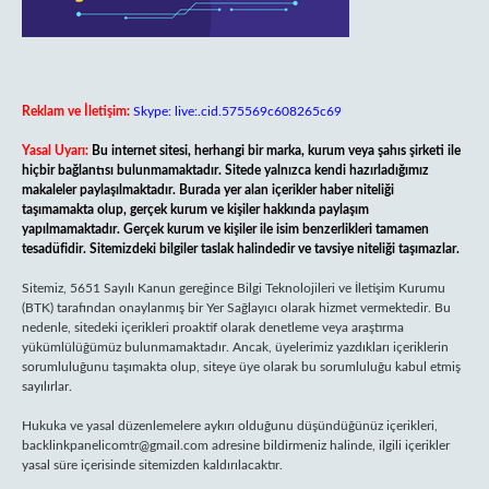
Reklam ve İletişim:
Skype: live:.cid.575569c608265c69
Yasal Uyarı:
Bu internet sitesi, herhangi bir marka, kurum veya şahıs şirketi ile
hiçbir bağlantısı bulunmamaktadır. Sitede yalnızca kendi hazırladığımız
makaleler paylaşılmaktadır. Burada yer alan içerikler haber niteliği
taşımamakta olup, gerçek kurum ve kişiler hakkında paylaşım
yapılmamaktadır. Gerçek kurum ve kişiler ile isim benzerlikleri tamamen
tesadüfidir. Sitemizdeki bilgiler taslak halindedir ve tavsiye niteliği taşımazlar.
Sitemiz, 5651 Sayılı Kanun gereğince Bilgi Teknolojileri ve İletişim Kurumu
(BTK) tarafından onaylanmış bir Yer Sağlayıcı olarak hizmet vermektedir. Bu
nedenle, sitedeki içerikleri proaktif olarak denetleme veya araştırma
yükümlülüğümüz bulunmamaktadır. Ancak, üyelerimiz yazdıkları içeriklerin
sorumluluğunu taşımakta olup, siteye üye olarak bu sorumluluğu kabul etmiş
sayılırlar.
Hukuka ve yasal düzenlemelere aykırı olduğunu düşündüğünüz içerikleri,
backlinkpanelicomtr@gmail.com
adresine bildirmeniz halinde, ilgili içerikler
yasal süre içerisinde sitemizden kaldırılacaktır.