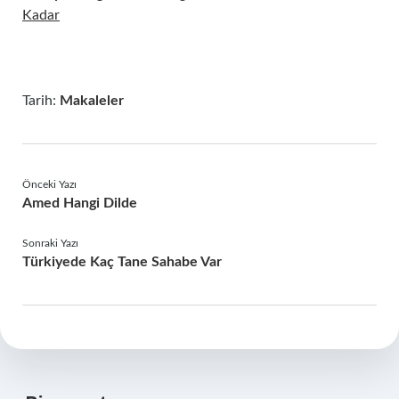
Kadar
Tarih:
Makaleler
Önceki Yazı
Amed Hangi Dilde
Sonraki Yazı
Türkiyede Kaç Tane Sahabe Var