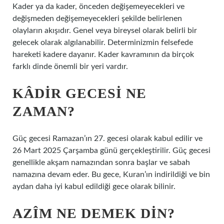
Kader ya da kader, önceden değişemeyecekleri ve
değişmeden değişemeyecekleri şekilde belirlenen
olayların akışıdır. Genel veya bireysel olarak belirli bir
gelecek olarak algılanabilir. Determinizmin felsefede
hareketi kadere dayanır. Kader kavramının da birçok
farklı dinde önemli bir yeri vardır.
KÂDIR GECESI NE
ZAMAN?
Güç gecesi Ramazan’ın 27. gecesi olarak kabul edilir ve
26 Mart 2025 Çarşamba günü gerçekleştirilir. Güç gecesi
genellikle akşam namazından sonra başlar ve sabah
namazına devam eder. Bu gece, Kuran’ın indirildiği ve bin
aydan daha iyi kabul edildiği gece olarak bilinir.
AZÎM NE DEMEK DIN?