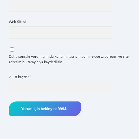
Web Sitesi
Daha sonraki yorumlarımda kullanılması için adım, e-posta adresim ve site
adresim bu tarayıcıya kaydedilsin.
7 + 8 kaçtır?
*