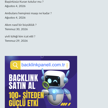
Başörtüsüz Kuran tutulur mu ?
Ağustos 4, 2026
Ambulans hemşiresi maaşı ne kadar ?
Ağustos 4, 2026
Akım nasıl bir büyüklük ?
Temmuz 30, 2026
yivli tüfeği kim icat etti ?
Temmuz 29, 2026