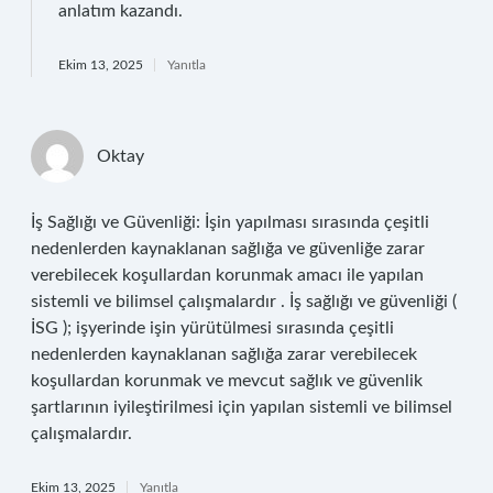
anlatım kazandı.
Ekim 13, 2025
Yanıtla
Oktay
İş Sağlığı ve Güvenliği: İşin yapılması sırasında çeşitli
nedenlerden kaynaklanan sağlığa ve güvenliğe zarar
verebilecek koşullardan korunmak amacı ile yapılan
sistemli ve bilimsel çalışmalardır . İş sağlığı ve güvenliği (
İSG ); işyerinde işin yürütülmesi sırasında çeşitli
nedenlerden kaynaklanan sağlığa zarar verebilecek
koşullardan korunmak ve mevcut sağlık ve güvenlik
şartlarının iyileştirilmesi için yapılan sistemli ve bilimsel
çalışmalardır.
Ekim 13, 2025
Yanıtla