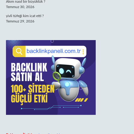
Akım nasıl bir büyüklük ?
Temmuz 30, 2026
yivli tüfeği kim icat etti ?
Temmuz 29, 2026