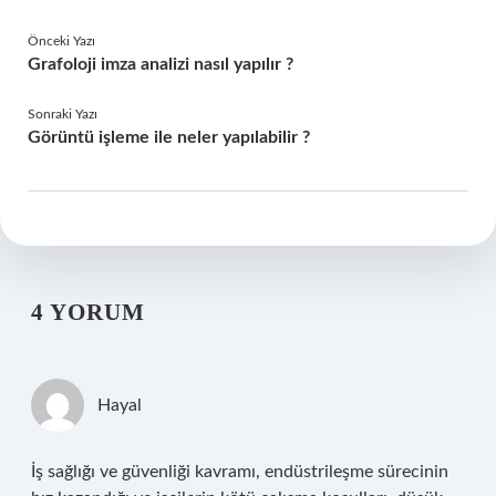
Önceki Yazı
Grafoloji imza analizi nasıl yapılır ?
Sonraki Yazı
Görüntü işleme ile neler yapılabilir ?
4 YORUM
Hayal
İş sağlığı ve güvenliği kavramı, endüstrileşme sürecinin