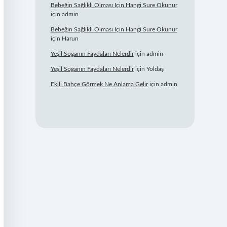
Bebeğin Sağlıklı Olması Için Hangi Sure Okunur
için
admin
Bebeğin Sağlıklı Olması Için Hangi Sure Okunur
için
Harun
Yeşil Soğanın Faydaları Nelerdir
için
admin
Yeşil Soğanın Faydaları Nelerdir
için
Yoldaş
Ekili Bahçe Görmek Ne Anlama Gelir
için
admin