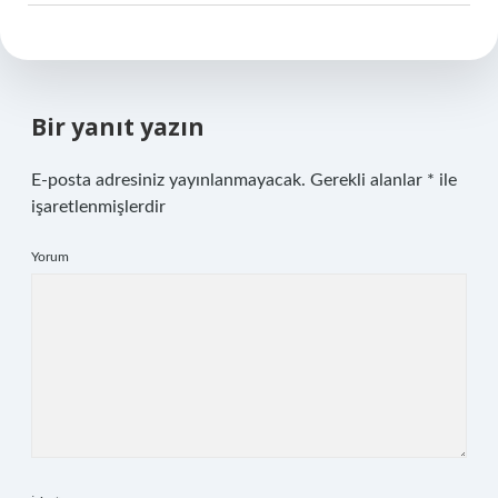
Bir yanıt yazın
E-posta adresiniz yayınlanmayacak.
Gerekli alanlar
*
ile
işaretlenmişlerdir
Yorum