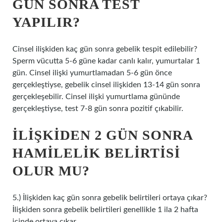
GÜN SONRA TEST
YAPILIR?
Cinsel ilişkiden kaç gün sonra gebelik tespit edilebilir?
Sperm vücutta 5-6 güne kadar canlı kalır, yumurtalar 1
gün. Cinsel ilişki yumurtlamadan 5-6 gün önce
gerçekleştiyse, gebelik cinsel ilişkiden 13-14 gün sonra
gerçekleşebilir. Cinsel ilişki yumurtlama gününde
gerçekleştiyse, test 7-8 gün sonra pozitif çıkabilir.
İLIŞKIDEN 2 GÜN SONRA
HAMILELIK BELIRTISI
OLUR MU?
5.) İlişkiden kaç gün sonra gebelik belirtileri ortaya çıkar?
İlişkiden sonra gebelik belirtileri genellikle 1 ila 2 hafta
içinde ortaya çıkar.