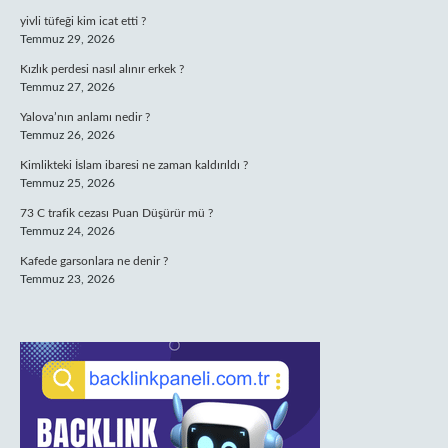
yivli tüfeği kim icat etti ?
Temmuz 29, 2026
Kızlık perdesi nasıl alınır erkek ?
Temmuz 27, 2026
Yalova’nın anlamı nedir ?
Temmuz 26, 2026
Kimlikteki İslam ibaresi ne zaman kaldırıldı ?
Temmuz 25, 2026
73 C trafik cezası Puan Düşürür mü ?
Temmuz 24, 2026
Kafede garsonlara ne denir ?
Temmuz 23, 2026