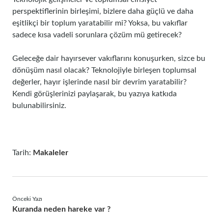
perspektiflerinin birleşimi, bizlere daha güçlü ve daha
eşitlikçi bir toplum yaratabilir mi? Yoksa, bu vakıflar
sadece kısa vadeli sorunlara çözüm mü getirecek?
Geleceğe dair hayırsever vakıflarını konuşurken, sizce bu
dönüşüm nasıl olacak? Teknolojiyle birleşen toplumsal
değerler, hayır işlerinde nasıl bir devrim yaratabilir?
Kendi görüşlerinizi paylaşarak, bu yazıya katkıda
bulunabilirsiniz.
Tarih:
Makaleler
Önceki Yazı
Kuranda neden hareke var ?