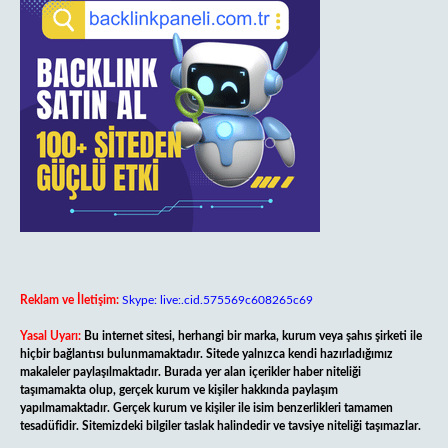
Reklam ve İletişim:
Skype: live:.cid.575569c608265c69
Yasal Uyarı:
Bu internet sitesi, herhangi bir marka, kurum veya şahıs şirketi ile
hiçbir bağlantısı bulunmamaktadır. Sitede yalnızca kendi hazırladığımız
makaleler paylaşılmaktadır. Burada yer alan içerikler haber niteliği
taşımamakta olup, gerçek kurum ve kişiler hakkında paylaşım
yapılmamaktadır. Gerçek kurum ve kişiler ile isim benzerlikleri tamamen
tesadüfidir. Sitemizdeki bilgiler taslak halindedir ve tavsiye niteliği taşımazlar.