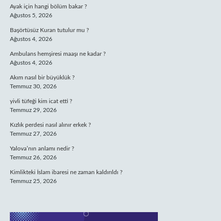
Ayak için hangi bölüm bakar ?
Ağustos 5, 2026
Başörtüsüz Kuran tutulur mu ?
Ağustos 4, 2026
Ambulans hemşiresi maaşı ne kadar ?
Ağustos 4, 2026
Akım nasıl bir büyüklük ?
Temmuz 30, 2026
yivli tüfeği kim icat etti ?
Temmuz 29, 2026
Kızlık perdesi nasıl alınır erkek ?
Temmuz 27, 2026
Yalova’nın anlamı nedir ?
Temmuz 26, 2026
Kimlikteki İslam ibaresi ne zaman kaldırıldı ?
Temmuz 25, 2026