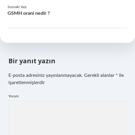
Sonraki Yazı
GSMH orani nedir ?
Bir yanıt yazın
E-posta adresiniz yayınlanmayacak.
Gerekli alanlar
*
ile
işaretlenmişlerdir
Yorum