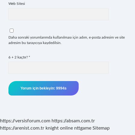
Web Sitesi
Daha sonraki yorumlarımda kullanılması için adım, e-posta adresim ve site
adresim bu tarayıcıya kaydedilsin.
6 + 2 kaçtır?
*
https://versisforum.com
https://absam.com.tr
https://arenist.com.tr
knight online
nttgame
Sitemap