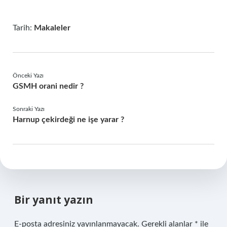
Tarih:
Makaleler
Önceki Yazı
GSMH orani nedir ?
Sonraki Yazı
Harnup çekirdeği ne işe yarar ?
Bir yanıt yazın
E-posta adresiniz yayınlanmayacak.
Gerekli alanlar
*
ile