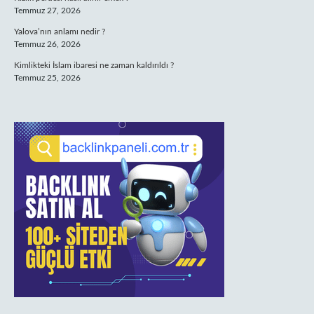
Temmuz 27, 2026
Yalova’nın anlamı nedir ?
Temmuz 26, 2026
Kimlikteki İslam ibaresi ne zaman kaldırıldı ?
Temmuz 25, 2026