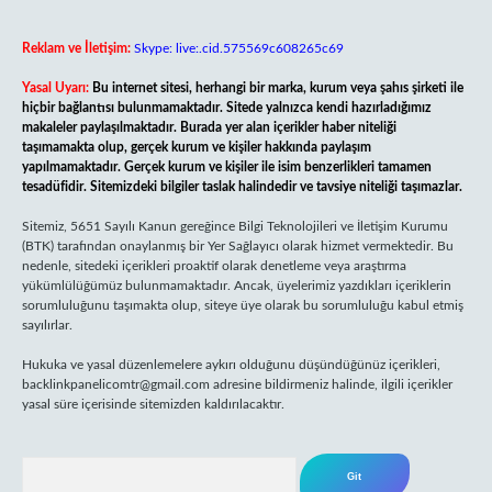
Reklam ve İletişim:
Skype: live:.cid.575569c608265c69
Yasal Uyarı:
Bu internet sitesi, herhangi bir marka, kurum veya şahıs şirketi ile
hiçbir bağlantısı bulunmamaktadır. Sitede yalnızca kendi hazırladığımız
makaleler paylaşılmaktadır. Burada yer alan içerikler haber niteliği
taşımamakta olup, gerçek kurum ve kişiler hakkında paylaşım
yapılmamaktadır. Gerçek kurum ve kişiler ile isim benzerlikleri tamamen
tesadüfidir. Sitemizdeki bilgiler taslak halindedir ve tavsiye niteliği taşımazlar.
Sitemiz, 5651 Sayılı Kanun gereğince Bilgi Teknolojileri ve İletişim Kurumu
(BTK) tarafından onaylanmış bir Yer Sağlayıcı olarak hizmet vermektedir. Bu
nedenle, sitedeki içerikleri proaktif olarak denetleme veya araştırma
yükümlülüğümüz bulunmamaktadır. Ancak, üyelerimiz yazdıkları içeriklerin
sorumluluğunu taşımakta olup, siteye üye olarak bu sorumluluğu kabul etmiş
sayılırlar.
Hukuka ve yasal düzenlemelere aykırı olduğunu düşündüğünüz içerikleri,
backlinkpanelicomtr@gmail.com
adresine bildirmeniz halinde, ilgili içerikler
yasal süre içerisinde sitemizden kaldırılacaktır.
Arama