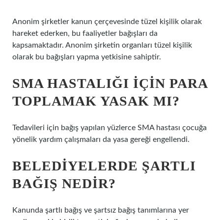
Anonim şirketler kanun çerçevesinde tüzel kişilik olarak
hareket ederken, bu faaliyetler bağışları da
kapsamaktadır. Anonim şirketin organları tüzel kişilik
olarak bu bağışları yapma yetkisine sahiptir.
SMA HASTALIĞI IÇIN PARA
TOPLAMAK YASAK MI?
Tedavileri için bağış yapılan yüzlerce SMA hastası çocuğa
yönelik yardım çalışmaları da yasa gereği engellendi.
BELEDIYELERDE ŞARTLI
BAĞIŞ NEDIR?
Kanunda şartlı bağış ve şartsız bağış tanımlarına yer