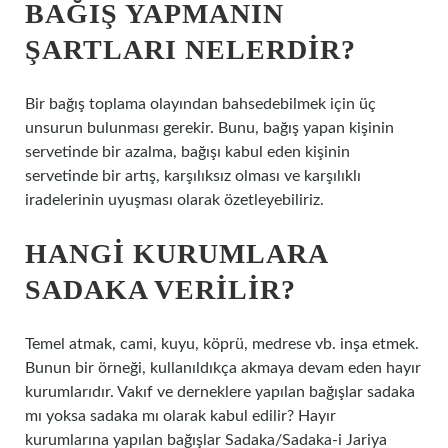
BAĞIŞ YAPMANIN
ŞARTLARI NELERDIR?
Bir bağış toplama olayından bahsedebilmek için üç
unsurun bulunması gerekir. Bunu, bağış yapan kişinin
servetinde bir azalma, bağışı kabul eden kişinin
servetinde bir artış, karşılıksız olması ve karşılıklı
iradelerinin uyuşması olarak özetleyebiliriz.
HANGI KURUMLARA
SADAKA VERILIR?
Temel atmak, cami, kuyu, köprü, medrese vb. inşa etmek.
Bunun bir örneği, kullanıldıkça akmaya devam eden hayır
kurumlarıdır. Vakıf ve derneklere yapılan bağışlar sadaka
mı yoksa sadaka mı olarak kabul edilir? Hayır
kurumlarına yapılan bağışlar Sadaka/Sadaka-i Jariya