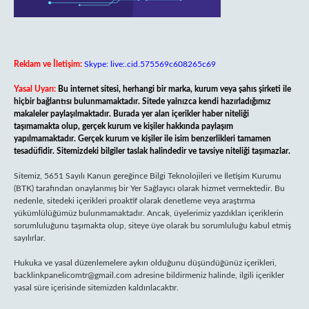
Reklam ve İletişim:
Skype: live:.cid.575569c608265c69
Yasal Uyarı:
Bu internet sitesi, herhangi bir marka, kurum veya şahıs şirketi ile
hiçbir bağlantısı bulunmamaktadır. Sitede yalnızca kendi hazırladığımız
makaleler paylaşılmaktadır. Burada yer alan içerikler haber niteliği
taşımamakta olup, gerçek kurum ve kişiler hakkında paylaşım
yapılmamaktadır. Gerçek kurum ve kişiler ile isim benzerlikleri tamamen
tesadüfidir. Sitemizdeki bilgiler taslak halindedir ve tavsiye niteliği taşımazlar.
Sitemiz, 5651 Sayılı Kanun gereğince Bilgi Teknolojileri ve İletişim Kurumu
(BTK) tarafından onaylanmış bir Yer Sağlayıcı olarak hizmet vermektedir. Bu
nedenle, sitedeki içerikleri proaktif olarak denetleme veya araştırma
yükümlülüğümüz bulunmamaktadır. Ancak, üyelerimiz yazdıkları içeriklerin
sorumluluğunu taşımakta olup, siteye üye olarak bu sorumluluğu kabul etmiş
sayılırlar.
Hukuka ve yasal düzenlemelere aykırı olduğunu düşündüğünüz içerikleri,
backlinkpanelicomtr@gmail.com
adresine bildirmeniz halinde, ilgili içerikler
yasal süre içerisinde sitemizden kaldırılacaktır.