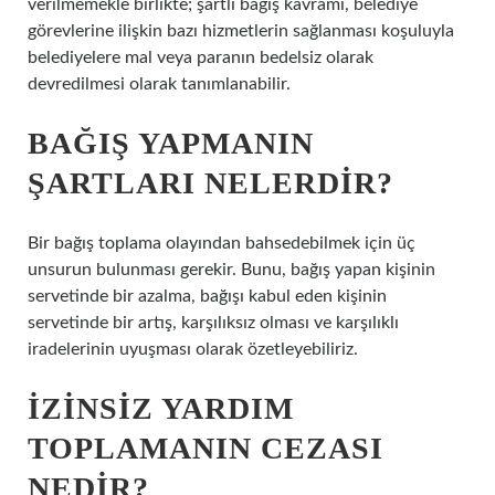
verilmemekle birlikte; şartlı bağış kavramı, belediye
görevlerine ilişkin bazı hizmetlerin sağlanması koşuluyla
belediyelere mal veya paranın bedelsiz olarak
devredilmesi olarak tanımlanabilir.
BAĞIŞ YAPMANIN
ŞARTLARI NELERDIR?
Bir bağış toplama olayından bahsedebilmek için üç
unsurun bulunması gerekir. Bunu, bağış yapan kişinin
servetinde bir azalma, bağışı kabul eden kişinin
servetinde bir artış, karşılıksız olması ve karşılıklı
iradelerinin uyuşması olarak özetleyebiliriz.
İZINSIZ YARDIM
TOPLAMANIN CEZASI
NEDIR?