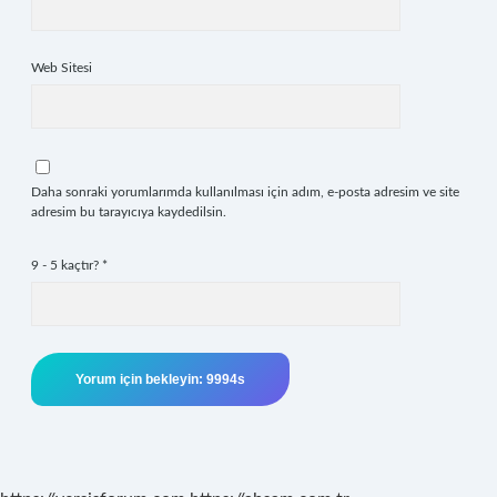
Web Sitesi
Daha sonraki yorumlarımda kullanılması için adım, e-posta adresim ve site
adresim bu tarayıcıya kaydedilsin.
9 - 5 kaçtır?
*