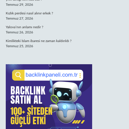
Temmuz 29, 2026
Kızlık perdesi nasıl alınır erkek ?
Temmuz 27, 2026
Yalova’nın anlamı nedir ?
Temmuz 26, 2026
Kimlikteki İslam ibaresi ne zaman kaldırıldı ?
Temmuz 25, 2026