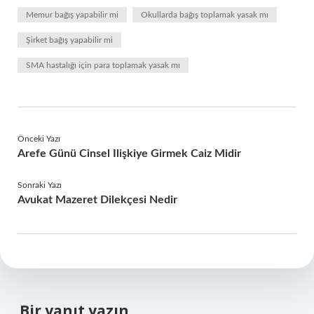
Memur bağış yapabilir mi
Okullarda bağış toplamak yasak mı
Şirket bağış yapabilir mi
SMA hastalığı için para toplamak yasak mı
Önceki Yazı
Arefe Günü Cinsel Ilişkiye Girmek Caiz Midir
Sonraki Yazı
Avukat Mazeret Dilekçesi Nedir
Bir yanıt yazın