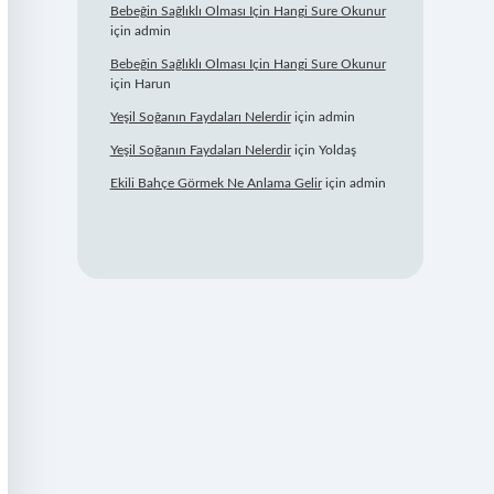
Bebeğin Sağlıklı Olması Için Hangi Sure Okunur
için
admin
Bebeğin Sağlıklı Olması Için Hangi Sure Okunur
için
Harun
Yeşil Soğanın Faydaları Nelerdir
için
admin
Yeşil Soğanın Faydaları Nelerdir
için
Yoldaş
Ekili Bahçe Görmek Ne Anlama Gelir
için
admin