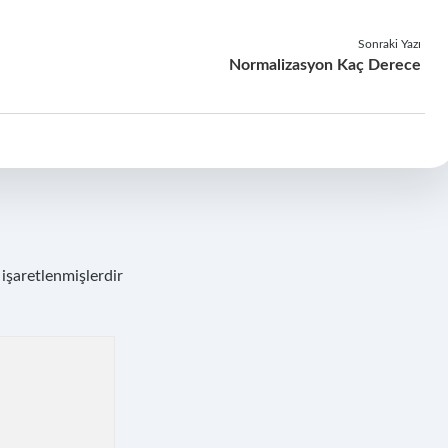
Sonraki Yazı
Normalizasyon Kaç Derece
 işaretlenmişlerdir