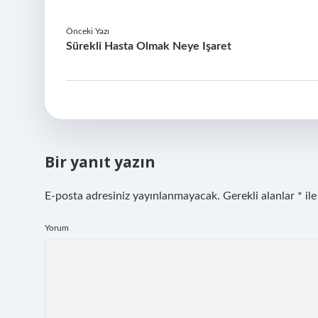
Önceki Yazı
Sürekli Hasta Olmak Neye Işaret
Bir yanıt yazın
E-posta adresiniz yayınlanmayacak.
Gerekli alanlar
*
ile
Yorum