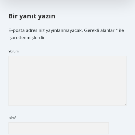
Bir yanıt yazın
E-posta adresiniz yayınlanmayacak.
Gerekli alanlar
*
ile
işaretlenmişlerdir
Yorum
İsim*