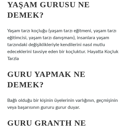
YAŞAM GURUSU NE
DEMEK?
Yaşam tarzı koçluğu (yaşam tarzı eğitmeni, yaşam tarzı
eğitimcisi, yaşam tarzı danışmanı), insanlara yaşam
tarzındaki değişiklikleriyle kendilerini nasıl mutlu
edeceklerini tavsiye eden bir koçluktur. Hayatta Koçluk
Tarzla
GURU YAPMAK NE
DEMEK?
Bağlı olduğu bir kişinin üyelerinin varlığının, geçmişinin
veya başarısının gururu gurur duyar.
GURU GRANTH NE