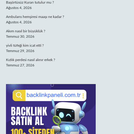
Başörtüsüz Kuran tutulur mu ?
Ağustos 4, 2026
Ambulans hemşiresi maaşı ne kadar ?
Ağustos 4, 2026
Akım nasıl bir büyüklük ?
Temmuz 30, 2026
yivli tüfeği kim icat etti ?
Temmuz 29, 2026
Kızlık perdesi nasıl alınır erkek ?
Temmuz 27, 2026