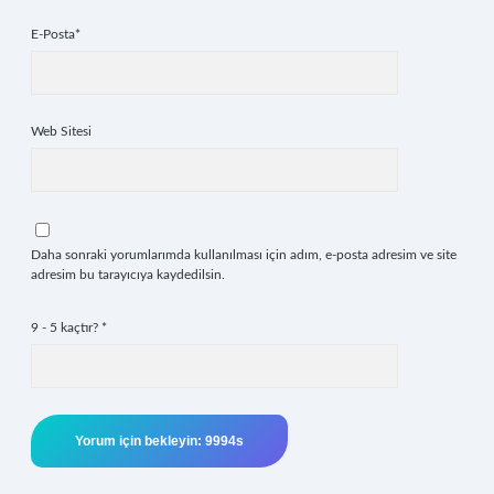
E-Posta*
Web Sitesi
Daha sonraki yorumlarımda kullanılması için adım, e-posta adresim ve site
adresim bu tarayıcıya kaydedilsin.
9 - 5 kaçtır?
*