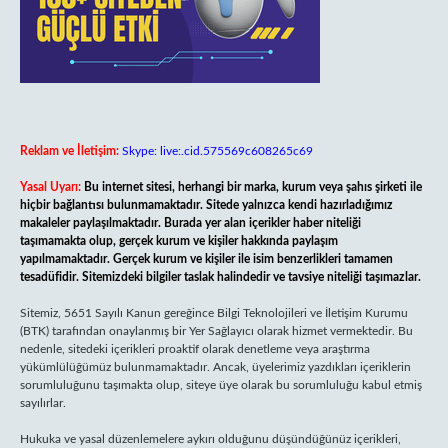
Reklam ve İletişim:
Skype: live:.cid.575569c608265c69
Yasal Uyarı:
Bu internet sitesi, herhangi bir marka, kurum veya şahıs şirketi ile
hiçbir bağlantısı bulunmamaktadır. Sitede yalnızca kendi hazırladığımız
makaleler paylaşılmaktadır. Burada yer alan içerikler haber niteliği
taşımamakta olup, gerçek kurum ve kişiler hakkında paylaşım
yapılmamaktadır. Gerçek kurum ve kişiler ile isim benzerlikleri tamamen
tesadüfidir. Sitemizdeki bilgiler taslak halindedir ve tavsiye niteliği taşımazlar.
Sitemiz, 5651 Sayılı Kanun gereğince Bilgi Teknolojileri ve İletişim Kurumu
(BTK) tarafından onaylanmış bir Yer Sağlayıcı olarak hizmet vermektedir. Bu
nedenle, sitedeki içerikleri proaktif olarak denetleme veya araştırma
yükümlülüğümüz bulunmamaktadır. Ancak, üyelerimiz yazdıkları içeriklerin
sorumluluğunu taşımakta olup, siteye üye olarak bu sorumluluğu kabul etmiş
sayılırlar.
Hukuka ve yasal düzenlemelere aykırı olduğunu düşündüğünüz içerikleri,