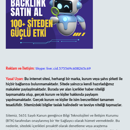
Reklam ve İletişim:
Skype: live:.cid.575569c608265c69
Yasal Uyarı:
Bu internet sitesi, herhangi bir marka, kurum veya şahıs şirketi ile
hiçbir bağlantısı bulunmamaktadır. Sitede yalnızca kendi hazırladığımız
makaleler paylaşılmaktadır. Burada yer alan içerikler haber niteliği
taşımamakta olup, gerçek kurum ve kişiler hakkında paylaşım
yapılmamaktadır. Gerçek kurum ve kişiler ile isim benzerlikleri tamamen
tesadüfidir. Sitemizdeki bilgiler taslak halindedir ve tavsiye niteliği taşımazlar.
Sitemiz, 5651 Sayılı Kanun gereğince Bilgi Teknolojileri ve İletişim Kurumu
(BTK) tarafından onaylanmış bir Yer Sağlayıcı olarak hizmet vermektedir. Bu
nedenle, sitedeki içerikleri proaktif olarak denetleme veya araştırma