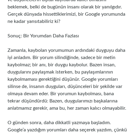
beklemek, belki de bugünün insanı olarak bir yanılgıdır.
Gerçek dünyada hissettiklerimizi, bir Google yorumunda
ne kadar yansıtabiliriz ki?
Sonuç: Bir Yorumdan Daha Fazlası
Zamanla, kaybolan yorumumun ardındaki duyguyu daha
iyi anladım. Bir yorum silindiğinde, sadece bir metin
kaybolmaz; bir anı, bir duygu kaybolur. Bazen insan,
duygularını paylaşmak isterken, bu paylaşımlarının
kaybolmaması gerektiğini düşünür. Google yorumları
silinse de, insanın duyguları, düşünceleri bir şekilde var
olmaya devam eder. Bir yorumun kaybolması, bana
tekrar düşündürdü: Bazen, duygularımızı başkalarına
anlatmamız gerekir, ama bu, her zaman kalıcı olmayabilir.
O günden sonra, daha dikkatli yazmaya başladım.
Google’a yazdığım yorumları daha seçerek yazdım, çünkü