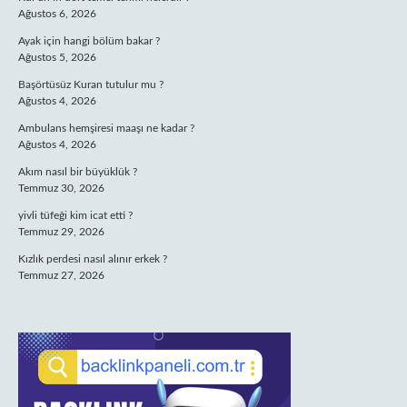
Ağustos 6, 2026
Ayak için hangi bölüm bakar ?
Ağustos 5, 2026
Başörtüsüz Kuran tutulur mu ?
Ağustos 4, 2026
Ambulans hemşiresi maaşı ne kadar ?
Ağustos 4, 2026
Akım nasıl bir büyüklük ?
Temmuz 30, 2026
yivli tüfeği kim icat etti ?
Temmuz 29, 2026
Kızlık perdesi nasıl alınır erkek ?
Temmuz 27, 2026