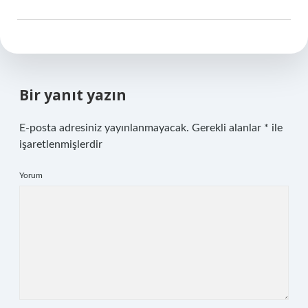
Bir yanıt yazın
E-posta adresiniz yayınlanmayacak.
Gerekli alanlar
*
ile
işaretlenmişlerdir
Yorum