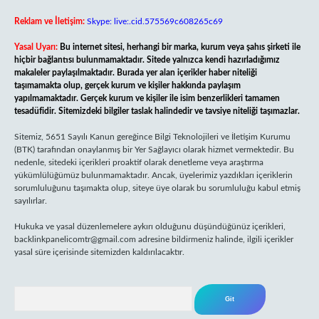
Reklam ve İletişim:
Skype: live:.cid.575569c608265c69
Yasal Uyarı:
Bu internet sitesi, herhangi bir marka, kurum veya şahıs şirketi ile
hiçbir bağlantısı bulunmamaktadır. Sitede yalnızca kendi hazırladığımız
makaleler paylaşılmaktadır. Burada yer alan içerikler haber niteliği
taşımamakta olup, gerçek kurum ve kişiler hakkında paylaşım
yapılmamaktadır. Gerçek kurum ve kişiler ile isim benzerlikleri tamamen
tesadüfidir. Sitemizdeki bilgiler taslak halindedir ve tavsiye niteliği taşımazlar.
Sitemiz, 5651 Sayılı Kanun gereğince Bilgi Teknolojileri ve İletişim Kurumu
(BTK) tarafından onaylanmış bir Yer Sağlayıcı olarak hizmet vermektedir. Bu
nedenle, sitedeki içerikleri proaktif olarak denetleme veya araştırma
yükümlülüğümüz bulunmamaktadır. Ancak, üyelerimiz yazdıkları içeriklerin
sorumluluğunu taşımakta olup, siteye üye olarak bu sorumluluğu kabul etmiş
sayılırlar.
Hukuka ve yasal düzenlemelere aykırı olduğunu düşündüğünüz içerikleri,
backlinkpanelicomtr@gmail.com
adresine bildirmeniz halinde, ilgili içerikler
yasal süre içerisinde sitemizden kaldırılacaktır.
Arama