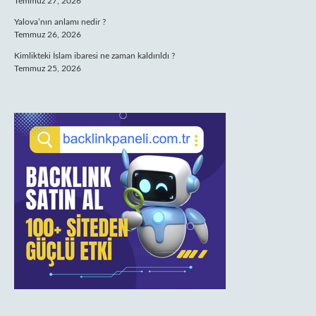
Temmuz 27, 2026
Yalova’nın anlamı nedir ?
Temmuz 26, 2026
Kimlikteki İslam ibaresi ne zaman kaldırıldı ?
Temmuz 25, 2026