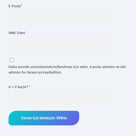
E-Posta*
Web Sitesi
Daha sonraki yorumlarımda kullanılması için adım, e-posta adresim ve site
adresim bu tarayıcıya kaydedilsin.
6 + 2 kaçtır?
*