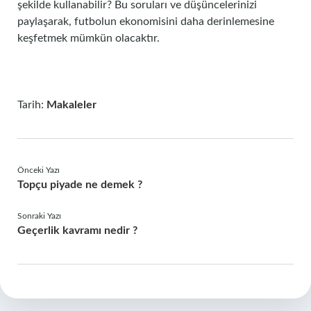
şekilde kullanabilir? Bu soruları ve düşüncelerinizi
paylaşarak, futbolun ekonomisini daha derinlemesine
keşfetmek mümkün olacaktır.
Tarih:
Makaleler
Önceki Yazı
Topçu piyade ne demek ?
Sonraki Yazı
Geçerlik kavramı nedir ?