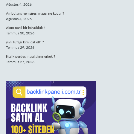
Ağustos 4, 2026
Ambulans hemşiresi maaşı ne kadar ?
Ağustos 4, 2026
Akım nasıl bir büyüklük ?
Temmuz 30, 2026
yivli tüfeği kim icat etti ?
Temmuz 29, 2026
Kızlık perdesi nasıl alınır erkek ?
Temmuz 27, 2026