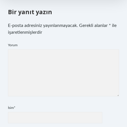
Bir yanıt yazın
E-posta adresiniz yayınlanmayacak.
Gerekli alanlar
*
ile
işaretlenmişlerdir
Yorum
İsim*