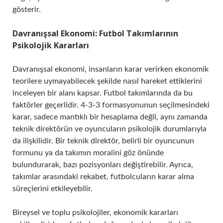
gösterir.
Davranışsal Ekonomi: Futbol Takımlarının
Psikolojik Kararları
Davranışsal ekonomi, insanların karar verirken ekonomik
teorilere uymayabilecek şekilde nasıl hareket ettiklerini
inceleyen bir alanı kapsar. Futbol takımlarında da bu
faktörler geçerlidir. 4-3-3 formasyonunun seçilmesindeki
karar, sadece mantıklı bir hesaplama değil, aynı zamanda
teknik direktörün ve oyuncuların psikolojik durumlarıyla
da ilişkilidir. Bir teknik direktör, belirli bir oyuncunun
formunu ya da takımın moralini göz önünde
bulundurarak, bazı pozisyonları değiştirebilir. Ayrıca,
takımlar arasındaki rekabet, futbolcuların karar alma
süreçlerini etkileyebilir.
Bireysel ve toplu psikolojiler, ekonomik kararları