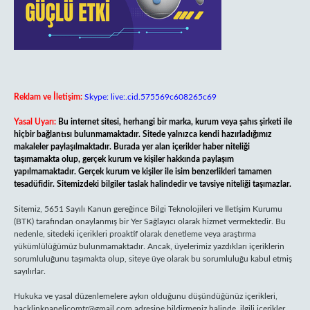
Reklam ve İletişim:
Skype: live:.cid.575569c608265c69
Yasal Uyarı:
Bu internet sitesi, herhangi bir marka, kurum veya şahıs şirketi ile
hiçbir bağlantısı bulunmamaktadır. Sitede yalnızca kendi hazırladığımız
makaleler paylaşılmaktadır. Burada yer alan içerikler haber niteliği
taşımamakta olup, gerçek kurum ve kişiler hakkında paylaşım
yapılmamaktadır. Gerçek kurum ve kişiler ile isim benzerlikleri tamamen
tesadüfidir. Sitemizdeki bilgiler taslak halindedir ve tavsiye niteliği taşımazlar.
Sitemiz, 5651 Sayılı Kanun gereğince Bilgi Teknolojileri ve İletişim Kurumu
(BTK) tarafından onaylanmış bir Yer Sağlayıcı olarak hizmet vermektedir. Bu
nedenle, sitedeki içerikleri proaktif olarak denetleme veya araştırma
yükümlülüğümüz bulunmamaktadır. Ancak, üyelerimiz yazdıkları içeriklerin
sorumluluğunu taşımakta olup, siteye üye olarak bu sorumluluğu kabul etmiş
sayılırlar.
Hukuka ve yasal düzenlemelere aykırı olduğunu düşündüğünüz içerikleri,
backlinkpanelicomtr@gmail.com
adresine bildirmeniz halinde, ilgili içerikler