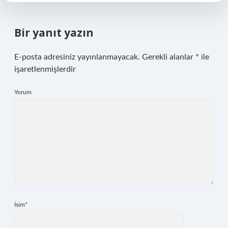
Bir yanıt yazın
E-posta adresiniz yayınlanmayacak.
Gerekli alanlar
*
ile
işaretlenmişlerdir
Yorum
İsim*