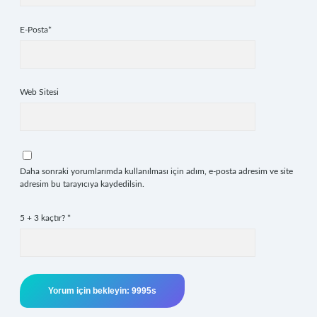
E-Posta*
Web Sitesi
Daha sonraki yorumlarımda kullanılması için adım, e-posta adresim ve site
adresim bu tarayıcıya kaydedilsin.
5 + 3 kaçtır?
*