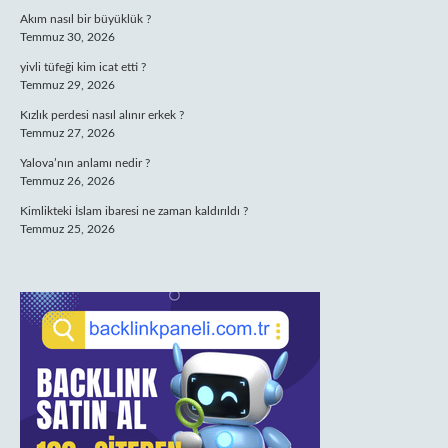
Akım nasıl bir büyüklük ?
Temmuz 30, 2026
yivli tüfeği kim icat etti ?
Temmuz 29, 2026
Kızlık perdesi nasıl alınır erkek ?
Temmuz 27, 2026
Yalova’nın anlamı nedir ?
Temmuz 26, 2026
Kimlikteki İslam ibaresi ne zaman kaldırıldı ?
Temmuz 25, 2026