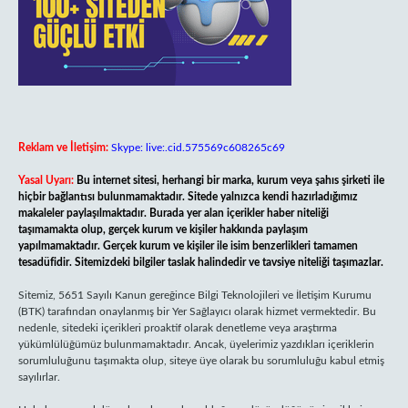
Reklam ve İletişim:
Skype: live:.cid.575569c608265c69
Yasal Uyarı:
Bu internet sitesi, herhangi bir marka, kurum veya şahıs şirketi ile
hiçbir bağlantısı bulunmamaktadır. Sitede yalnızca kendi hazırladığımız
makaleler paylaşılmaktadır. Burada yer alan içerikler haber niteliği
taşımamakta olup, gerçek kurum ve kişiler hakkında paylaşım
yapılmamaktadır. Gerçek kurum ve kişiler ile isim benzerlikleri tamamen
tesadüfidir. Sitemizdeki bilgiler taslak halindedir ve tavsiye niteliği taşımazlar.
Sitemiz, 5651 Sayılı Kanun gereğince Bilgi Teknolojileri ve İletişim Kurumu
(BTK) tarafından onaylanmış bir Yer Sağlayıcı olarak hizmet vermektedir. Bu
nedenle, sitedeki içerikleri proaktif olarak denetleme veya araştırma
yükümlülüğümüz bulunmamaktadır. Ancak, üyelerimiz yazdıkları içeriklerin
sorumluluğunu taşımakta olup, siteye üye olarak bu sorumluluğu kabul etmiş
sayılırlar.