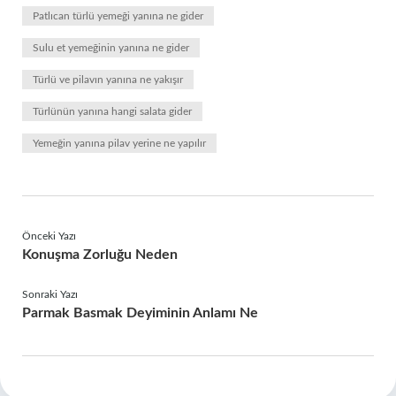
Patlıcan türlü yemeği yanına ne gider
Sulu et yemeğinin yanına ne gider
Türlü ve pilavın yanına ne yakışır
Türlünün yanına hangi salata gider
Yemeğin yanına pilav yerine ne yapılır
Önceki Yazı
Konuşma Zorluğu Neden
Sonraki Yazı
Parmak Basmak Deyiminin Anlamı Ne