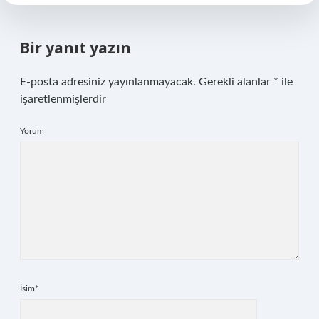
Bir yanıt yazın
E-posta adresiniz yayınlanmayacak.
Gerekli alanlar
*
ile
işaretlenmişlerdir
Yorum
İsim*