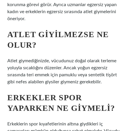
korunma görevi görür. Ayrıca uzmanlar egzersiz yapan
kadın ve erkeklerin egzersiz sırasında atlet giymelerini
öneriyor.
ATLET GIYILMEZSE NE
OLUR?
Atlet giymediğinizde, vücudunuz doğal olarak terleme
yoluyla sıcaklığını düzenler. Ancak yoğun egzersiz
sırasında teri emmek için pamuklu veya sentetik tişört
gibi nefes alabilen giysiler giymeniz gerekebilir.
ERKEKLER SPOR
YAPARKEN NE GIYMELI?
Erkeklerin spor kıyafetlerinin altına giydikleri iç