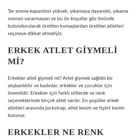
Ter emme kapasitesi yüksek, yıkamaya dayanıklı, yıkama
sonrası sararmayan ve bu ön koşullar göz önünde
bulundurularak üretilen kumaşlardan üretilen atletleri
seçmeye dikkat etmeliyiz.
ERKEK ATLET GIYMELI
MI?
Erkekler atlet giymeli mi? Atlet giymek sağlıklı bir
alışkanlıktır ve kadınlar, erkekler ve çocuklar için
önemlidir. Erkekler için farklı stillerde ve renk
seçeneklerinde birçok atlet vardır. En popüler erkek
atletleri arasında jockstrap, atlet kesim ve tişört kesim
bulunur.
ERKEKLER NE RENK