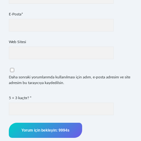
E-Posta*
Web Sitesi
Daha sonraki yorumlarımda kullanılması için adım, e-posta adresim ve site
adresim bu tarayıcıya kaydedilsin.
5 + 3 kaçtır?
*