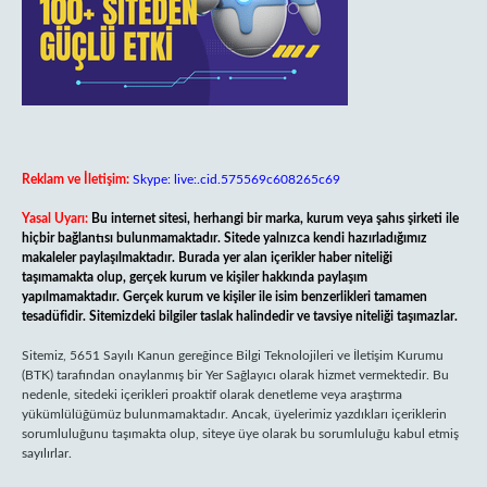
Reklam ve İletişim:
Skype: live:.cid.575569c608265c69
Yasal Uyarı:
Bu internet sitesi, herhangi bir marka, kurum veya şahıs şirketi ile
hiçbir bağlantısı bulunmamaktadır. Sitede yalnızca kendi hazırladığımız
makaleler paylaşılmaktadır. Burada yer alan içerikler haber niteliği
taşımamakta olup, gerçek kurum ve kişiler hakkında paylaşım
yapılmamaktadır. Gerçek kurum ve kişiler ile isim benzerlikleri tamamen
tesadüfidir. Sitemizdeki bilgiler taslak halindedir ve tavsiye niteliği taşımazlar.
Sitemiz, 5651 Sayılı Kanun gereğince Bilgi Teknolojileri ve İletişim Kurumu
(BTK) tarafından onaylanmış bir Yer Sağlayıcı olarak hizmet vermektedir. Bu
nedenle, sitedeki içerikleri proaktif olarak denetleme veya araştırma
yükümlülüğümüz bulunmamaktadır. Ancak, üyelerimiz yazdıkları içeriklerin
sorumluluğunu taşımakta olup, siteye üye olarak bu sorumluluğu kabul etmiş
sayılırlar.