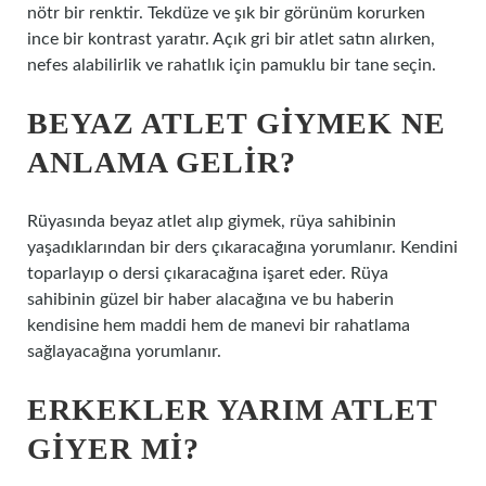
nötr bir renktir. Tekdüze ve şık bir görünüm korurken
ince bir kontrast yaratır. Açık gri bir atlet satın alırken,
nefes alabilirlik ve rahatlık için pamuklu bir tane seçin.
BEYAZ ATLET GIYMEK NE
ANLAMA GELIR?
Rüyasında beyaz atlet alıp giymek, rüya sahibinin
yaşadıklarından bir ders çıkaracağına yorumlanır. Kendini
toparlayıp o dersi çıkaracağına işaret eder. Rüya
sahibinin güzel bir haber alacağına ve bu haberin
kendisine hem maddi hem de manevi bir rahatlama
sağlayacağına yorumlanır.
ERKEKLER YARIM ATLET
GIYER MI?