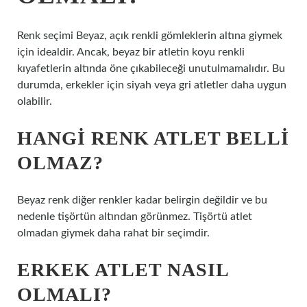
Renk seçimi Beyaz, açık renkli gömleklerin altına giymek
için idealdir. Ancak, beyaz bir atletin koyu renkli
kıyafetlerin altında öne çıkabileceği unutulmamalıdır. Bu
durumda, erkekler için siyah veya gri atletler daha uygun
olabilir.
HANGI RENK ATLET BELLI
OLMAZ?
Beyaz renk diğer renkler kadar belirgin değildir ve bu
nedenle tişörtün altından görünmez. Tişörtü atlet
olmadan giymek daha rahat bir seçimdir.
ERKEK ATLET NASIL
OLMALI?