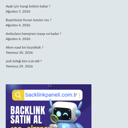
Ayak için hangi bölüm bakar ?
Ağustos 5, 2026
Başörtüsüz Kuran tutulur mu ?
Ağustos 4, 2026
Ambulans hemşiresi maaşı ne kadar ?
Ağustos 4, 2026
Akım nasıl bir büyüklük ?
Temmuz 30, 2026
yivli tüfeği kim icat etti ?
Temmuz 29, 2026