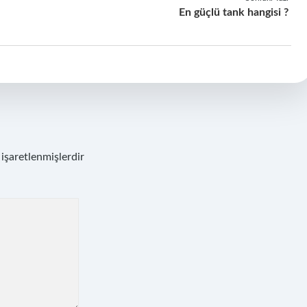
En güçlü tank hangisi ?
 işaretlenmişlerdir