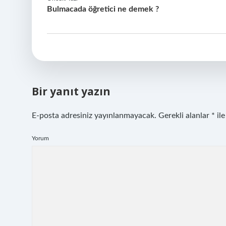
Bulmacada öğretici ne demek ?
Bir yanıt yazın
E-posta adresiniz yayınlanmayacak.
Gerekli alanlar
*
ile
Yorum