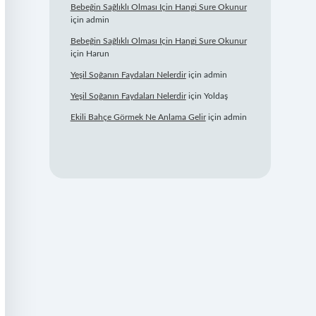
Bebeğin Sağlıklı Olması Için Hangi Sure Okunur
için
admin
Bebeğin Sağlıklı Olması Için Hangi Sure Okunur
için
Harun
Yeşil Soğanın Faydaları Nelerdir
için
admin
Yeşil Soğanın Faydaları Nelerdir
için
Yoldaş
Ekili Bahçe Görmek Ne Anlama Gelir
için
admin