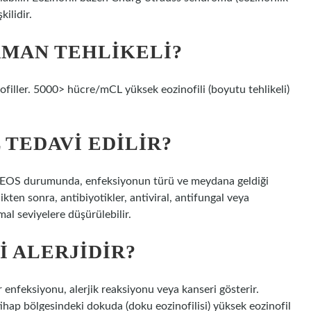
kilidir.
AMAN TEHLIKELI?
ller. 5000> hücre/mCL yüksek eozinofili (boyutu tehlikeli)
 TEDAVI EDILIR?
 EOS durumunda, enfeksiyonun türü ve meydana geldiği
kten sonra, antibiyotikler, antiviral, antifungal veya
mal seviyelere düşürülebilir.
I ALERJIDIR?
ir enfeksiyonu, alerjik reaksiyonu veya kanseri gösterir.
tihap bölgesindeki dokuda (doku eozinofilisi) yüksek eozinofil