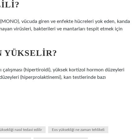
ILI?
(MONO), vücuda giren ve enfekte hücreleri yok eden, kanda
ayan virüsleri, bakterileri ve mantarları tespit etmek için
 YÜKSELIR?
rı çalışması (hipertiroidi), yüksek kortizol hormon düzeyleri
zeyleri (hiperprolaktinemi), kan testlerinde bazı
ksekliği nasıl tedavi edilir
Eos yüksekliği ne zaman tehlikeli