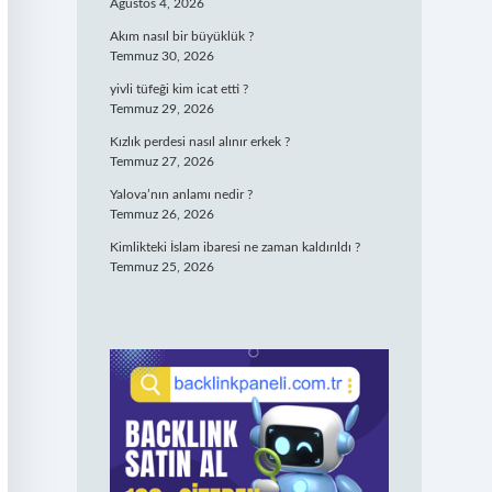
Ağustos 4, 2026
Akım nasıl bir büyüklük ?
Temmuz 30, 2026
yivli tüfeği kim icat etti ?
Temmuz 29, 2026
Kızlık perdesi nasıl alınır erkek ?
Temmuz 27, 2026
Yalova’nın anlamı nedir ?
Temmuz 26, 2026
Kimlikteki İslam ibaresi ne zaman kaldırıldı ?
Temmuz 25, 2026