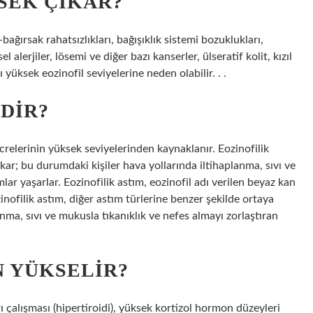
SEK ÇIKAR?
bağırsak rahatsızlıkları, bağışıklık sistemi bozuklukları,
 alerjiler, lösemi ve diğer bazı kanserler, ülseratif kolit, kızıl
ı yüksek eozinofil seviyelerine neden olabilir. . .
DIR?
ücrelerinin yüksek seviyelerinden kaynaklanır. Eozinofilik
ıkar; bu durumdaki kişiler hava yollarında iltihaplanma, sıvı ve
lar yaşarlar. Eozinofilik astım, eozinofil adı verilen beyaz kan
nofilik astım, diğer astım türlerine benzer şekilde ortaya
anma, sıvı ve mukusla tıkanıklık ve nefes almayı zorlaştıran
 YÜKSELIR?
rı çalışması (hipertiroidi), yüksek kortizol hormon düzeyleri