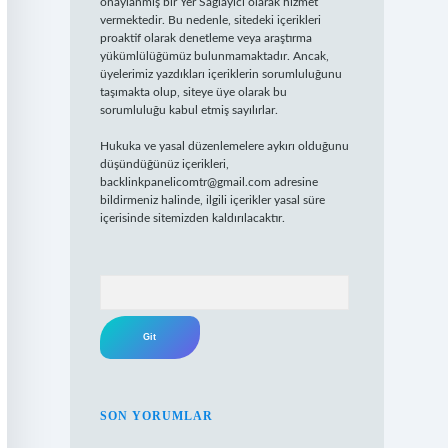
onaylanmış bir Yer Sağlayıcı olarak hizmet
vermektedir. Bu nedenle, sitedeki içerikleri
proaktif olarak denetleme veya araştırma
yükümlülüğümüz bulunmamaktadır. Ancak,
üyelerimiz yazdıkları içeriklerin sorumluluğunu
taşımakta olup, siteye üye olarak bu
sorumluluğu kabul etmiş sayılırlar.
Hukuka ve yasal düzenlemelere aykırı olduğunu
düşündüğünüz içerikleri,
backlinkpanelicomtr@gmail.com
adresine
bildirmeniz halinde, ilgili içerikler yasal süre
içerisinde sitemizden kaldırılacaktır.
Arama
SON YORUMLAR