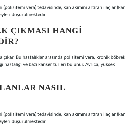
 (polisitemi vera) tedavisinde, kan akımını artıran ilaçlar (kan
zeyleri düşürülmektedir.
K ÇIKMASI HANGI
DIR?
aya çıkar. Bu hastalıklar arasında polisitemi vera, kronik böbrek
iği hastalığı ve bazı kanser türleri bulunur. Ayrıca, yüksek
LANLAR NASIL
 (polisitemi vera) tedavisinde, kan akımını artıran ilaçlar (kan
zeyleri düşürülmektedir.