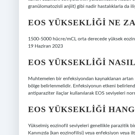
granülomatozisli anjiit) gibi nadir hastalıklarla da iliş
EOS YÜKSEKLIĞI NE Z
1500-5000 hücre/mCL orta derecede yüksek eozinofi
19 Haziran 2023
EOS YÜKSEKLIĞI NASIL
Muhtemelen bir enfeksiyondan kaynaklanan artan
bölge belirlenmelidir. Enfeksiyonun etkeni belirlendi
antiparaziter ilaçlar kullanılarak EOS seviyeleri nor
EOS YÜKSEKLIĞI HANG
Yükselmiş eozinofil seviyeleri genellikle parazitik b
Kanınızda (kan eozinofilisi) veya enfeksiyon veya il