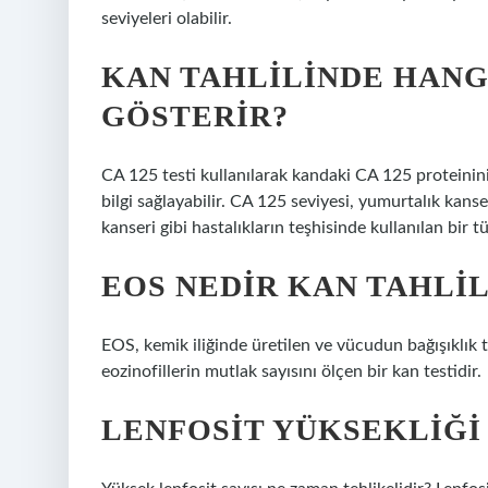
seviyeleri olabilir.
KAN TAHLILINDE HANG
GÖSTERIR?
CA 125 testi kullanılarak kandaki CA 125 proteinini
bilgi sağlayabilir. CA 125 seviyesi, yumurtalık kan
kanseri gibi hastalıkların teşhisinde kullanılan bir t
EOS NEDIR KAN TAHLIL
EOS, kemik iliğinde üretilen ve vücudun bağışıklık 
eozinofillerin mutlak sayısını ölçen bir kan testidir.
LENFOSIT YÜKSEKLIĞI