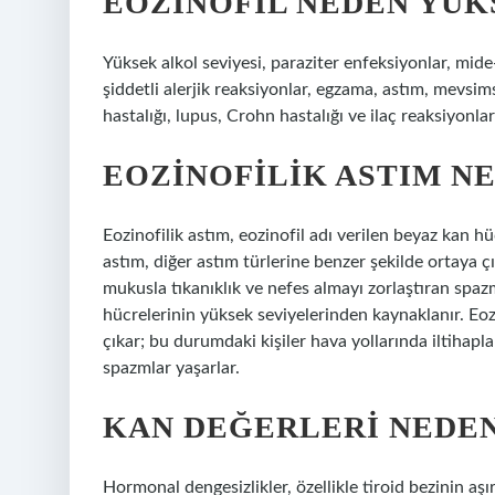
EOZINOFIL NEDEN YÜK
Yüksek alkol seviyesi, paraziter enfeksiyonlar, mide-
şiddetli alerjik reaksiyonlar, egzama, astım, mevsimsel
hastalığı, lupus, Crohn hastalığı ve ilaç reaksiyonlar
EOZINOFILIK ASTIM NE
Eozinofilik astım, eozinofil adı verilen beyaz kan h
astım, diğer astım türlerine benzer şekilde ortaya ç
mukusla tıkanıklık ve nefes almayı zorlaştıran spazm
hücrelerinin yüksek seviyelerinden kaynaklanır. Eozi
çıkar; bu durumdaki kişiler hava yollarında iltihapl
spazmlar yaşarlar.
KAN DEĞERLERI NEDEN
Hormonal dengesizlikler, özellikle tiroid bezinin aşı