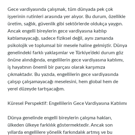
Gece vardiyasında çalışmak, tüm dünyada pek çok
işyerinin rutinleri arasında yer alıyor. Bu durum, özellikle
üretim, sağlık, güvenlik gibi sektörlerde oldukça yaygın.
Ancak engelli bireylerin gece vardiyasına katılıp
katılamayacağı, sadece fiziksel değil, aynı zamanda
psikolojik ve toplumsal bir mesele haline gelmiştir. Dünya
genelindeki farklı yaklaşımlar ve Türkiye’deki durum göz
önüne alındığında, engellilerin gece vardiyasına katılımı,
iş hayatının önemli bir parçası olarak karşımıza
çıkmaktadır. Bu yazıda, engellilerin gece vardiyasında
çalışıp çalışamayacağı meselesini, hem global hem de
yerel düzeyde tartışacağım.
Küresel Perspektif: Engellilerin Gece Vardiyasına Katılımı
Dünya genelinde engelli bireylerin çalışma hakları,
ülkeden ülkeye farklılık göstermektedir. Ancak son
yıllarda engellilere yönelik farkındalık artmış ve bu