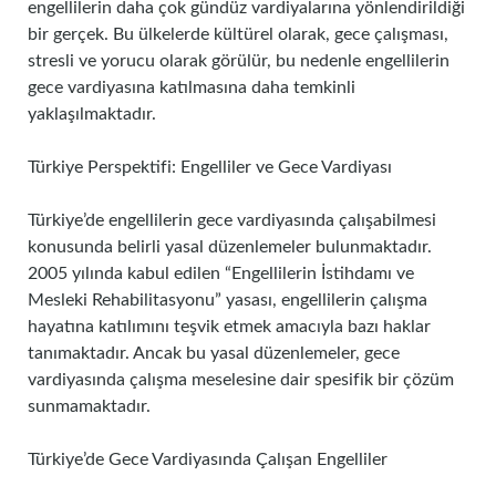
engellilerin daha çok gündüz vardiyalarına yönlendirildiği
bir gerçek. Bu ülkelerde kültürel olarak, gece çalışması,
stresli ve yorucu olarak görülür, bu nedenle engellilerin
gece vardiyasına katılmasına daha temkinli
yaklaşılmaktadır.
Türkiye Perspektifi: Engelliler ve Gece Vardiyası
Türkiye’de engellilerin gece vardiyasında çalışabilmesi
konusunda belirli yasal düzenlemeler bulunmaktadır.
2005 yılında kabul edilen “Engellilerin İstihdamı ve
Mesleki Rehabilitasyonu” yasası, engellilerin çalışma
hayatına katılımını teşvik etmek amacıyla bazı haklar
tanımaktadır. Ancak bu yasal düzenlemeler, gece
vardiyasında çalışma meselesine dair spesifik bir çözüm
sunmamaktadır.
Türkiye’de Gece Vardiyasında Çalışan Engelliler