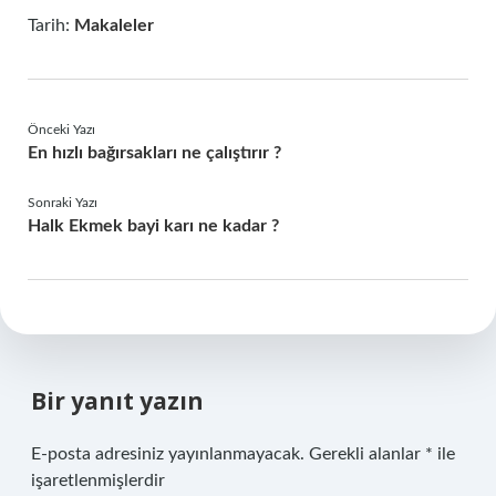
Tarih:
Makaleler
Önceki Yazı
En hızlı bağırsakları ne çalıştırır ?
Sonraki Yazı
Halk Ekmek bayi karı ne kadar ?
Bir yanıt yazın
E-posta adresiniz yayınlanmayacak.
Gerekli alanlar
*
ile
işaretlenmişlerdir