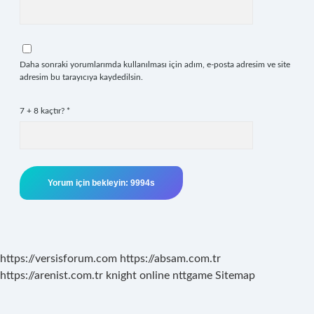
Daha sonraki yorumlarımda kullanılması için adım, e-posta adresim ve site
adresim bu tarayıcıya kaydedilsin.
7 + 8 kaçtır?
*
https://versisforum.com
https://absam.com.tr
https://arenist.com.tr
knight online
nttgame
Sitemap