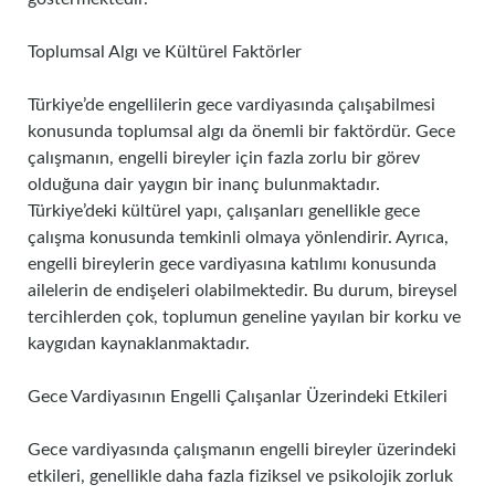
Toplumsal Algı ve Kültürel Faktörler
Türkiye’de engellilerin gece vardiyasında çalışabilmesi
konusunda toplumsal algı da önemli bir faktördür. Gece
çalışmanın, engelli bireyler için fazla zorlu bir görev
olduğuna dair yaygın bir inanç bulunmaktadır.
Türkiye’deki kültürel yapı, çalışanları genellikle gece
çalışma konusunda temkinli olmaya yönlendirir. Ayrıca,
engelli bireylerin gece vardiyasına katılımı konusunda
ailelerin de endişeleri olabilmektedir. Bu durum, bireysel
tercihlerden çok, toplumun geneline yayılan bir korku ve
kaygıdan kaynaklanmaktadır.
Gece Vardiyasının Engelli Çalışanlar Üzerindeki Etkileri
Gece vardiyasında çalışmanın engelli bireyler üzerindeki
etkileri, genellikle daha fazla fiziksel ve psikolojik zorluk