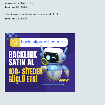
Yalova’nın anlamı nedir ?
Temmuz 26, 2026
Kimlikteki İslam ibaresi ne zaman kaldırıldı ?
Temmuz 25, 2026