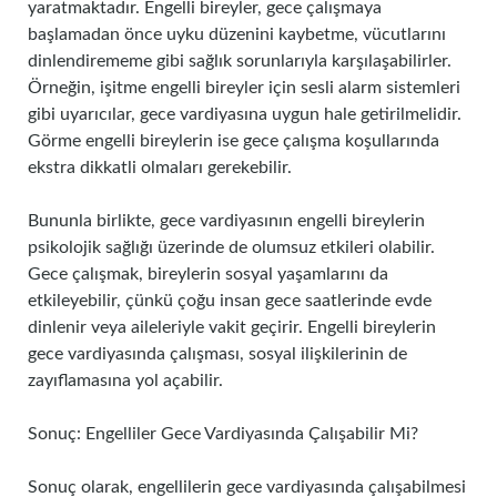
yaratmaktadır. Engelli bireyler, gece çalışmaya
başlamadan önce uyku düzenini kaybetme, vücutlarını
dinlendirememe gibi sağlık sorunlarıyla karşılaşabilirler.
Örneğin, işitme engelli bireyler için sesli alarm sistemleri
gibi uyarıcılar, gece vardiyasına uygun hale getirilmelidir.
Görme engelli bireylerin ise gece çalışma koşullarında
ekstra dikkatli olmaları gerekebilir.
Bununla birlikte, gece vardiyasının engelli bireylerin
psikolojik sağlığı üzerinde de olumsuz etkileri olabilir.
Gece çalışmak, bireylerin sosyal yaşamlarını da
etkileyebilir, çünkü çoğu insan gece saatlerinde evde
dinlenir veya aileleriyle vakit geçirir. Engelli bireylerin
gece vardiyasında çalışması, sosyal ilişkilerinin de
zayıflamasına yol açabilir.
Sonuç: Engelliler Gece Vardiyasında Çalışabilir Mi?
Sonuç olarak, engellilerin gece vardiyasında çalışabilmesi