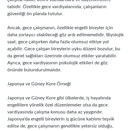
tabidir. Özellikle gece vardiyalarında, çalışanların
güvenliği ön planda tutulur.
Ancak, gece çalışmanın, özellikle engelli bireyler için
daha zorlayıcı olabileceği göz ardı edilmemelidir. Biyolojik
saat, gece çalışırken daha fazla olumsuz etkiye yol
açabilir. Gece çalışan bireylerin uyku düzeni bozulur, bu
da genel sağlıkları üzerinde olumsuz etkiler yaratabilir.
Ayrıca, gece vardiyasının psikolojik etkileri de göz
önünde bulundurulmalıdır.
Japonya ve Güney Kore Örneği
Japonya ve Güney Kore gibi ülkelerde, iş hayatında
engellilere yönelik özel düzenlemeler olsa da gece
vardiyasında çalışma konusu daha az yaygındır.
Japonya’da engelli bireylerin iş gücüne katılımı teşvik
edilse de, gece çalışmanın genellikle yetersiz olduğu,