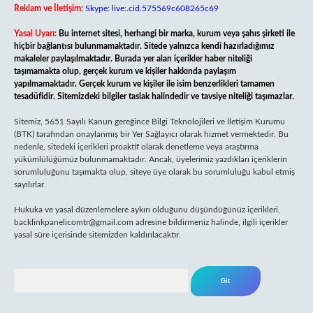
Reklam ve İletişim:
Skype: live:.cid.575569c608265c69
Yasal Uyarı:
Bu internet sitesi, herhangi bir marka, kurum veya şahıs şirketi ile
hiçbir bağlantısı bulunmamaktadır. Sitede yalnızca kendi hazırladığımız
makaleler paylaşılmaktadır. Burada yer alan içerikler haber niteliği
taşımamakta olup, gerçek kurum ve kişiler hakkında paylaşım
yapılmamaktadır. Gerçek kurum ve kişiler ile isim benzerlikleri tamamen
tesadüfidir. Sitemizdeki bilgiler taslak halindedir ve tavsiye niteliği taşımazlar.
Sitemiz, 5651 Sayılı Kanun gereğince Bilgi Teknolojileri ve İletişim Kurumu
(BTK) tarafından onaylanmış bir Yer Sağlayıcı olarak hizmet vermektedir. Bu
nedenle, sitedeki içerikleri proaktif olarak denetleme veya araştırma
yükümlülüğümüz bulunmamaktadır. Ancak, üyelerimiz yazdıkları içeriklerin
sorumluluğunu taşımakta olup, siteye üye olarak bu sorumluluğu kabul etmiş
sayılırlar.
Hukuka ve yasal düzenlemelere aykırı olduğunu düşündüğünüz içerikleri,
backlinkpanelicomtr@gmail.com
adresine bildirmeniz halinde, ilgili içerikler
yasal süre içerisinde sitemizden kaldırılacaktır.
Arama