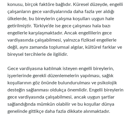
konusu, birçok faktöre bağlıdır. Küresel düzeyde, engelli
çalışanların gece vardiyalarında daha fazla yer aldığı
ülkelerde, bu bireylerin çalışma koşulları uygun hale
getirilmiştir. Türkiye’de ise gece çalışması hala bazı
engellerle karşılaşmaktadır. Ancak engellilerin gece
vardiyasında çalışabilmesi, yalnızca fiziksel engellerle
değil, aynı zamanda toplumsal algılar, kültürel farklar ve
bireysel tercihlerle de ilgilidir.
Gece vardiyasına katılmak isteyen engelli bireylerin,
işyerlerinde gerekli düzenlemelerin yapılması, sağlık
koşullarının göz önünde bulundurulması ve psikolojik
desteğin sağlanması oldukça önemlidir. Engelli bireylerin
gece vardiyasında çalışabilmesi, ancak uygun şartlar
sağlandığında mümkün olabilir ve bu koşullar dünya
genelinde gittikçe daha fazla dikkate alınmaktadır.