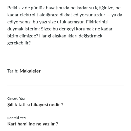
Belki siz de günlük hayatınızda ne kadar su içtiğinize, ne
kadar elektrolit aldığınıza dikkat ediyorsunuzdur — ya da
ediyorsanız, bu yazı size ufuk açmıştır. Fikirlerinizi
duymak isterim: Sizce bu dengeyi korumak ne kadar
bizim elimizde? Hangi alışkanlıkları değiştirmek
gerekebilir?
Tarih:
Makaleler
Önceki Yazı
Şıllık tatlısı hikayesi nedir ?
Sonraki Yazı
Kart hamiline ne yazılır ?