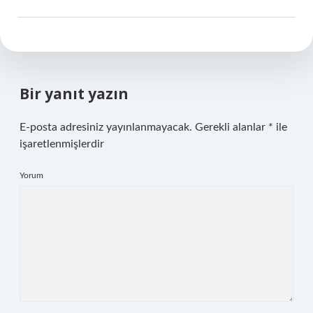
Bir yanıt yazın
E-posta adresiniz yayınlanmayacak.
Gerekli alanlar
*
ile
işaretlenmişlerdir
Yorum