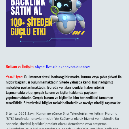
Reklam ve İletişim:
Skype: live:.cid.575569c608265c69
Yasal Uyarı:
Bu internet sitesi, herhangi bir marka, kurum veya şahıs şirketi ile
hiçbir bağlantısı bulunmamaktadır. Sitede yalnızca kendi hazırladığımız
makaleler paylaşılmaktadır. Burada yer alan içerikler haber niteliği
taşımamakta olup, gerçek kurum ve kişiler hakkında paylaşım
yapılmamaktadır. Gerçek kurum ve kişiler ile isim benzerlikleri tamamen
tesadüfidir. Sitemizdeki bilgiler taslak halindedir ve tavsiye niteliği taşımazlar.
Sitemiz, 5651 Sayılı Kanun gereğince Bilgi Teknolojileri ve İletişim Kurumu
(BTK) tarafından onaylanmış bir Yer Sağlayıcı olarak hizmet vermektedir. Bu
nedenle, sitedeki içerikleri proaktif olarak denetleme veya araştırma