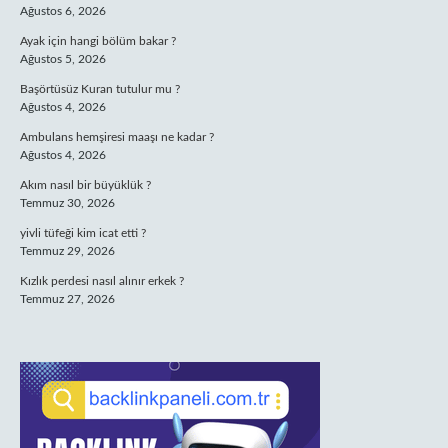
Ağustos 6, 2026
Ayak için hangi bölüm bakar ?
Ağustos 5, 2026
Başörtüsüz Kuran tutulur mu ?
Ağustos 4, 2026
Ambulans hemşiresi maaşı ne kadar ?
Ağustos 4, 2026
Akım nasıl bir büyüklük ?
Temmuz 30, 2026
yivli tüfeği kim icat etti ?
Temmuz 29, 2026
Kızlık perdesi nasıl alınır erkek ?
Temmuz 27, 2026