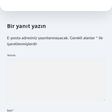
Bir yanıt yazın
E-posta adresiniz yayınlanmayacak.
Gerekli alanlar
*
ile
işaretlenmişlerdir
Yorum
İsim*