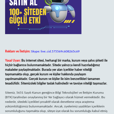
Reklam ve İletişim:
Skype: live:.cid.575569c608265c69
Yasal Uyarı:
Bu internet sitesi, herhangi bir marka, kurum veya şahıs şirketi ile
hiçbir bağlantısı bulunmamaktadır. Sitede yalnızca kendi hazırladığımız
makaleler paylaşılmaktadır. Burada yer alan içerikler haber niteliği
taşımamakta olup, gerçek kurum ve kişiler hakkında paylaşım
yapılmamaktadır. Gerçek kurum ve kişiler ile isim benzerlikleri tamamen
tesadüfidir. Sitemizdeki bilgiler taslak halindedir ve tavsiye niteliği taşımazlar.
Sitemiz, 5651 Sayılı Kanun gereğince Bilgi Teknolojileri ve İletişim Kurumu
(BTK) tarafından onaylanmış bir Yer Sağlayıcı olarak hizmet vermektedir. Bu
nedenle, sitedeki içerikleri proaktif olarak denetleme veya araştırma
yükümlülüğümüz bulunmamaktadır. Ancak, üyelerimiz yazdıkları içeriklerin
sorumluluğunu taşımakta olup, siteye üye olarak bu sorumluluğu kabul etmiş