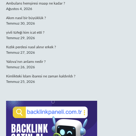
Ambulans hemşiresi maaşı ne kadar ?
Ağustos 4, 2026
Akım nasıl bir büyüklük ?
Temmuz 30, 2026
yivli tüfeği kim icat etti ?
Temmuz 29, 2026
Kızlık perdesi nasıl alınır erkek ?
Temmuz 27, 2026
Yalova’nın anlamı nedir ?
Temmuz 26, 2026
Kimlikteki İslam ibaresi ne zaman kaldırıldı ?
Temmuz 25, 2026