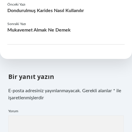
Önceki Yazı
Dondurulmuş Karides Nasıl Kullanılır
Sonraki Yazı
Mukavemet Almak Ne Demek
Bir yanıt yazın
E-posta adresiniz yayınlanmayacak.
Gerekli alanlar
*
ile
işaretlenmişlerdir
Yorum