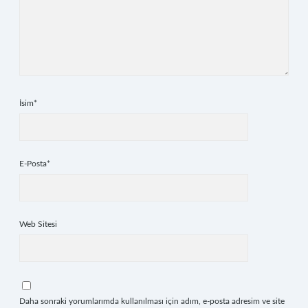
İsim*
E-Posta*
Web Sitesi
Daha sonraki yorumlarımda kullanılması için adım, e-posta adresim ve site