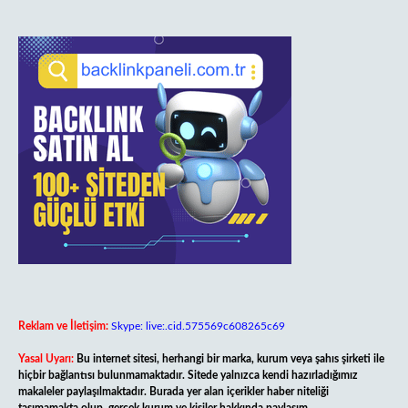
Reklam ve İletişim:
Skype: live:.cid.575569c608265c69
Yasal Uyarı:
Bu internet sitesi, herhangi bir marka, kurum veya şahıs şirketi ile
hiçbir bağlantısı bulunmamaktadır. Sitede yalnızca kendi hazırladığımız
makaleler paylaşılmaktadır. Burada yer alan içerikler haber niteliği