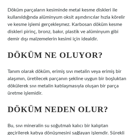
Döküm parçaların kesiminde metal kesme diskleri ile
kullanıldığında alüminyum oksit aşındırıcılar hızla körelir
ve kesme işlemi gerçekleşmez. Karbosan döküm kesme
diskleri pirinç, bronz, bakır, plastik ve alüminyum gibi
demir dışı malzemelerin kesimi için idealdir.
DÖKÜM NE OLUYOR?
Tanım olarak döküm, erimiş sıvı metalin veya erimiş bir
alaşımın, üretilecek parçanın şekline uygun bir boşluktan
dökülerek sıvı metalin katılaşmasıyla oluşan bir parça
üretme işlemidir.
DÖKÜM NEDEN OLUR?
Bu, sıvı mineralin su soğutmalı kalıcı bir kalıptan
geçirilerek katıya dönüşmesini sağlayan işlemdir. Sürekli