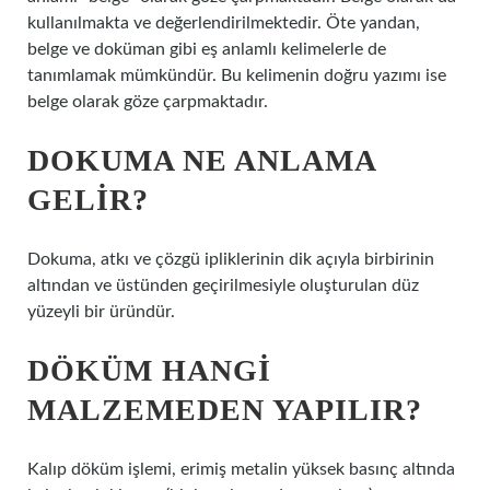
kullanılmakta ve değerlendirilmektedir. Öte yandan,
belge ve doküman gibi eş anlamlı kelimelerle de
tanımlamak mümkündür. Bu kelimenin doğru yazımı ise
belge olarak göze çarpmaktadır.
DOKUMA NE ANLAMA
GELIR?
Dokuma, atkı ve çözgü ipliklerinin dik açıyla birbirinin
altından ve üstünden geçirilmesiyle oluşturulan düz
yüzeyli bir üründür.
DÖKÜM HANGI
MALZEMEDEN YAPILIR?
Kalıp döküm işlemi, erimiş metalin yüksek basınç altında