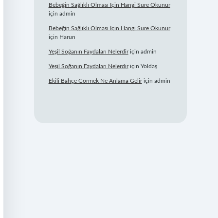
Bebeğin Sağlıklı Olması Için Hangi Sure Okunur
için
admin
Bebeğin Sağlıklı Olması Için Hangi Sure Okunur
için
Harun
Yeşil Soğanın Faydaları Nelerdir
için
admin
Yeşil Soğanın Faydaları Nelerdir
için
Yoldaş
Ekili Bahçe Görmek Ne Anlama Gelir
için
admin