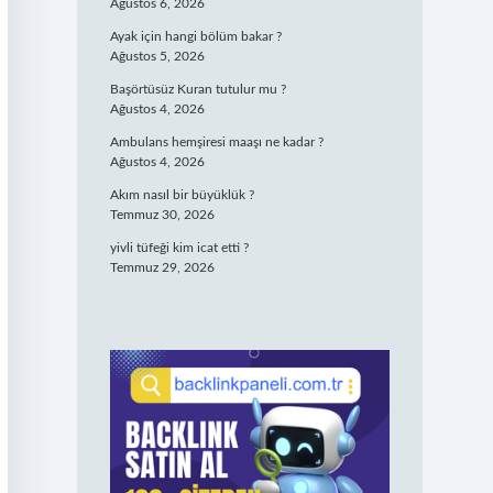
Ağustos 6, 2026
Ayak için hangi bölüm bakar ?
Ağustos 5, 2026
Başörtüsüz Kuran tutulur mu ?
Ağustos 4, 2026
Ambulans hemşiresi maaşı ne kadar ?
Ağustos 4, 2026
Akım nasıl bir büyüklük ?
Temmuz 30, 2026
yivli tüfeği kim icat etti ?
Temmuz 29, 2026