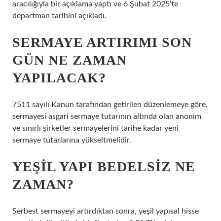
aracılığıyla bir açıklama yaptı ve 6 Şubat 2025’te
departman tarihini açıkladı.
SERMAYE ARTIRIMI SON
GÜN NE ZAMAN
YAPILACAK?
7511 sayılı Kanun tarafından getirilen düzenlemeye göre,
sermayesi asgari sermaye tutarının altında olan anonim
ve sınırlı şirketler sermayelerini tarihe kadar yeni
sermaye tutarlarına yükseltmelidir.
YEŞIL YAPI BEDELSIZ NE
ZAMAN?
Serbest sermayeyi artırdıktan sonra, yeşil yapısal hisse