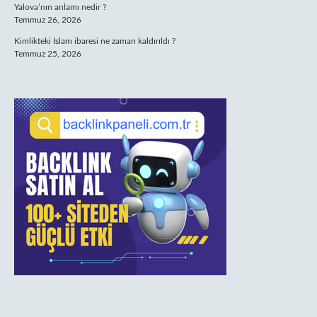
Yalova’nın anlamı nedir ?
Temmuz 26, 2026
Kimlikteki İslam ibaresi ne zaman kaldırıldı ?
Temmuz 25, 2026