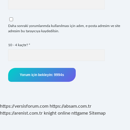
Daha sonraki yorumlarımda kullanılması için adım, e-posta adresim ve site
adresim bu tarayıcıya kaydedilsin.
10 - 4 kaçtır?
*
https://versisforum.com
https://absam.com.tr
https://arenist.com.tr
knight online
nttgame
Sitemap