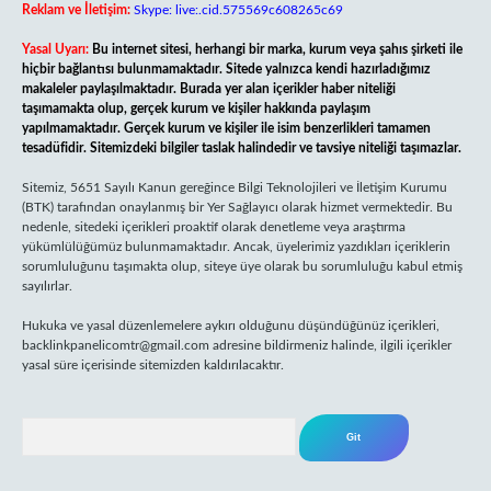
Reklam ve İletişim:
Skype: live:.cid.575569c608265c69
Yasal Uyarı:
Bu internet sitesi, herhangi bir marka, kurum veya şahıs şirketi ile
hiçbir bağlantısı bulunmamaktadır. Sitede yalnızca kendi hazırladığımız
makaleler paylaşılmaktadır. Burada yer alan içerikler haber niteliği
taşımamakta olup, gerçek kurum ve kişiler hakkında paylaşım
yapılmamaktadır. Gerçek kurum ve kişiler ile isim benzerlikleri tamamen
tesadüfidir. Sitemizdeki bilgiler taslak halindedir ve tavsiye niteliği taşımazlar.
Sitemiz, 5651 Sayılı Kanun gereğince Bilgi Teknolojileri ve İletişim Kurumu
(BTK) tarafından onaylanmış bir Yer Sağlayıcı olarak hizmet vermektedir. Bu
nedenle, sitedeki içerikleri proaktif olarak denetleme veya araştırma
yükümlülüğümüz bulunmamaktadır. Ancak, üyelerimiz yazdıkları içeriklerin
sorumluluğunu taşımakta olup, siteye üye olarak bu sorumluluğu kabul etmiş
sayılırlar.
Hukuka ve yasal düzenlemelere aykırı olduğunu düşündüğünüz içerikleri,
backlinkpanelicomtr@gmail.com
adresine bildirmeniz halinde, ilgili içerikler
yasal süre içerisinde sitemizden kaldırılacaktır.
Arama