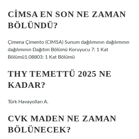
CIMSA EN SON NE ZAMAN
BÖLÜNDÜ?
Çimena Çimento (CIMSA) Sunum dağılımının dağılımının
dağılımının Dağıtım Bölümü Koruyucu 7: 1 Kat
Bölümü1.08803: 1 Kat Bölümü
THY TEMETTÜ 2025 NE
KADAR?
Türk Havayolları A.
CVK MADEN NE ZAMAN
BÖLÜNECEK?