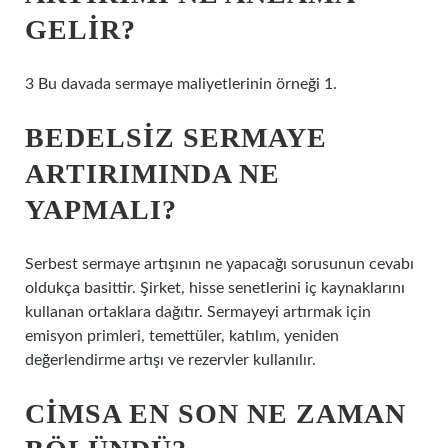
GELIR?
3 Bu davada sermaye maliyetlerinin örneği 1.
BEDELSIZ SERMAYE
ARTIRIMINDA NE
YAPMALI?
Serbest sermaye artışının ne yapacağı sorusunun cevabı
oldukça basittir. Şirket, hisse senetlerini iç kaynaklarını
kullanan ortaklara dağıtır. Sermayeyi artırmak için
emisyon primleri, temettüler, katılım, yeniden
değerlendirme artışı ve rezervler kullanılır.
CIMSA EN SON NE ZAMAN