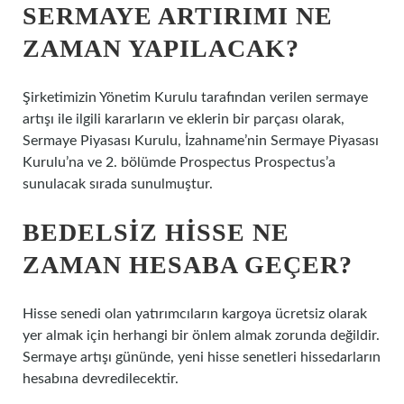
SERMAYE ARTIRIMI NE
ZAMAN YAPILACAK?
Şirketimizin Yönetim Kurulu tarafından verilen sermaye
artışı ile ilgili kararların ve eklerin bir parçası olarak,
Sermaye Piyasası Kurulu, İzahname’nin Sermaye Piyasası
Kurulu’na ve 2. bölümde Prospectus Prospectus’a
sunulacak sırada sunulmuştur.
BEDELSIZ HISSE NE
ZAMAN HESABA GEÇER?
Hisse senedi olan yatırımcıların kargoya ücretsiz olarak
yer almak için herhangi bir önlem almak zorunda değildir.
Sermaye artışı gününde, yeni hisse senetleri hissedarların
hesabına devredilecektir.