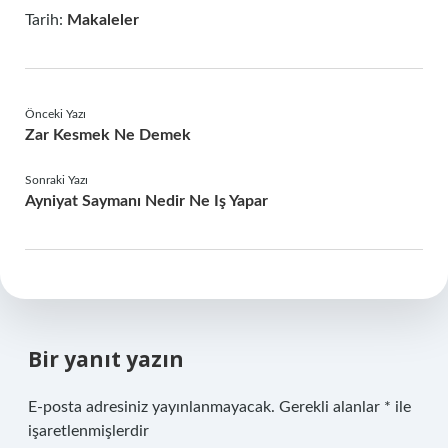
Tarih:
Makaleler
Önceki Yazı
Zar Kesmek Ne Demek
Sonraki Yazı
Ayniyat Saymanı Nedir Ne Iş Yapar
Bir yanıt yazın
E-posta adresiniz yayınlanmayacak.
Gerekli alanlar
*
ile
işaretlenmişlerdir