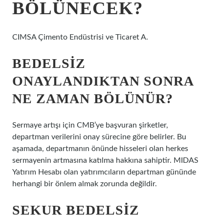
BÖLÜNECEK?
CIMSA Çimento Endüstrisi ve Ticaret A.
BEDELSIZ
ONAYLANDIKTAN SONRA
NE ZAMAN BÖLÜNÜR?
Sermaye artışı için CMB’ye başvuran şirketler,
departman verilerini onay sürecine göre belirler. Bu
aşamada, departmanın önünde hisseleri olan herkes
sermayenin artmasına katılma hakkına sahiptir. MIDAS
Yatırım Hesabı olan yatırımcıların departman gününde
herhangi bir önlem almak zorunda değildir.
SEKUR BEDELSIZ