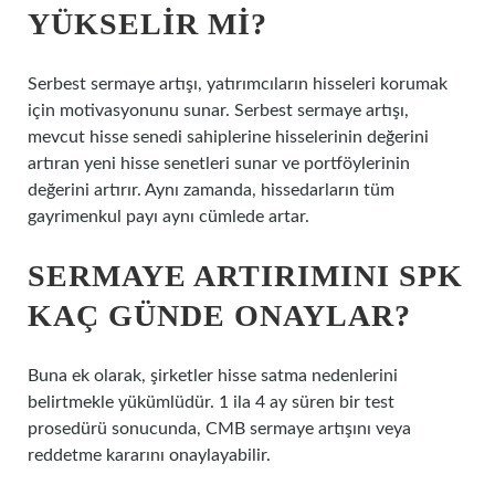
YÜKSELIR MI?
Serbest sermaye artışı, yatırımcıların hisseleri korumak
için motivasyonunu sunar. Serbest sermaye artışı,
mevcut hisse senedi sahiplerine hisselerinin değerini
artıran yeni hisse senetleri sunar ve portföylerinin
değerini artırır. Aynı zamanda, hissedarların tüm
gayrimenkul payı aynı cümlede artar.
SERMAYE ARTIRIMINI SPK
KAÇ GÜNDE ONAYLAR?
Buna ek olarak, şirketler hisse satma nedenlerini
belirtmekle yükümlüdür. 1 ila 4 ay süren bir test
prosedürü sonucunda, CMB sermaye artışını veya
reddetme kararını onaylayabilir.