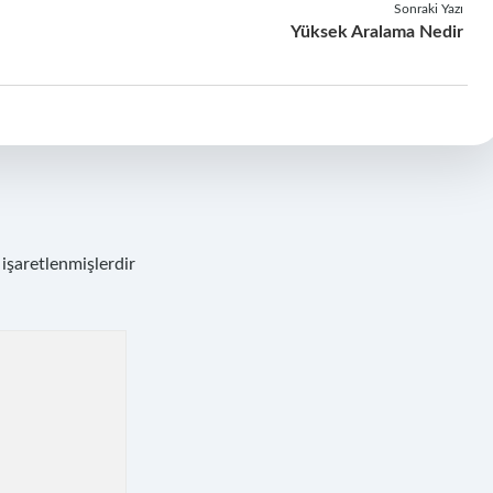
Sonraki Yazı
Yüksek Aralama Nedir
 işaretlenmişlerdir