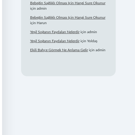
Bebeğin Sağlıklı Olması Için Hangi Sure Okunur
için
admin
Bebeğin Sağlıklı Olması Için Hangi Sure Okunur
için
Harun
Yeşil Soğanın Faydaları Nelerdir
için
admin
Yeşil Soğanın Faydaları Nelerdir
için
Yoldaş
Ekili Bahçe Görmek Ne Anlama Gelir
için
admin