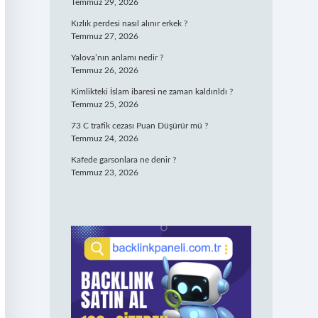
Temmuz 29, 2026
Kızlık perdesi nasıl alınır erkek ?
Temmuz 27, 2026
Yalova’nın anlamı nedir ?
Temmuz 26, 2026
Kimlikteki İslam ibaresi ne zaman kaldırıldı ?
Temmuz 25, 2026
73 C trafik cezası Puan Düşürür mü ?
Temmuz 24, 2026
Kafede garsonlara ne denir ?
Temmuz 23, 2026