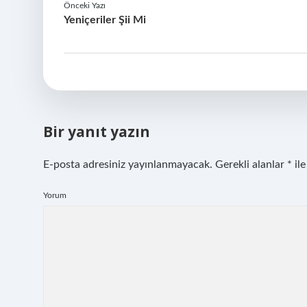
Önceki Yazı
Yeniçeriler Şii Mi
Bir yanıt yazın
E-posta adresiniz yayınlanmayacak.
Gerekli alanlar
*
ile
Yorum