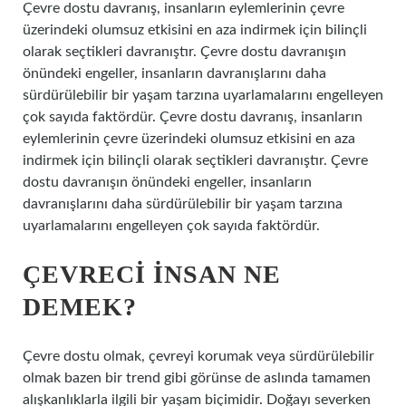
Çevre dostu davranış, insanların eylemlerinin çevre
üzerindeki olumsuz etkisini en aza indirmek için bilinçli
olarak seçtikleri davranıştır. Çevre dostu davranışın
önündeki engeller, insanların davranışlarını daha
sürdürülebilir bir yaşam tarzına uyarlamalarını engelleyen
çok sayıda faktördür. Çevre dostu davranış, insanların
eylemlerinin çevre üzerindeki olumsuz etkisini en aza
indirmek için bilinçli olarak seçtikleri davranıştır. Çevre
dostu davranışın önündeki engeller, insanların
davranışlarını daha sürdürülebilir bir yaşam tarzına
uyarlamalarını engelleyen çok sayıda faktördür.
ÇEVRECI INSAN NE
DEMEK?
Çevre dostu olmak, çevreyi korumak veya sürdürülebilir
olmak bazen bir trend gibi görünse de aslında tamamen
alışkanlıklarla ilgili bir yaşam biçimidir. Doğayı severken