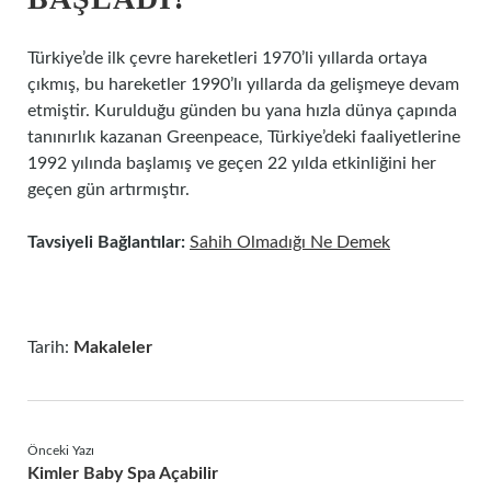
Türkiye’de ilk çevre hareketleri 1970’li yıllarda ortaya
çıkmış, bu hareketler 1990’lı yıllarda da gelişmeye devam
etmiştir. Kurulduğu günden bu yana hızla dünya çapında
tanınırlık kazanan Greenpeace, Türkiye’deki faaliyetlerine
1992 yılında başlamış ve geçen 22 yılda etkinliğini her
geçen gün artırmıştır.
Tavsiyeli Bağlantılar:
Sahih Olmadığı Ne Demek
Tarih:
Makaleler
Önceki Yazı
Kimler Baby Spa Açabilir