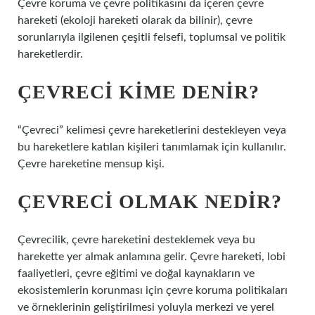
Çevre koruma ve çevre politikasını da içeren çevre
hareketi (ekoloji hareketi olarak da bilinir), çevre
sorunlarıyla ilgilenen çeşitli felsefi, toplumsal ve politik
hareketlerdir.
ÇEVRECI KIME DENIR?
“Çevreci” kelimesi çevre hareketlerini destekleyen veya
bu hareketlere katılan kişileri tanımlamak için kullanılır.
Çevre hareketine mensup kişi.
ÇEVRECI OLMAK NEDIR?
Çevrecilik, çevre hareketini desteklemek veya bu
harekette yer almak anlamına gelir. Çevre hareketi, lobi
faaliyetleri, çevre eğitimi ve doğal kaynakların ve
ekosistemlerin korunması için çevre koruma politikaları
ve örneklerinin geliştirilmesi yoluyla merkezi ve yerel