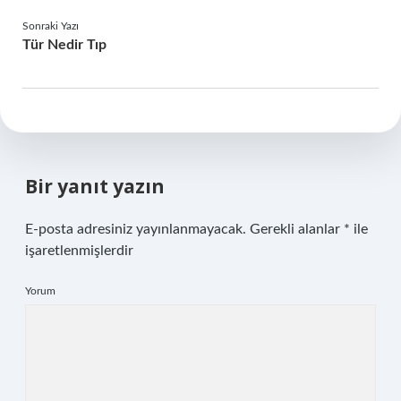
Sonraki Yazı
Tür Nedir Tıp
Bir yanıt yazın
E-posta adresiniz yayınlanmayacak.
Gerekli alanlar
*
ile
işaretlenmişlerdir
Yorum