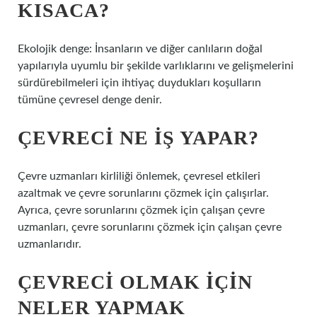
KISACA?
Ekolojik denge: İnsanların ve diğer canlıların doğal
yapılarıyla uyumlu bir şekilde varlıklarını ve gelişmelerini
sürdürebilmeleri için ihtiyaç duydukları koşulların
tümüne çevresel denge denir.
ÇEVRECI NE IŞ YAPAR?
Çevre uzmanları kirliliği önlemek, çevresel etkileri
azaltmak ve çevre sorunlarını çözmek için çalışırlar.
Ayrıca, çevre sorunlarını çözmek için çalışan çevre
uzmanları, çevre sorunlarını çözmek için çalışan çevre
uzmanlarıdır.
ÇEVRECI OLMAK IÇIN
NELER YAPMAK