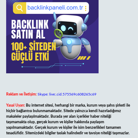
Reklam ve İletişim:
Skype: live:.cid.575569c608265c69
Yasal Uyarı:
Bu internet sitesi, herhangi bir marka, kurum veya şahıs şirketi ile
hiçbir bağlantısı bulunmamaktadır. Sitede yalnızca kendi hazırladığımız
makaleler paylaşılmaktadır. Burada yer alan içerikler haber niteliği
taşımamakta olup, gerçek kurum ve kişiler hakkında paylaşım
yapılmamaktadır. Gerçek kurum ve kişiler ile isim benzerlikleri tamamen
tesadüfidir. Sitemizdeki bilgiler taslak halindedir ve tavsiye niteliği taşımazlar.