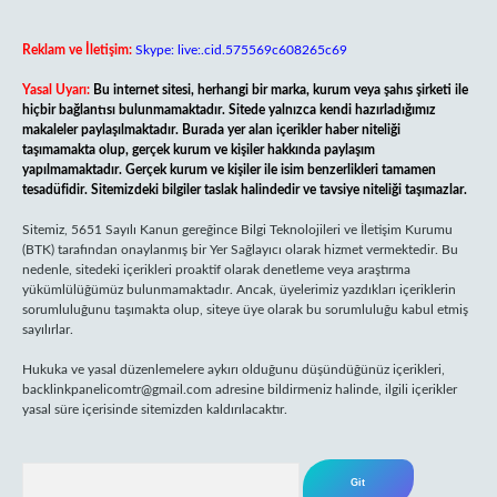
Reklam ve İletişim:
Skype: live:.cid.575569c608265c69
Yasal Uyarı:
Bu internet sitesi, herhangi bir marka, kurum veya şahıs şirketi ile
hiçbir bağlantısı bulunmamaktadır. Sitede yalnızca kendi hazırladığımız
makaleler paylaşılmaktadır. Burada yer alan içerikler haber niteliği
taşımamakta olup, gerçek kurum ve kişiler hakkında paylaşım
yapılmamaktadır. Gerçek kurum ve kişiler ile isim benzerlikleri tamamen
tesadüfidir. Sitemizdeki bilgiler taslak halindedir ve tavsiye niteliği taşımazlar.
Sitemiz, 5651 Sayılı Kanun gereğince Bilgi Teknolojileri ve İletişim Kurumu
(BTK) tarafından onaylanmış bir Yer Sağlayıcı olarak hizmet vermektedir. Bu
nedenle, sitedeki içerikleri proaktif olarak denetleme veya araştırma
yükümlülüğümüz bulunmamaktadır. Ancak, üyelerimiz yazdıkları içeriklerin
sorumluluğunu taşımakta olup, siteye üye olarak bu sorumluluğu kabul etmiş
sayılırlar.
Hukuka ve yasal düzenlemelere aykırı olduğunu düşündüğünüz içerikleri,
backlinkpanelicomtr@gmail.com
adresine bildirmeniz halinde, ilgili içerikler
yasal süre içerisinde sitemizden kaldırılacaktır.
Arama