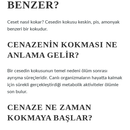
BENZER?
Ceset nasıl kokar? Cesedin kokusu keskin, pis, amonyak
benzeri bir kokudur.
CENAZENIN KOKMASI NE
ANLAMA GELIR?
Bir cesedin kokusunun temel nedeni ölüm sonrası
ayrışma süreçleridir. Canlı organizmaların hayatta kalmak
için sürekli gerçekleştirdiği metabolik aktiviteler ölümle
son bulur.
CENAZE NE ZAMAN
KOKMAYA BAŞLAR?