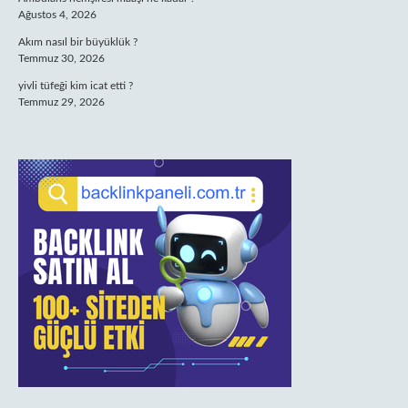
Ağustos 4, 2026
Akım nasıl bir büyüklük ?
Temmuz 30, 2026
yivli tüfeği kim icat etti ?
Temmuz 29, 2026