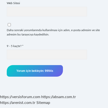
Web Sitesi
Daha sonraki yorumlarımda kullanılması için adım, e-posta adresim ve site
adresim bu tarayıcıya kaydedilsin.
9 - 5 kaçtır?
*
https://versisforum.com
https://absam.com.tr
https://arenist.com.tr
Sitemap