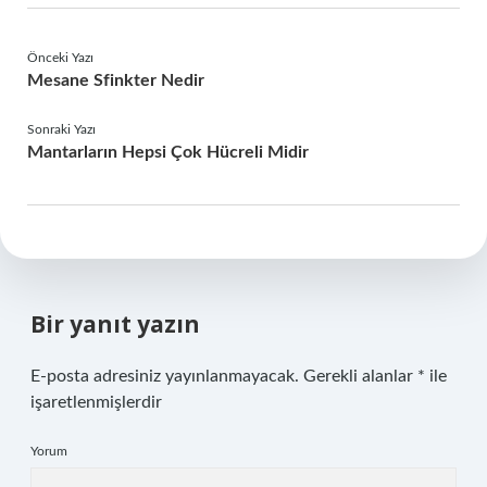
Önceki Yazı
Mesane Sfinkter Nedir
Sonraki Yazı
Mantarların Hepsi Çok Hücreli Midir
Bir yanıt yazın
E-posta adresiniz yayınlanmayacak.
Gerekli alanlar
*
ile
işaretlenmişlerdir
Yorum