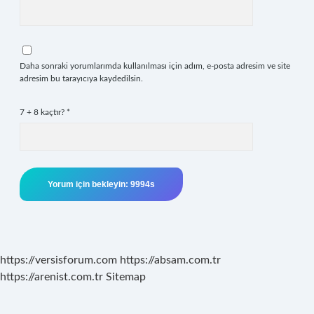
Daha sonraki yorumlarımda kullanılması için adım, e-posta adresim ve site
adresim bu tarayıcıya kaydedilsin.
7 + 8 kaçtır?
*
https://versisforum.com
https://absam.com.tr
https://arenist.com.tr
Sitemap