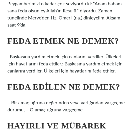
Peygamberimizi o kadar çok seviyordu ki: “Anam babam
sana feda olsun ey Allah’ın Resulü.” diyordu. Zaman
tünelinde Merve’den Hz. Ömer’i (r.a.) dinleyelim. Akşam
saat 9’da.
FEDA ETMEK NE DEMEK?
: Başkasına yardım etmek için canlarını verdiler. Ülkeleri
için hayatlarını feda ettiler.: Başkasına yardım etmek için
canlarını verdiler. Ülkeleri için hayatlarını feda ettiler.
FEDA EDILEN NE DEMEK?
– Bir amaç uğruna değerinden veya varlığından vazgeçme
durumu, – O amaç uğruna vazgeçme.
HAYIRLI VE MÜBAREK