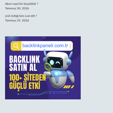
Akım nasıl bir büyüklük ?
Temmuz 30, 2026
yivli tüfeği kim icat etti ?
Temmuz 29, 2026