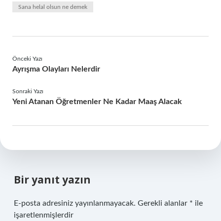
Sana helal olsun ne demek
Önceki Yazı
Ayrışma Olayları Nelerdir
Sonraki Yazı
Yeni Atanan Öğretmenler Ne Kadar Maaş Alacak
Bir yanıt yazın
E-posta adresiniz yayınlanmayacak.
Gerekli alanlar
*
ile
işaretlenmişlerdir