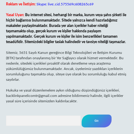
Reklam ve İletişim:
Skype: live:.cid.575569c608265c69
Yasal Uyarı:
Bu internet sitesi, herhangi bir marka, kurum veya şahıs şirketi ile
hiçbir bağlantısı bulunmamaktadır. Sitede yalnızca kendi hazırladığımız
makaleler paylaşılmaktadır. Burada yer alan içerikler haber niteliği
taşımamakta olup, gerçek kurum ve kişiler hakkında paylaşım
yapılmamaktadır. Gerçek kurum ve kişiler ile isim benzerlikleri tamamen
tesadüfidir. Sitemizdeki bilgiler taslak halindedir ve tavsiye niteliği taşımazlar.
Sitemiz, 5651 Sayılı Kanun gereğince Bilgi Teknolojileri ve İletişim Kurumu
(BTK) tarafından onaylanmış bir Yer Sağlayıcı olarak hizmet vermektedir. Bu
nedenle, sitedeki içerikleri proaktif olarak denetleme veya araştırma
yükümlülüğümüz bulunmamaktadır. Ancak, üyelerimiz yazdıkları içeriklerin
sorumluluğunu taşımakta olup, siteye üye olarak bu sorumluluğu kabul etmiş
sayılırlar.
Hukuka ve yasal düzenlemelere aykırı olduğunu düşündüğünüz içerikleri,
backlinkpanelicomtr@gmail.com
adresine bildirmeniz halinde, ilgili içerikler
yasal süre içerisinde sitemizden kaldırılacaktır.
Arama