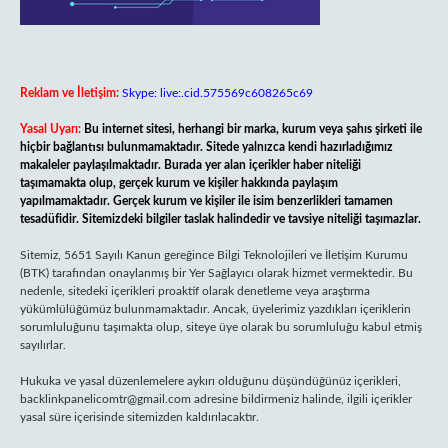
Reklam ve İletişim:
Skype: live:.cid.575569c608265c69
Yasal Uyarı:
Bu internet sitesi, herhangi bir marka, kurum veya şahıs şirketi ile
hiçbir bağlantısı bulunmamaktadır. Sitede yalnızca kendi hazırladığımız
makaleler paylaşılmaktadır. Burada yer alan içerikler haber niteliği
taşımamakta olup, gerçek kurum ve kişiler hakkında paylaşım
yapılmamaktadır. Gerçek kurum ve kişiler ile isim benzerlikleri tamamen
tesadüfidir. Sitemizdeki bilgiler taslak halindedir ve tavsiye niteliği taşımazlar.
Sitemiz, 5651 Sayılı Kanun gereğince Bilgi Teknolojileri ve İletişim Kurumu
(BTK) tarafından onaylanmış bir Yer Sağlayıcı olarak hizmet vermektedir. Bu
nedenle, sitedeki içerikleri proaktif olarak denetleme veya araştırma
yükümlülüğümüz bulunmamaktadır. Ancak, üyelerimiz yazdıkları içeriklerin
sorumluluğunu taşımakta olup, siteye üye olarak bu sorumluluğu kabul etmiş
sayılırlar.
Hukuka ve yasal düzenlemelere aykırı olduğunu düşündüğünüz içerikleri,
backlinkpanelicomtr@gmail.com
adresine bildirmeniz halinde, ilgili içerikler
yasal süre içerisinde sitemizden kaldırılacaktır.