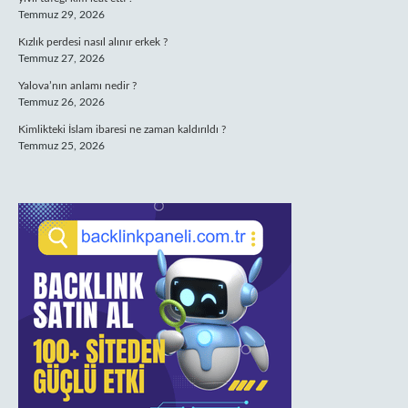
Temmuz 29, 2026
Kızlık perdesi nasıl alınır erkek ?
Temmuz 27, 2026
Yalova’nın anlamı nedir ?
Temmuz 26, 2026
Kimlikteki İslam ibaresi ne zaman kaldırıldı ?
Temmuz 25, 2026