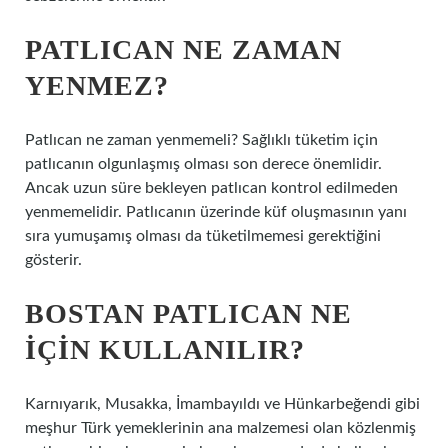
PATLICAN NE ZAMAN
YENMEZ?
Patlıcan ne zaman yenmemeli? Sağlıklı tüketim için
patlıcanın olgunlaşmış olması son derece önemlidir.
Ancak uzun süre bekleyen patlıcan kontrol edilmeden
yenmemelidir. Patlıcanın üzerinde küf oluşmasının yanı
sıra yumuşamış olması da tüketilmemesi gerektiğini
gösterir.
BOSTAN PATLICAN NE
IÇIN KULLANILIR?
Karnıyarık, Musakka, İmambayıldı ve Hünkarbeğendi gibi
meşhur Türk yemeklerinin ana malzemesi olan közlenmiş