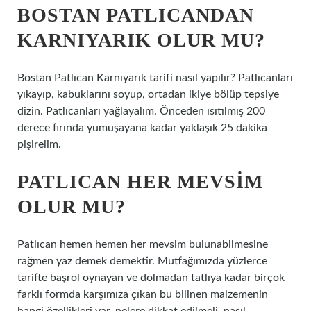
BOSTAN PATLICANDAN
KARNIYARIK OLUR MU?
Bostan Patlıcan Karnıyarık tarifi nasıl yapılır? Patlıcanları
yıkayıp, kabuklarını soyup, ortadan ikiye bölüp tepsiye
dizin. Patlıcanları yağlayalım. Önceden ısıtılmış 200
derece fırında yumuşayana kadar yaklaşık 25 dakika
pişirelim.
PATLICAN HER MEVSIM
OLUR MU?
Patlıcan hemen hemen her mevsim bulunabilmesine
rağmen yaz demek demektir. Mutfağımızda yüzlerce
tarifte başrol oynayan ve dolmadan tatlıya kadar birçok
farklı formda karşımıza çıkan bu bilinen malzemenin