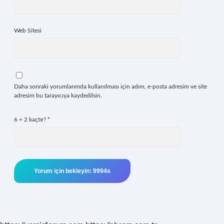
Web Sitesi
Daha sonraki yorumlarımda kullanılması için adım, e-posta adresim ve site
adresim bu tarayıcıya kaydedilsin.
6 + 2 kaçtır?
*