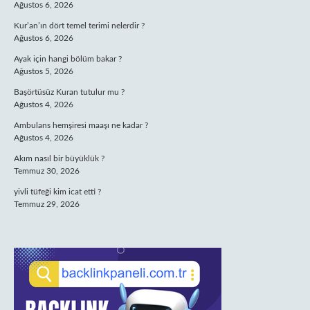
Ağustos 6, 2026
Kur’an’ın dört temel terimi nelerdir ?
Ağustos 6, 2026
Ayak için hangi bölüm bakar ?
Ağustos 5, 2026
Başörtüsüz Kuran tutulur mu ?
Ağustos 4, 2026
Ambulans hemşiresi maaşı ne kadar ?
Ağustos 4, 2026
Akım nasıl bir büyüklük ?
Temmuz 30, 2026
yivli tüfeği kim icat etti ?
Temmuz 29, 2026