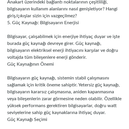
Anakart üzerindeki bağlantı noktalarının çeşitliliği,
bilgisayarın kullanım alanlarını nasıl genişletiyor? Hangi
giriş/çıkışlar sizin için vazgeçilmez?
5. Güç Kaynağı: Bilgisayarın Enerjisi
Bilgisayar, çalışabilmek için enerjiye ihtiyaç duyar ve işte
burada güç kaynağı devreye girer. Güç kaynağı,
bilgisayarın elektriksel enerji ihtiyacını karşılar ve doğru
voltajda tüm bileşenlere enerji gönderir.
Güç Kaynağının Önemi
Bilgisayarın güç kaynağı, sistemin stabil çalışmasını
sağlamak için kritik öneme sahiptir. Yetersiz güç kaynağı,
bilgisayarın kararsız çalışmasına, aniden kapanmasına
veya bileşenlerin zarar görmesine neden olabilir. Özellikle
yüksek performans gerektiren bilgisayarlar, doğru watt
seviyelerine sahip güç kaynaklarına ihtiyaç duyar.
Güç Kaynağı Seçimi