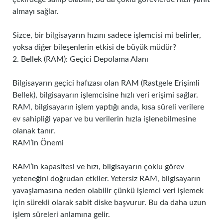
almayı sağlar.
Sizce, bir bilgisayarın hızını sadece işlemcisi mi belirler,
yoksa diğer bileşenlerin etkisi de büyük müdür?
2. Bellek (RAM): Geçici Depolama Alanı
Bilgisayarın geçici hafızası olan RAM (Rastgele Erişimli
Bellek), bilgisayarın işlemcisine hızlı veri erişimi sağlar.
RAM, bilgisayarın işlem yaptığı anda, kısa süreli verilere
ev sahipliği yapar ve bu verilerin hızla işlenebilmesine
olanak tanır.
RAM’in Önemi
RAM’in kapasitesi ve hızı, bilgisayarın çoklu görev
yeteneğini doğrudan etkiler. Yetersiz RAM, bilgisayarın
yavaşlamasına neden olabilir çünkü işlemci veri işlemek
için sürekli olarak sabit diske başvurur. Bu da daha uzun
işlem süreleri anlamına gelir.