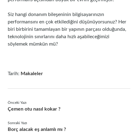
Siz hangi donanım bileşeninin bilgisayarınızın
performansını en çok etkilediğini düşünüyorsunuz? Her
biri birbirini tamamlayan bir yapının parçası olduğunda,
teknolojinin sınırlarını daha hızlı aşabileceğimizi
söylemek mümkün mü?
Tarih:
Makaleler
Önceki Yazı
Çemen otu nasıl kokar ?
Sonraki Yazı
Borç alacak eş anlamlı mı ?