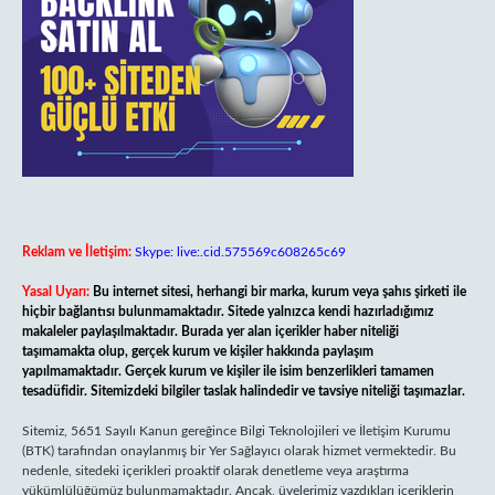
Reklam ve İletişim:
Skype: live:.cid.575569c608265c69
Yasal Uyarı:
Bu internet sitesi, herhangi bir marka, kurum veya şahıs şirketi ile
hiçbir bağlantısı bulunmamaktadır. Sitede yalnızca kendi hazırladığımız
makaleler paylaşılmaktadır. Burada yer alan içerikler haber niteliği
taşımamakta olup, gerçek kurum ve kişiler hakkında paylaşım
yapılmamaktadır. Gerçek kurum ve kişiler ile isim benzerlikleri tamamen
tesadüfidir. Sitemizdeki bilgiler taslak halindedir ve tavsiye niteliği taşımazlar.
Sitemiz, 5651 Sayılı Kanun gereğince Bilgi Teknolojileri ve İletişim Kurumu
(BTK) tarafından onaylanmış bir Yer Sağlayıcı olarak hizmet vermektedir. Bu
nedenle, sitedeki içerikleri proaktif olarak denetleme veya araştırma
yükümlülüğümüz bulunmamaktadır. Ancak, üyelerimiz yazdıkları içeriklerin