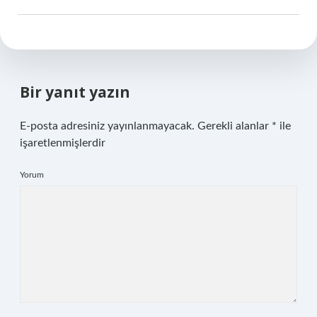
Bir yanıt yazın
E-posta adresiniz yayınlanmayacak.
Gerekli alanlar
*
ile
işaretlenmişlerdir
Yorum