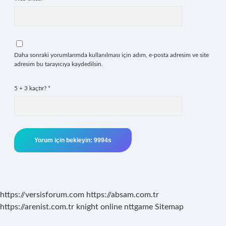
Daha sonraki yorumlarımda kullanılması için adım, e-posta adresim ve site
adresim bu tarayıcıya kaydedilsin.
5 + 3 kaçtır?
*
https://versisforum.com
https://absam.com.tr
https://arenist.com.tr
knight online
nttgame
Sitemap