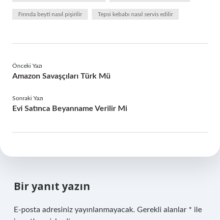
Fırında beyti nasıl pişirilir
Tepsi kebabı nasıl servis edilir
Önceki Yazı
Amazon Savaşçıları Türk Mü
Sonraki Yazı
Evi Satınca Beyanname Verilir Mi
Bir yanıt yazın
E-posta adresiniz yayınlanmayacak.
Gerekli alanlar
*
ile