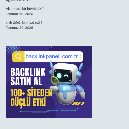
Ağustos 4, 2026
Akım nasıl bir büyüklük ?
Temmuz 30, 2026
yivli tüfeği kim icat etti ?
Temmuz 29, 2026