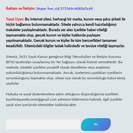
Reklam ve İletişim:
Skype: live:.cid.575569c608265c69
Yasal Uyarı:
Bu internet sitesi, herhangi bir marka, kurum veya şahıs şirketi ile
hiçbir bağlantısı bulunmamaktadır. Sitede yalnızca kendi hazırladığımız
makaleler paylaşılmaktadır. Burada yer alan içerikler haber niteliği
taşımamakta olup, gerçek kurum ve kişiler hakkında paylaşım
yapılmamaktadır. Gerçek kurum ve kişiler ile isim benzerlikleri tamamen
tesadüfidir. Sitemizdeki bilgiler taslak halindedir ve tavsiye niteliği taşımazlar.
Sitemiz, 5651 Sayılı Kanun gereğince Bilgi Teknolojileri ve İletişim Kurumu
(BTK) tarafından onaylanmış bir Yer Sağlayıcı olarak hizmet vermektedir. Bu
nedenle, sitedeki içerikleri proaktif olarak denetleme veya araştırma
yükümlülüğümüz bulunmamaktadır. Ancak, üyelerimiz yazdıkları içeriklerin
sorumluluğunu taşımakta olup, siteye üye olarak bu sorumluluğu kabul etmiş
sayılırlar.
Hukuka ve yasal düzenlemelere aykırı olduğunu düşündüğünüz içerikleri,
backlinkpanelicomtr@gmail.com
adresine bildirmeniz halinde, ilgili içerikler
yasal süre içerisinde sitemizden kaldırılacaktır.
Arama