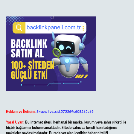
Reklam ve İletişim:
Skype: live:.cid.575569c608265c69
Yasal Uyarı:
Bu internet sitesi, herhangi bir marka, kurum veya şahıs şirketi ile
hiçbir bağlantısı bulunmamaktadır. Sitede yalnızca kendi hazırladığımız
makaleler paylaşılmaktadır. Burada yer alan içerikler haber niteliği