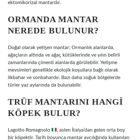
ektomikorizal mantardır.
ORMANDA MANTAR
NEREDE BULUNUR?
Doğal olarak yetişen mantar; Ormanlık alanlarda,
ağaçların altında ve ağaç kütüklerinde ve yılın belirli
zamanlarında çimenli alanlarda görülebilir. Yetişme
mevsimleri genellikle ekolojik koşullara bağlı olarak
ilkbahar ve sonbahardır. Bazı daha soğuk bölgelerde
türler yaz aylarında da bulunabilir.
TRÜF MANTARINI HANGI
KÖPEK BULUR?
Lagotto Romagnolo
, aslen İtalya’dan gelen orta boy
bir köpektir. Tarih boyunca mantar avcılığında kullanılan