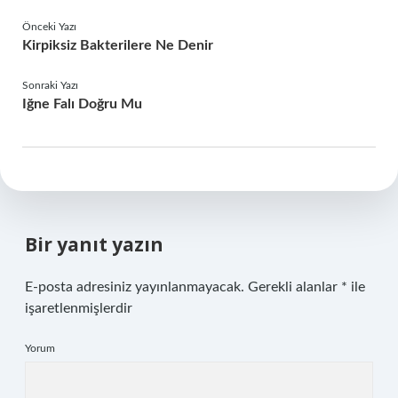
Önceki Yazı
Kirpiksiz Bakterilere Ne Denir
Sonraki Yazı
Iğne Falı Doğru Mu
Bir yanıt yazın
E-posta adresiniz yayınlanmayacak.
Gerekli alanlar
*
ile
işaretlenmişlerdir
Yorum