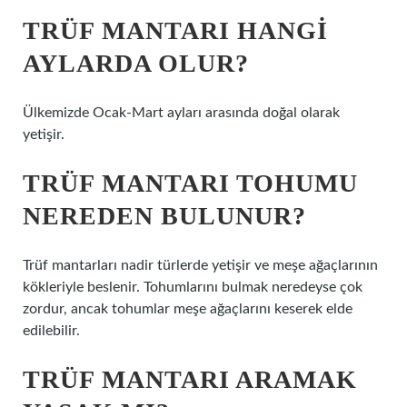
TRÜF MANTARI HANGI
AYLARDA OLUR?
Ülkemizde Ocak-Mart ayları arasında doğal olarak
yetişir.
TRÜF MANTARI TOHUMU
NEREDEN BULUNUR?
Trüf mantarları nadir türlerde yetişir ve meşe ağaçlarının
kökleriyle beslenir. Tohumlarını bulmak neredeyse çok
zordur, ancak tohumlar meşe ağaçlarını keserek elde
edilebilir.
TRÜF MANTARI ARAMAK