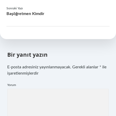
Sonraki Yazı
Başöğretmen Kimdir
Bir yanıt yazın
E-posta adresiniz yayınlanmayacak.
Gerekli alanlar
*
ile
işaretlenmişlerdir
Yorum