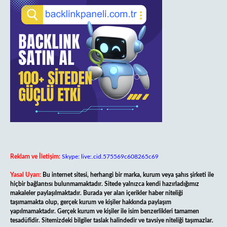
Reklam ve İletişim:
Skype: live:.cid.575569c608265c69
Yasal Uyarı:
Bu internet sitesi, herhangi bir marka, kurum veya şahıs şirketi ile
hiçbir bağlantısı bulunmamaktadır. Sitede yalnızca kendi hazırladığımız
makaleler paylaşılmaktadır. Burada yer alan içerikler haber niteliği
taşımamakta olup, gerçek kurum ve kişiler hakkında paylaşım
yapılmamaktadır. Gerçek kurum ve kişiler ile isim benzerlikleri tamamen
tesadüfidir. Sitemizdeki bilgiler taslak halindedir ve tavsiye niteliği taşımazlar.