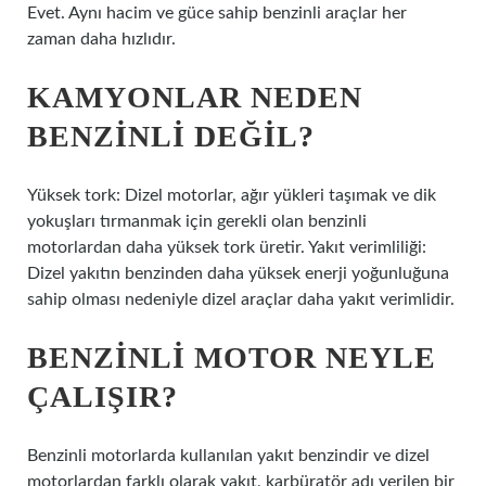
Evet. Aynı hacim ve güce sahip benzinli araçlar her
zaman daha hızlıdır.
KAMYONLAR NEDEN
BENZINLI DEĞIL?
Yüksek tork: Dizel motorlar, ağır yükleri taşımak ve dik
yokuşları tırmanmak için gerekli olan benzinli
motorlardan daha yüksek tork üretir. Yakıt verimliliği:
Dizel yakıtın benzinden daha yüksek enerji yoğunluğuna
sahip olması nedeniyle dizel araçlar daha yakıt verimlidir.
BENZINLI MOTOR NEYLE
ÇALIŞIR?
Benzinli motorlarda kullanılan yakıt benzindir ve dizel
motorlardan farklı olarak yakıt, karbüratör adı verilen bir