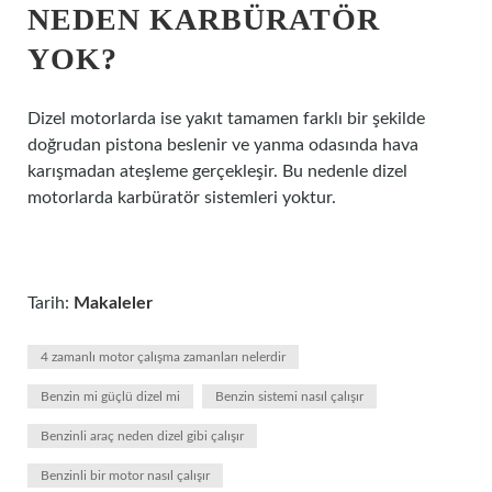
NEDEN KARBÜRATÖR
YOK?
Dizel motorlarda ise yakıt tamamen farklı bir şekilde
doğrudan pistona beslenir ve yanma odasında hava
karışmadan ateşleme gerçekleşir. Bu nedenle dizel
motorlarda karbüratör sistemleri yoktur.
Tarih:
Makaleler
4 zamanlı motor çalışma zamanları nelerdir
Benzin mi güçlü dizel mi
Benzin sistemi nasıl çalışır
Benzinli araç neden dizel gibi çalışır
Benzinli bir motor nasıl çalışır