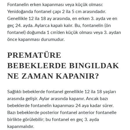
Fontanelin erken kapanması veya küçük olması:
Yenidoğanda fontanel çapı 2 ila 5 cm arasındadır.
Genellikle 12 ila 18 ay arasında, en erken 3. ayda ve en
geç 24. ayda. Aylarca kapalı kalır. Bu, fontanelin (ön
fontanel) doğumda 1 cm’den küçük olması veya 3. aydan
önce kapanması durumudur.
PREMATÜRE
BEBEKLERDE BINGILDAK
NE ZAMAN KAPANIR?
Sağlıklı bebeklerde fontanel genellikle 12 ila 18 yaşları
arasında gelişir. Aylar arasında kapanır. Ancak bazı
bebeklerde fontanelin kapanması 24 aya kadar sürer.
Bazı bebeklerde posterior fontanel anterior fontanelle
birlikte görülebilir; bu fontanel en geç 3. ayda
kapanmalıdır.