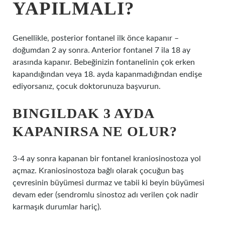
YAPILMALI?
Genellikle, posterior fontanel ilk önce kapanır –
doğumdan 2 ay sonra. Anterior fontanel 7 ila 18 ay
arasında kapanır. Bebeğinizin fontanelinin çok erken
kapandığından veya 18. ayda kapanmadığından endişe
ediyorsanız, çocuk doktorunuza başvurun.
BINGILDAK 3 AYDA
KAPANIRSA NE OLUR?
3-4 ay sonra kapanan bir fontanel kraniosinostoza yol
açmaz. Kraniosinostoza bağlı olarak çocuğun baş
çevresinin büyümesi durmaz ve tabii ki beyin büyümesi
devam eder (sendromlu sinostoz adı verilen çok nadir
karmaşık durumlar hariç).