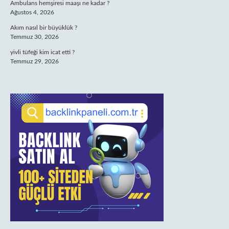
Ambulans hemşiresi maaşı ne kadar ?
Ağustos 4, 2026
Akım nasıl bir büyüklük ?
Temmuz 30, 2026
yivli tüfeği kim icat etti ?
Temmuz 29, 2026