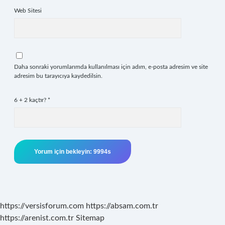
Web Sitesi
Daha sonraki yorumlarımda kullanılması için adım, e-posta adresim ve site
adresim bu tarayıcıya kaydedilsin.
6 + 2 kaçtır?
*
https://versisforum.com
https://absam.com.tr
https://arenist.com.tr
Sitemap