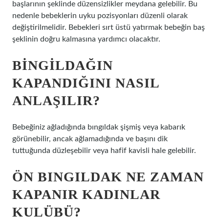
başlarının şeklinde düzensizlikler meydana gelebilir. Bu
nedenle bebeklerin uyku pozisyonları düzenli olarak
değiştirilmelidir. Bebekleri sırt üstü yatırmak bebeğin baş
şeklinin doğru kalmasına yardımcı olacaktır.
BINGILDAĞIN
KAPANDIĞINI NASIL
ANLAŞILIR?
Bebeğiniz ağladığında bıngıldak şişmiş veya kabarık
görünebilir, ancak ağlamadığında ve başını dik
tuttuğunda düzleşebilir veya hafif kavisli hale gelebilir.
ÖN BINGILDAK NE ZAMAN
KAPANIR KADINLAR
KULÜBÜ?