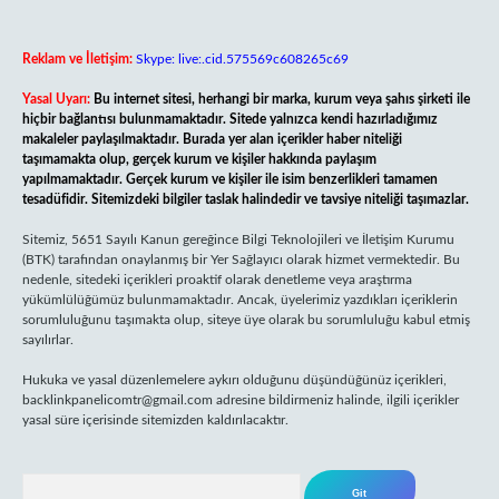
Reklam ve İletişim:
Skype: live:.cid.575569c608265c69
Yasal Uyarı:
Bu internet sitesi, herhangi bir marka, kurum veya şahıs şirketi ile
hiçbir bağlantısı bulunmamaktadır. Sitede yalnızca kendi hazırladığımız
makaleler paylaşılmaktadır. Burada yer alan içerikler haber niteliği
taşımamakta olup, gerçek kurum ve kişiler hakkında paylaşım
yapılmamaktadır. Gerçek kurum ve kişiler ile isim benzerlikleri tamamen
tesadüfidir. Sitemizdeki bilgiler taslak halindedir ve tavsiye niteliği taşımazlar.
Sitemiz, 5651 Sayılı Kanun gereğince Bilgi Teknolojileri ve İletişim Kurumu
(BTK) tarafından onaylanmış bir Yer Sağlayıcı olarak hizmet vermektedir. Bu
nedenle, sitedeki içerikleri proaktif olarak denetleme veya araştırma
yükümlülüğümüz bulunmamaktadır. Ancak, üyelerimiz yazdıkları içeriklerin
sorumluluğunu taşımakta olup, siteye üye olarak bu sorumluluğu kabul etmiş
sayılırlar.
Hukuka ve yasal düzenlemelere aykırı olduğunu düşündüğünüz içerikleri,
backlinkpanelicomtr@gmail.com
adresine bildirmeniz halinde, ilgili içerikler
yasal süre içerisinde sitemizden kaldırılacaktır.
Arama