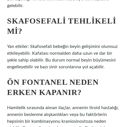
gelebilir.
SKAFOSEFALI TEHLIKELI
MI?
Yan etkiler: Skafosefali bebeğin beyin gelişimini olumsuz
etkileyebilir. Kafatası normalden daha uzun ve dar bir
şekle sahip olabilir. Bu durum normal beyin büyümesini
engelleyebilir ve bazı sinir sorunlarına yol açabilir.
ÖN FONTANEL NEDEN
ERKEN KAPANIR?
Hamilelik sırasında alınan ilaçlar, annenin tiroid hastalığı,
annenin beslenme alışkanlıkları veya bu faktörlerin
hepsinin bir kombinasyonu kraniosinostoza neden