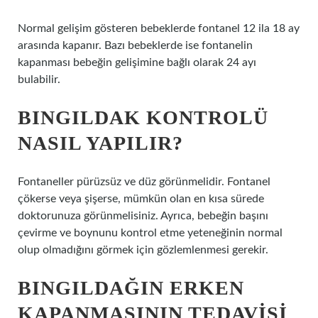
Normal gelişim gösteren bebeklerde fontanel 12 ila 18 ay
arasında kapanır. Bazı bebeklerde ise fontanelin
kapanması bebeğin gelişimine bağlı olarak 24 ayı
bulabilir.
BINGILDAK KONTROLÜ
NASIL YAPILIR?
Fontaneller pürüzsüz ve düz görünmelidir. Fontanel
çökerse veya şişerse, mümkün olan en kısa sürede
doktorunuza görünmelisiniz. Ayrıca, bebeğin başını
çevirme ve boynunu kontrol etme yeteneğinin normal
olup olmadığını görmek için gözlemlenmesi gerekir.
BINGILDAĞIN ERKEN
KAPANMASININ TEDAVISI