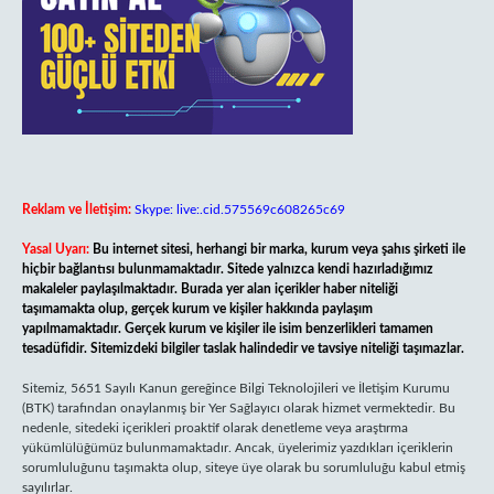
Reklam ve İletişim:
Skype: live:.cid.575569c608265c69
Yasal Uyarı:
Bu internet sitesi, herhangi bir marka, kurum veya şahıs şirketi ile
hiçbir bağlantısı bulunmamaktadır. Sitede yalnızca kendi hazırladığımız
makaleler paylaşılmaktadır. Burada yer alan içerikler haber niteliği
taşımamakta olup, gerçek kurum ve kişiler hakkında paylaşım
yapılmamaktadır. Gerçek kurum ve kişiler ile isim benzerlikleri tamamen
tesadüfidir. Sitemizdeki bilgiler taslak halindedir ve tavsiye niteliği taşımazlar.
Sitemiz, 5651 Sayılı Kanun gereğince Bilgi Teknolojileri ve İletişim Kurumu
(BTK) tarafından onaylanmış bir Yer Sağlayıcı olarak hizmet vermektedir. Bu
nedenle, sitedeki içerikleri proaktif olarak denetleme veya araştırma
yükümlülüğümüz bulunmamaktadır. Ancak, üyelerimiz yazdıkları içeriklerin
sorumluluğunu taşımakta olup, siteye üye olarak bu sorumluluğu kabul etmiş
sayılırlar.