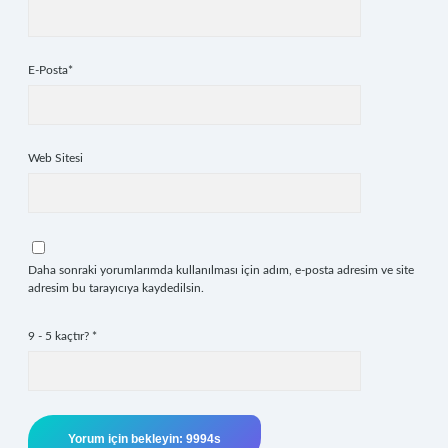
E-Posta*
Web Sitesi
Daha sonraki yorumlarımda kullanılması için adım, e-posta adresim ve site
adresim bu tarayıcıya kaydedilsin.
9 - 5 kaçtır?
*