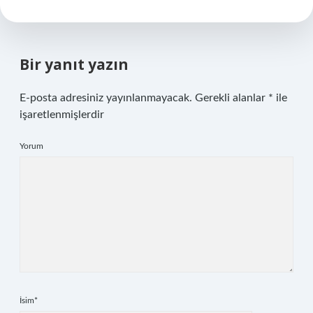
Bir yanıt yazın
E-posta adresiniz yayınlanmayacak.
Gerekli alanlar
*
ile
işaretlenmişlerdir
Yorum
İsim*