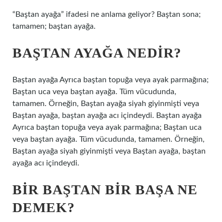
“Baştan ayağa” ifadesi ne anlama geliyor? Baştan sona;
tamamen; baştan ayağa.
BAŞTAN AYAĞA NEDIR?
Baştan ayağa Ayrıca baştan topuğa veya ayak parmağına;
Baştan uca veya baştan ayağa. Tüm vücudunda,
tamamen. Örneğin, Baştan ayağa siyah giyinmişti veya
Baştan ayağa, baştan ayağa acı içindeydi. Baştan ayağa
Ayrıca baştan topuğa veya ayak parmağına; Baştan uca
veya baştan ayağa. Tüm vücudunda, tamamen. Örneğin,
Baştan ayağa siyah giyinmişti veya Baştan ayağa, baştan
ayağa acı içindeydi.
BIR BAŞTAN BIR BAŞA NE
DEMEK?