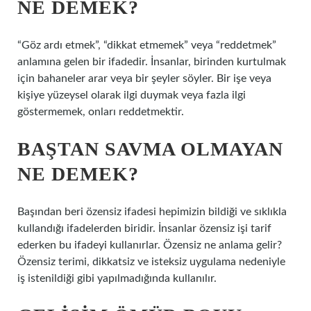
NE DEMEK?
“Göz ardı etmek”, “dikkat etmemek” veya “reddetmek”
anlamına gelen bir ifadedir. İnsanlar, birinden kurtulmak
için bahaneler arar veya bir şeyler söyler. Bir işe veya
kişiye yüzeysel olarak ilgi duymak veya fazla ilgi
göstermemek, onları reddetmektir.
BAŞTAN SAVMA OLMAYAN
NE DEMEK?
Başından beri özensiz ifadesi hepimizin bildiği ve sıklıkla
kullandığı ifadelerden biridir. İnsanlar özensiz işi tarif
ederken bu ifadeyi kullanırlar. Özensiz ne anlama gelir?
Özensiz terimi, dikkatsiz ve isteksiz uygulama nedeniyle
iş istenildiği gibi yapılmadığında kullanılır.