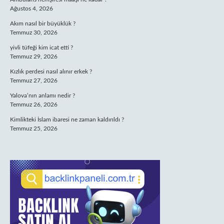
Ağustos 4, 2026
Akım nasıl bir büyüklük ?
Temmuz 30, 2026
yivli tüfeği kim icat etti ?
Temmuz 29, 2026
Kızlık perdesi nasıl alınır erkek ?
Temmuz 27, 2026
Yalova’nın anlamı nedir ?
Temmuz 26, 2026
Kimlikteki İslam ibaresi ne zaman kaldırıldı ?
Temmuz 25, 2026