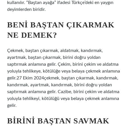
kullanılır. “Baştan ayağa” ifadesi Türkçe’deki en yaygın
deyimlerden biridir.
BENI BAŞTAN ÇIKARMAK
NE DEMEK?
Çekmek, baştan çıkarmak, aldatmak, kandırmak,
ayartmak, baştan çıkarmak, birini doğru yoldan
saptırmak anlamına gelir. Çekim, birini çekim ve aldatma
yoluyla tehlikeye, kötülüğe veya belaya çekmek anlamına
gelir.27 Ekim 2024çekmek, baştan çıkarmak, kandırmak,
kandırmak, ayartmak, kandırmak, birini doğru yoldan
saptırmak anlamına gelir. Cazibe, birini çekim ve aldatma
yoluyla tehlikeyi, kötülüğü veya belaya çekmek anlamına
gelir.
BIRINI BAŞTAN SAVMAK