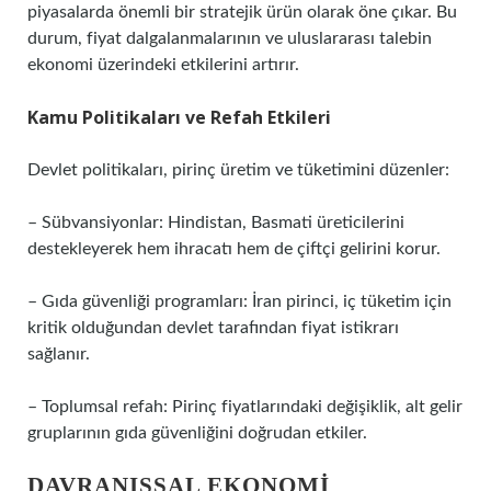
piyasalarda önemli bir stratejik ürün olarak öne çıkar. Bu
durum, fiyat dalgalanmalarının ve uluslararası talebin
ekonomi üzerindeki etkilerini artırır.
Kamu Politikaları ve Refah Etkileri
Devlet politikaları, pirinç üretim ve tüketimini düzenler:
– Sübvansiyonlar: Hindistan, Basmati üreticilerini
destekleyerek hem ihracatı hem de çiftçi gelirini korur.
– Gıda güvenliği programları: İran pirinci, iç tüketim için
kritik olduğundan devlet tarafından fiyat istikrarı
sağlanır.
– Toplumsal refah: Pirinç fiyatlarındaki değişiklik, alt gelir
gruplarının gıda güvenliğini doğrudan etkiler.
DAVRANIŞSAL EKONOMI