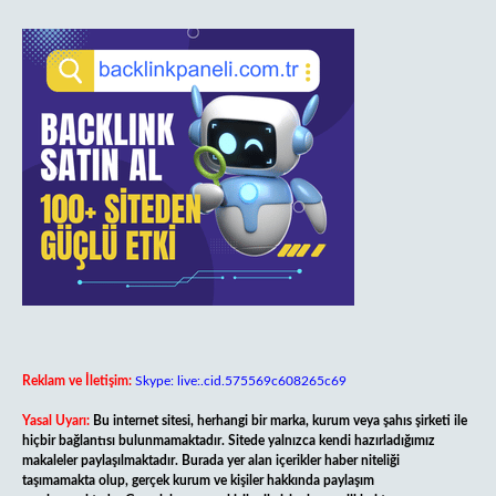
Reklam ve İletişim:
Skype: live:.cid.575569c608265c69
Yasal Uyarı:
Bu internet sitesi, herhangi bir marka, kurum veya şahıs şirketi ile
hiçbir bağlantısı bulunmamaktadır. Sitede yalnızca kendi hazırladığımız
makaleler paylaşılmaktadır. Burada yer alan içerikler haber niteliği
taşımamakta olup, gerçek kurum ve kişiler hakkında paylaşım