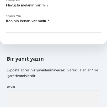
Önceki Yazı
Havuçta melanin var mı ?
Sonraki Yazı
Koninin kenarı var mıdır ?
Bir yanıt yazın
E-posta adresiniz yayınlanmayacak.
Gerekli alanlar
*
ile
işaretlenmişlerdir
Yorum