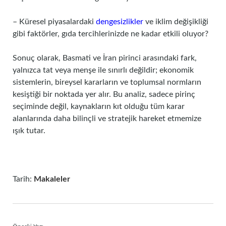
– Küresel piyasalardaki
dengesizlikler
ve iklim değişikliği
gibi faktörler, gıda tercihlerinizde ne kadar etkili oluyor?
Sonuç olarak, Basmati ve İran pirinci arasındaki fark,
yalnızca tat veya menşe ile sınırlı değildir; ekonomik
sistemlerin, bireysel kararların ve toplumsal normların
kesiştiği bir noktada yer alır. Bu analiz, sadece pirinç
seçiminde değil, kaynakların kıt olduğu tüm karar
alanlarında daha bilinçli ve stratejik hareket etmemize
ışık tutar.
Tarih:
Makaleler