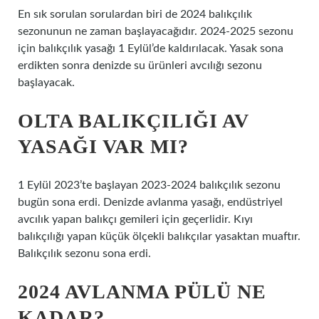
En sık sorulan sorulardan biri de 2024 balıkçılık
sezonunun ne zaman başlayacağıdır. 2024-2025 sezonu
için balıkçılık yasağı 1 Eylül’de kaldırılacak. Yasak sona
erdikten sonra denizde su ürünleri avcılığı sezonu
başlayacak.
OLTA BALIKÇILIĞI AV
YASAĞI VAR MI?
1 Eylül 2023’te başlayan 2023-2024 balıkçılık sezonu
bugün sona erdi. Denizde avlanma yasağı, endüstriyel
avcılık yapan balıkçı gemileri için geçerlidir. Kıyı
balıkçılığı yapan küçük ölçekli balıkçılar yasaktan muaftır.
Balıkçılık sezonu sona erdi.
2024 AVLANMA PÜLÜ NE
KADAR?