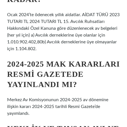
Ocak 2024’te ödenecek yıllık aidatlar. AİDAT TÜRÜ 2023
TUTARI TL 2024 TUTARI TL 15. Avcılık Ruhsatları
Hakkındaki Özel Kanuna göre düzenlenecek av belgeleri
(her yıl için) a) Avcılık derneklerine üye olanlar için
1.010.902.402,80b) Avcılık derneklerine üye olmayanlar
için 1.104.802.
2024-2025 MAK KARARLARI
RESMI GAZETEDE
YAYINLANDI MI?
Merkez Av Komisyonunun 2024-2025 av dönemine
ilişkin kararı 2024-2025 tarihli Resmi Gazete’de
yayımlandı.