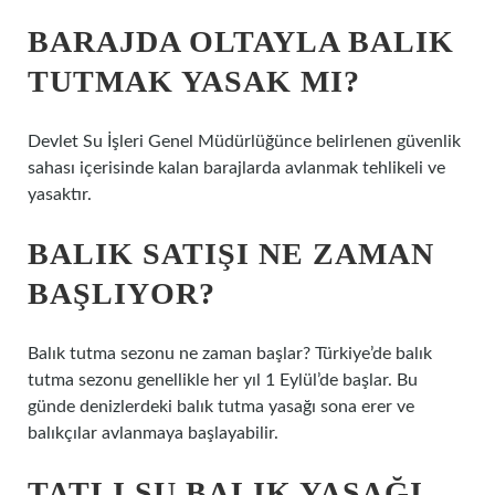
BARAJDA OLTAYLA BALIK
TUTMAK YASAK MI?
Devlet Su İşleri Genel Müdürlüğünce belirlenen güvenlik
sahası içerisinde kalan barajlarda avlanmak tehlikeli ve
yasaktır.
BALIK SATIŞI NE ZAMAN
BAŞLIYOR?
Balık tutma sezonu ne zaman başlar? Türkiye’de balık
tutma sezonu genellikle her yıl 1 Eylül’de başlar. Bu
günde denizlerdeki balık tutma yasağı sona erer ve
balıkçılar avlanmaya başlayabilir.
TATLI SU BALIK YASAĞI