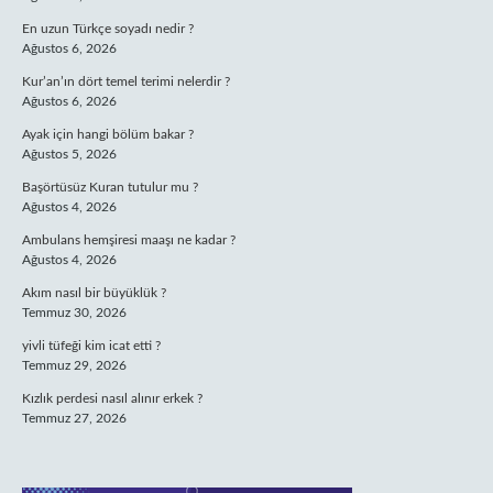
En uzun Türkçe soyadı nedir ?
Ağustos 6, 2026
Kur’an’ın dört temel terimi nelerdir ?
Ağustos 6, 2026
Ayak için hangi bölüm bakar ?
Ağustos 5, 2026
Başörtüsüz Kuran tutulur mu ?
Ağustos 4, 2026
Ambulans hemşiresi maaşı ne kadar ?
Ağustos 4, 2026
Akım nasıl bir büyüklük ?
Temmuz 30, 2026
yivli tüfeği kim icat etti ?
Temmuz 29, 2026
Kızlık perdesi nasıl alınır erkek ?
Temmuz 27, 2026