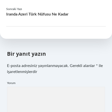
Sonraki Yazı
Iranda Azeri Türk Nüfusu Ne Kadar
Bir yanıt yazın
E-posta adresiniz yayınlanmayacak.
Gerekli alanlar
*
ile
işaretlenmişlerdir
Yorum