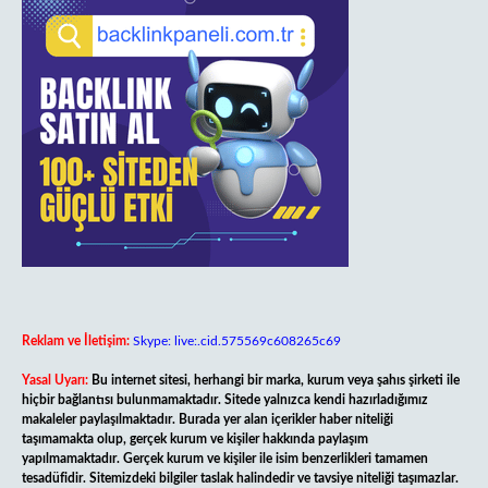
Reklam ve İletişim:
Skype: live:.cid.575569c608265c69
Yasal Uyarı:
Bu internet sitesi, herhangi bir marka, kurum veya şahıs şirketi ile
hiçbir bağlantısı bulunmamaktadır. Sitede yalnızca kendi hazırladığımız
makaleler paylaşılmaktadır. Burada yer alan içerikler haber niteliği
taşımamakta olup, gerçek kurum ve kişiler hakkında paylaşım
yapılmamaktadır. Gerçek kurum ve kişiler ile isim benzerlikleri tamamen
tesadüfidir. Sitemizdeki bilgiler taslak halindedir ve tavsiye niteliği taşımazlar.