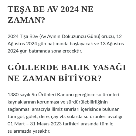
TEŞA BE AV 2024 NE
ZAMAN?
2024 Tişa B’av (Av Ayının Dokuzuncu Günü) orucu, 12
Ağustos 2024 gün batımında başlayacak ve 13 Ağustos
2024 gün batımında sona erecektir.
GÖLLERDE BALIK YASAĞI
NE ZAMAN BITIYOR?
1380 sayılı Su Ürünleri Kanunu gereğince su ürünleri
kaynaklarının korunması ve sürdürülebilirliğinin
sağlanması amacıyla ilimiz sınırları içerisinde bulunan
tüm göl, gölet, dere, çay vb. sularda su ürünleri avcılığı
01 Mart – 31 Mayıs 2023 tarihleri ​​arasında tüm iç
sularımızda yasaktır.