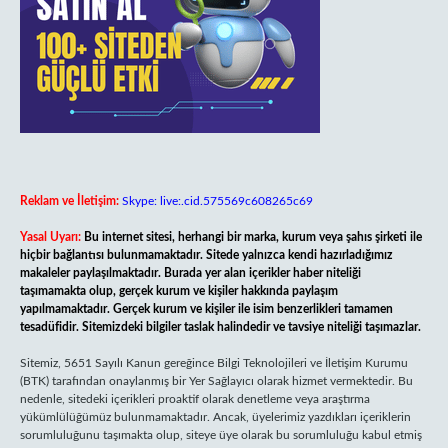
Reklam ve İletişim:
Skype: live:.cid.575569c608265c69
Yasal Uyarı:
Bu internet sitesi, herhangi bir marka, kurum veya şahıs şirketi ile
hiçbir bağlantısı bulunmamaktadır. Sitede yalnızca kendi hazırladığımız
makaleler paylaşılmaktadır. Burada yer alan içerikler haber niteliği
taşımamakta olup, gerçek kurum ve kişiler hakkında paylaşım
yapılmamaktadır. Gerçek kurum ve kişiler ile isim benzerlikleri tamamen
tesadüfidir. Sitemizdeki bilgiler taslak halindedir ve tavsiye niteliği taşımazlar.
Sitemiz, 5651 Sayılı Kanun gereğince Bilgi Teknolojileri ve İletişim Kurumu
(BTK) tarafından onaylanmış bir Yer Sağlayıcı olarak hizmet vermektedir. Bu
nedenle, sitedeki içerikleri proaktif olarak denetleme veya araştırma
yükümlülüğümüz bulunmamaktadır. Ancak, üyelerimiz yazdıkları içeriklerin
sorumluluğunu taşımakta olup, siteye üye olarak bu sorumluluğu kabul etmiş