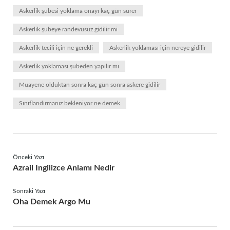
Askerlik şubesi yoklama onayı kaç gün sürer
Askerlik şubeye randevusuz gidilir mi
Askerlik tecili için ne gerekli
Askerlik yoklaması için nereye gidilir
Askerlik yoklaması şubeden yapılır mı
Muayene olduktan sonra kaç gün sonra askere gidilir
Sınıflandırmanız bekleniyor ne demek
Önceki Yazı
Azrail Ingilizce Anlamı Nedir
Sonraki Yazı
Oha Demek Argo Mu