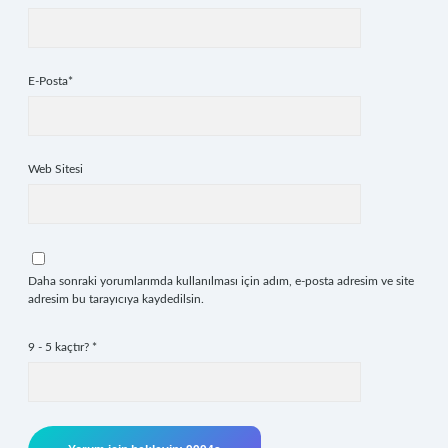
E-Posta*
Web Sitesi
Daha sonraki yorumlarımda kullanılması için adım, e-posta adresim ve site
adresim bu tarayıcıya kaydedilsin.
9 - 5 kaçtır?
*