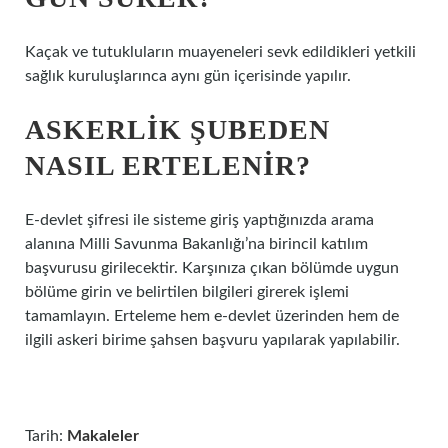
Kaçak ve tutukluların muayeneleri sevk edildikleri yetkili
sağlık kuruluşlarınca aynı gün içerisinde yapılır.
ASKERLIK ŞUBEDEN
NASIL ERTELENIR?
E-devlet şifresi ile sisteme giriş yaptığınızda arama
alanına Milli Savunma Bakanlığı’na birincil katılım
başvurusu girilecektir. Karşınıza çıkan bölümde uygun
bölüme girin ve belirtilen bilgileri girerek işlemi
tamamlayın. Erteleme hem e-devlet üzerinden hem de
ilgili askeri birime şahsen başvuru yapılarak yapılabilir.
Tarih:
Makaleler