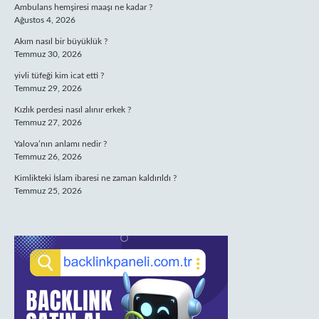
Ambulans hemşiresi maaşı ne kadar ?
Ağustos 4, 2026
Akım nasıl bir büyüklük ?
Temmuz 30, 2026
yivli tüfeği kim icat etti ?
Temmuz 29, 2026
Kızlık perdesi nasıl alınır erkek ?
Temmuz 27, 2026
Yalova’nın anlamı nedir ?
Temmuz 26, 2026
Kimlikteki İslam ibaresi ne zaman kaldırıldı ?
Temmuz 25, 2026