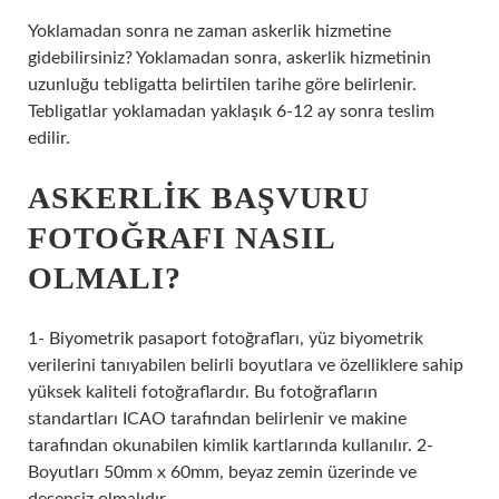
Yoklamadan sonra ne zaman askerlik hizmetine
gidebilirsiniz? Yoklamadan sonra, askerlik hizmetinin
uzunluğu tebligatta belirtilen tarihe göre belirlenir.
Tebligatlar yoklamadan yaklaşık 6-12 ay sonra teslim
edilir.
ASKERLIK BAŞVURU
FOTOĞRAFI NASIL
OLMALI?
1- Biyometrik pasaport fotoğrafları, yüz biyometrik
verilerini tanıyabilen belirli boyutlara ve özelliklere sahip
yüksek kaliteli fotoğraflardır. Bu fotoğrafların
standartları ICAO tarafından belirlenir ve makine
tarafından okunabilen kimlik kartlarında kullanılır. 2-
Boyutları 50mm x 60mm, beyaz zemin üzerinde ve