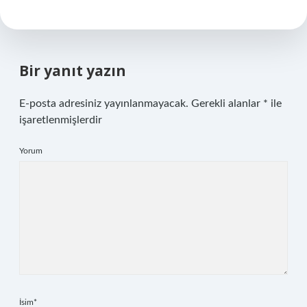
Bir yanıt yazın
E-posta adresiniz yayınlanmayacak.
Gerekli alanlar
*
ile
işaretlenmişlerdir
Yorum
İsim*