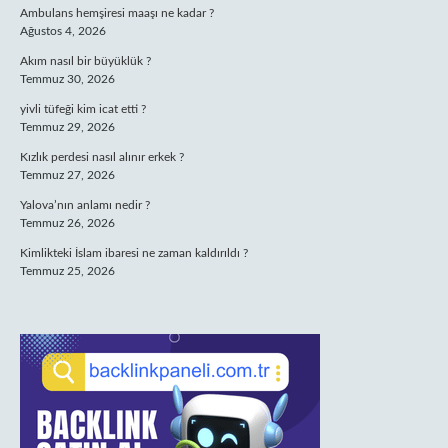
Ambulans hemşiresi maaşı ne kadar ?
Ağustos 4, 2026
Akım nasıl bir büyüklük ?
Temmuz 30, 2026
yivli tüfeği kim icat etti ?
Temmuz 29, 2026
Kızlık perdesi nasıl alınır erkek ?
Temmuz 27, 2026
Yalova’nın anlamı nedir ?
Temmuz 26, 2026
Kimlikteki İslam ibaresi ne zaman kaldırıldı ?
Temmuz 25, 2026