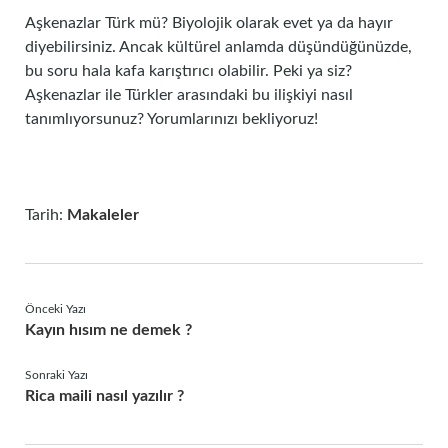
Aşkenazlar Türk mü? Biyolojik olarak evet ya da hayır
diyebilirsiniz. Ancak kültürel anlamda düşündüğünüzde,
bu soru hala kafa karıştırıcı olabilir. Peki ya siz?
Aşkenazlar ile Türkler arasındaki bu ilişkiyi nasıl
tanımlıyorsunuz? Yorumlarınızı bekliyoruz!
Tarih:
Makaleler
Önceki Yazı
Kayın hısım ne demek ?
Sonraki Yazı
Rica maili nasıl yazılır ?