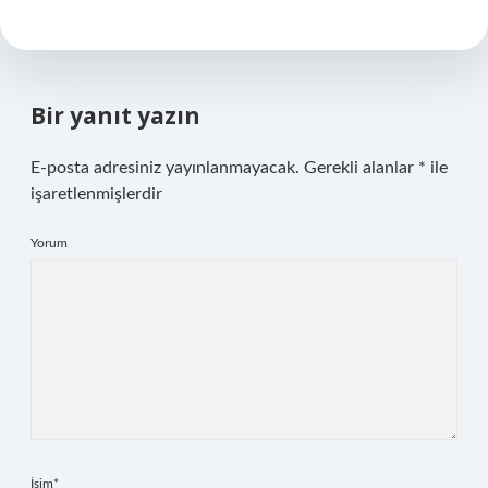
Bir yanıt yazın
E-posta adresiniz yayınlanmayacak.
Gerekli alanlar
*
ile
işaretlenmişlerdir
Yorum
İsim*