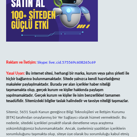
Reklam ve İletişim:
Skype: live:.cid.575569c608265c69
Yasal Uyarı:
Bu internet sitesi, herhangi bir marka, kurum veya şahıs şirketi ile
hiçbir bağlantısı bulunmamaktadır. Sitede yalnızca kendi hazırladığımız
makaleler paylaşılmaktadır. Burada yer alan içerikler haber niteliği
taşımamakta olup, gerçek kurum ve kişiler hakkında paylaşım
yapılmamaktadır. Gerçek kurum ve kişiler ile isim benzerlikleri tamamen
tesadüfidir. Sitemizdeki bilgiler taslak halindedir ve tavsiye niteliği taşımazlar.
Sitemiz, 5651 Sayılı Kanun gereğince Bilgi Teknolojileri ve İletişim Kurumu
(BTK) tarafından onaylanmış bir Yer Sağlayıcı olarak hizmet vermektedir. Bu
nedenle, sitedeki içerikleri proaktif olarak denetleme veya araştırma
yükümlülüğümüz bulunmamaktadır. Ancak, üyelerimiz yazdıkları içeriklerin
sorumluluğunu taşımakta olup, siteye üye olarak bu sorumluluğu kabul etmiş