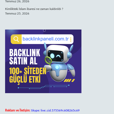
Temmuz 26, 2026
Kimlikteki İslam ibaresi ne zaman kaldırıldı ?
Temmuz 25, 2026
Reklam ve İletişim:
Skype: live:.cid.575569c608265c69