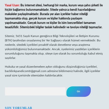
Yasal Uyarı:
Bu internet sitesi, herhangi bir marka, kurum veya şahıs şirketi ile
hiçbir bağlantısı bulunmamaktadır. Sitede yalnızca kendi hazırladığımız
makaleler paylaşılmaktadır. Burada yer alan içerikler haber niteliği
taşımamakta olup, gerçek kurum ve kişiler hakkında paylaşım
yapılmamaktadır. Gerçek kurum ve kişiler ile isim benzerlikleri tamamen
tesadüfidir. Sitemizdeki bilgiler taslak halindedir ve tavsiye niteliği taşımazlar.
Sitemiz, 5651 Sayılı Kanun gereğince Bilgi Teknolojileri ve İletişim Kurumu
(BTK) tarafından onaylanmış bir Yer Sağlayıcı olarak hizmet vermektedir. Bu
nedenle, sitedeki içerikleri proaktif olarak denetleme veya araştırma
yükümlülüğümüz bulunmamaktadır. Ancak, üyelerimiz yazdıkları içeriklerin
sorumluluğunu taşımakta olup, siteye üye olarak bu sorumluluğu kabul etmiş
sayılırlar.
Hukuka ve yasal düzenlemelere aykırı olduğunu düşündüğünüz içerikleri,
backlinkpanelicomtr@gmail.com
adresine bildirmeniz halinde, ilgili içerikler
yasal süre içerisinde sitemizden kaldırılacaktır.
Arama
SON YORUMLAR