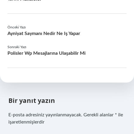
Önceki Yazı
Ayniyat Saymanı Nedir Ne Iş Yapar
Sonraki Yazı
Polisler Wp Mesajlarına Ulaşabilir Mi
Bir yanıt yazın
E-posta adresiniz yayınlanmayacak.
Gerekli alanlar
*
ile
işaretlenmişlerdir