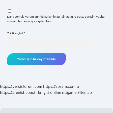
Daha sonraki yorumlarımda kullanılması için adım, e-posta adresim ve site
adresim bu tarayıcıya kaydedilsin.
7 + 8 kaçtır?
*
https://versisforum.com
https://absam.com.tr
https://arenist.com.tr
knight online
nttgame
Sitemap