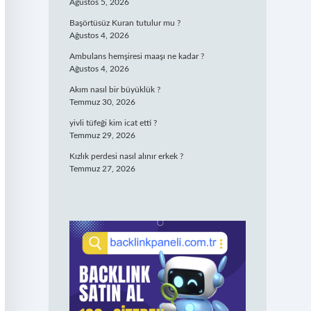
Ağustos 5, 2026
Başörtüsüz Kuran tutulur mu ?
Ağustos 4, 2026
Ambulans hemşiresi maaşı ne kadar ?
Ağustos 4, 2026
Akım nasıl bir büyüklük ?
Temmuz 30, 2026
yivli tüfeği kim icat etti ?
Temmuz 29, 2026
Kızlık perdesi nasıl alınır erkek ?
Temmuz 27, 2026