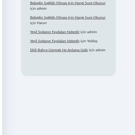
Bebeğin Sağlıklı Olması Için Hangi Sure Okunur
için
admin
Bebeğin Sağlıklı Olması Için Hangi Sure Okunur
için
Harun
Yeşil Soğanın Faydaları Nelerdir
için
admin
Yeşil Soğanın Faydaları Nelerdir
için
Yoldaş
Ekili Bahçe Görmek Ne Anlama Gelir
için
admin