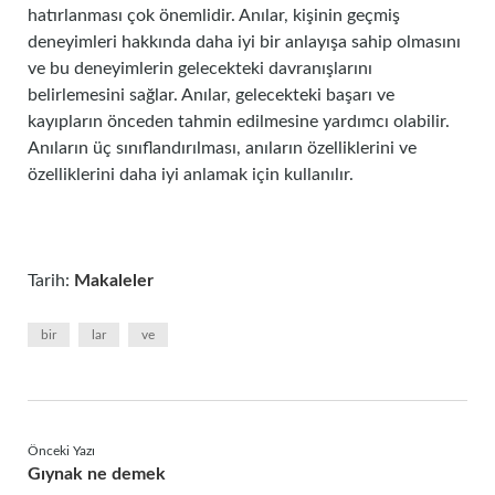
hatırlanması çok önemlidir. Anılar, kişinin geçmiş
deneyimleri hakkında daha iyi bir anlayışa sahip olmasını
ve bu deneyimlerin gelecekteki davranışlarını
belirlemesini sağlar. Anılar, gelecekteki başarı ve
kayıpların önceden tahmin edilmesine yardımcı olabilir.
Anıların üç sınıflandırılması, anıların özelliklerini ve
özelliklerini daha iyi anlamak için kullanılır.
Tarih:
Makaleler
bir
lar
ve
Önceki Yazı
Gıynak ne demek