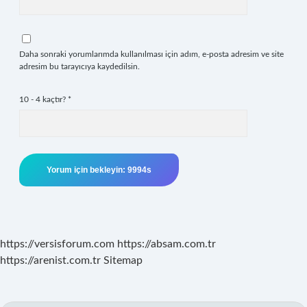
Daha sonraki yorumlarımda kullanılması için adım, e-posta adresim ve site
adresim bu tarayıcıya kaydedilsin.
10 - 4 kaçtır?
*
https://versisforum.com
https://absam.com.tr
https://arenist.com.tr
Sitemap