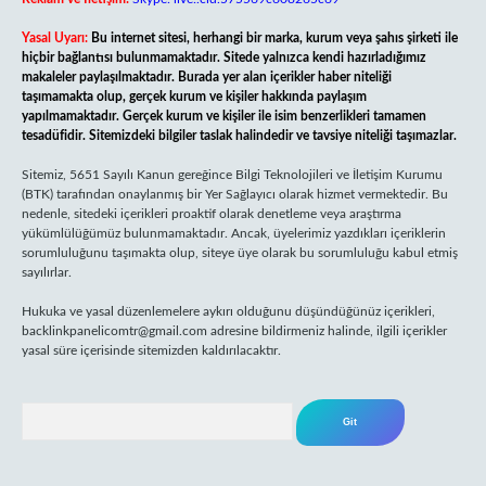
Yasal Uyarı:
Bu internet sitesi, herhangi bir marka, kurum veya şahıs şirketi ile
hiçbir bağlantısı bulunmamaktadır. Sitede yalnızca kendi hazırladığımız
makaleler paylaşılmaktadır. Burada yer alan içerikler haber niteliği
taşımamakta olup, gerçek kurum ve kişiler hakkında paylaşım
yapılmamaktadır. Gerçek kurum ve kişiler ile isim benzerlikleri tamamen
tesadüfidir. Sitemizdeki bilgiler taslak halindedir ve tavsiye niteliği taşımazlar.
Sitemiz, 5651 Sayılı Kanun gereğince Bilgi Teknolojileri ve İletişim Kurumu
(BTK) tarafından onaylanmış bir Yer Sağlayıcı olarak hizmet vermektedir. Bu
nedenle, sitedeki içerikleri proaktif olarak denetleme veya araştırma
yükümlülüğümüz bulunmamaktadır. Ancak, üyelerimiz yazdıkları içeriklerin
sorumluluğunu taşımakta olup, siteye üye olarak bu sorumluluğu kabul etmiş
sayılırlar.
Hukuka ve yasal düzenlemelere aykırı olduğunu düşündüğünüz içerikleri,
backlinkpanelicomtr@gmail.com
adresine bildirmeniz halinde, ilgili içerikler
yasal süre içerisinde sitemizden kaldırılacaktır.
Arama