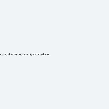
site adresim bu tarayıcıya kaydedilsin.