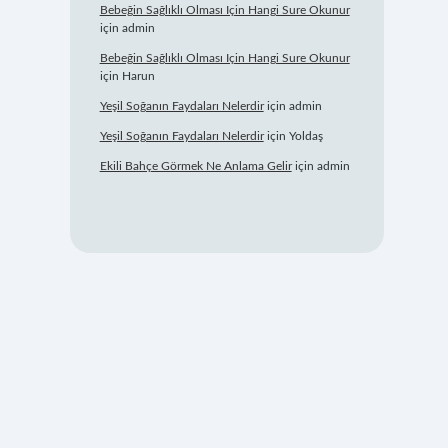
Bebeğin Sağlıklı Olması Için Hangi Sure Okunur
için
admin
Bebeğin Sağlıklı Olması Için Hangi Sure Okunur
için
Harun
Yeşil Soğanın Faydaları Nelerdir
için
admin
Yeşil Soğanın Faydaları Nelerdir
için
Yoldaş
Ekili Bahçe Görmek Ne Anlama Gelir
için
admin