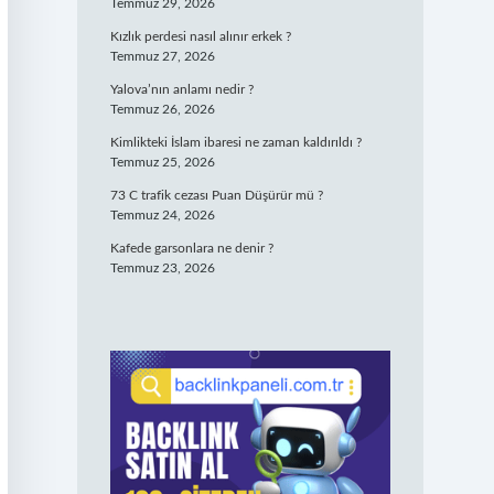
Temmuz 29, 2026
Kızlık perdesi nasıl alınır erkek ?
Temmuz 27, 2026
Yalova’nın anlamı nedir ?
Temmuz 26, 2026
Kimlikteki İslam ibaresi ne zaman kaldırıldı ?
Temmuz 25, 2026
73 C trafik cezası Puan Düşürür mü ?
Temmuz 24, 2026
Kafede garsonlara ne denir ?
Temmuz 23, 2026