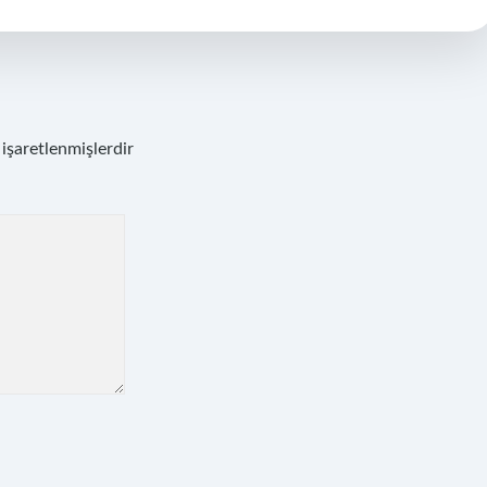
 işaretlenmişlerdir