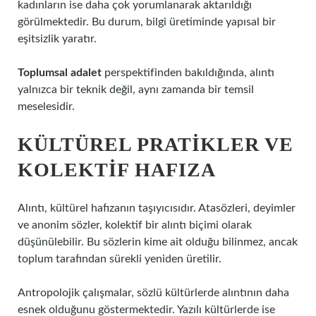
kadınların ise daha çok yorumlanarak aktarıldığı
görülmektedir. Bu durum, bilgi üretiminde yapısal bir
eşitsizlik yaratır.
Toplumsal adalet
perspektifinden bakıldığında, alıntı
yalnızca bir teknik değil, aynı zamanda bir temsil
meselesidir.
KÜLTÜREL PRATIKLER VE
KOLEKTIF HAFIZA
Alıntı, kültürel hafızanın taşıyıcısıdır. Atasözleri, deyimler
ve anonim sözler, kolektif bir alıntı biçimi olarak
düşünülebilir. Bu sözlerin kime ait olduğu bilinmez, ancak
toplum tarafından sürekli yeniden üretilir.
Antropolojik çalışmalar, sözlü kültürlerde alıntının daha
esnek olduğunu göstermektedir. Yazılı kültürlerde ise