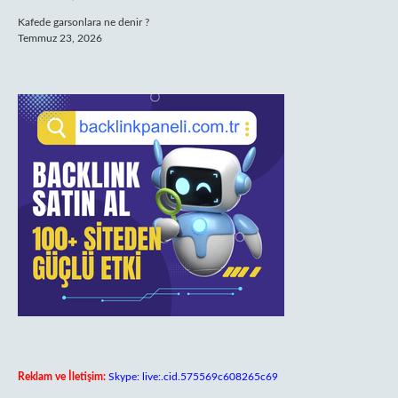
Kafede garsonlara ne denir ?
Temmuz 23, 2026
Reklam ve İletişim:
Skype: live:.cid.575569c608265c69