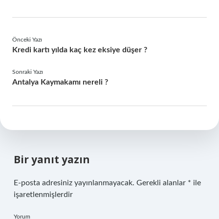
Önceki Yazı
Kredi kartı yılda kaç kez eksiye düşer ?
Sonraki Yazı
Antalya Kaymakamı nereli ?
Bir yanıt yazın
E-posta adresiniz yayınlanmayacak.
Gerekli alanlar
*
ile
işaretlenmişlerdir
Yorum