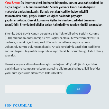
Yasal Uyarı:
Bu internet sitesi, herhangi bir marka, kurum veya şahıs şirketi ile
hiçbir bağlantısı bulunmamaktadır. Sitede yalnızca kendi hazırladığımız
makaleler paylaşılmaktadır. Burada yer alan içerikler haber niteliği
taşımamakta olup, gerçek kurum ve kişiler hakkında paylaşım
yapılmamaktadır. Gerçek kurum ve kişiler ile isim benzerlikleri tamamen
tesadüfidir. Sitemizdeki bilgiler taslak halindedir ve tavsiye niteliği taşımazlar.
Sitemiz, 5651 Sayılı Kanun gereğince Bilgi Teknolojileri ve İletişim Kurumu
(BTK) tarafından onaylanmış bir Yer Sağlayıcı olarak hizmet vermektedir. Bu
nedenle, sitedeki içerikleri proaktif olarak denetleme veya araştırma
yükümlülüğümüz bulunmamaktadır. Ancak, üyelerimiz yazdıkları içeriklerin
sorumluluğunu taşımakta olup, siteye üye olarak bu sorumluluğu kabul etmiş
sayılırlar.
Hukuka ve yasal düzenlemelere aykırı olduğunu düşündüğünüz içerikleri,
backlinkpanelicomtr@gmail.com
adresine bildirmeniz halinde, ilgili içerikler
yasal süre içerisinde sitemizden kaldırılacaktır.
Arama
SON YORUMLAR