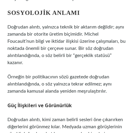
SOSYOLOJIK ANLAMI
Doğrudan alıntı, yalnızca teknik bir aktarım değildir; aynı
zamanda bir otorite üretim biçimidir. Michel
Foucault’nun bilgi ve iktidar ilişkisi üzerine çalışmaları, bu
noktada önemli bir çerçeve sunar. Bir söz doğrudan
alıntılandığında, o söz belirli bir “gerçeklik statüsü”
kazanır.
Örneğin bir politikacının sözü gazetede doğrudan
alıntılandığında, o söz yalnızca tekrar edilmez; aynı
zamanda kamusal alanda yeniden meşrulaştırılır.
Güç İlişkileri ve Görünürlük
Doğrudan alıntı, kimi zaman belirli sesleri öne çıkarırken
diğerlerini görünmez kılar. Medyada uzman görüşlerinin