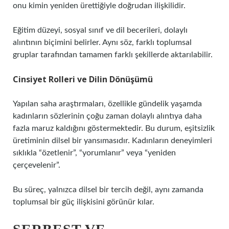
onu kimin yeniden ürettiğiyle doğrudan ilişkilidir.
Eğitim düzeyi, sosyal sınıf ve dil becerileri, dolaylı
alıntının biçimini belirler. Aynı söz, farklı toplumsal
gruplar tarafından tamamen farklı şekillerde aktarılabilir.
Cinsiyet Rolleri ve Dilin Dönüşümü
Yapılan saha araştırmaları, özellikle gündelik yaşamda
kadınların sözlerinin çoğu zaman dolaylı alıntıya daha
fazla maruz kaldığını göstermektedir. Bu durum,
eşitsizlik
üretiminin dilsel bir yansımasıdır. Kadınların deneyimleri
sıklıkla “özetlenir”, “yorumlanır” veya “yeniden
çerçevelenir”.
Bu süreç, yalnızca dilsel bir tercih değil, aynı zamanda
toplumsal bir güç ilişkisini görünür kılar.