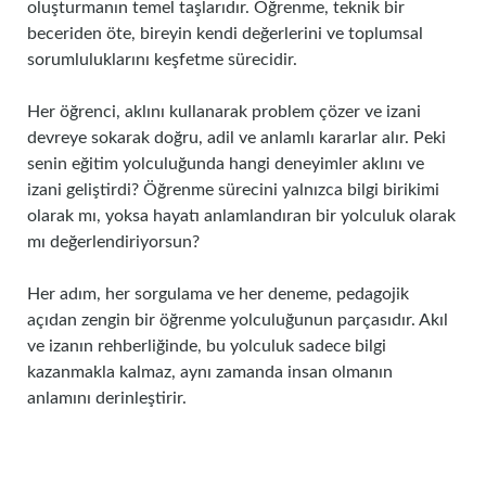
oluşturmanın temel taşlarıdır. Öğrenme, teknik bir
beceriden öte, bireyin kendi değerlerini ve toplumsal
sorumluluklarını keşfetme sürecidir.
Her öğrenci, aklını kullanarak problem çözer ve izani
devreye sokarak doğru, adil ve anlamlı kararlar alır. Peki
senin eğitim yolculuğunda hangi deneyimler aklını ve
izani geliştirdi? Öğrenme sürecini yalnızca bilgi birikimi
olarak mı, yoksa hayatı anlamlandıran bir yolculuk olarak
mı değerlendiriyorsun?
Her adım, her sorgulama ve her deneme, pedagojik
açıdan zengin bir öğrenme yolculuğunun parçasıdır. Akıl
ve izanın rehberliğinde, bu yolculuk sadece bilgi
kazanmakla kalmaz, aynı zamanda insan olmanın
anlamını derinleştirir.