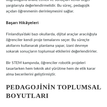
yargılarıyla değerlendirmelidir. Bu süreç, pedagojik
açıdan öğrenmenin derinleşmesini sağlar.
Başarı Hikâyeleri
Finlandiya’daki bazı okullarda, dijital araçlar aracılığıyla
öğrenciler kendi proje temalarını seçer. Bu süreçte
akıllarını kullanarak planlama yapar, izani devreye
sokarak sonuçların toplumsal etkilerini değerlendirirler.
Bir STEM kampında, öğrenciler robotik projeleri
tasarlarken hem teknik akıl yürütme hem de etik karar
alma becerilerini geliştirmiştir.
PEDAGOJININ TOPLUMSAL
BOYUTLARI