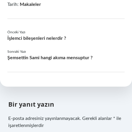
Tarih:
Makaleler
Önceki Yazı
İşlemci bileşenleri nelerdir ?
Sonraki Yazı
Şemsettin Sami hangi akıma mensuptur ?
Bir yanıt yazın
E-posta adresiniz yayınlanmayacak.
Gerekli alanlar
*
ile
işaretlenmişlerdir