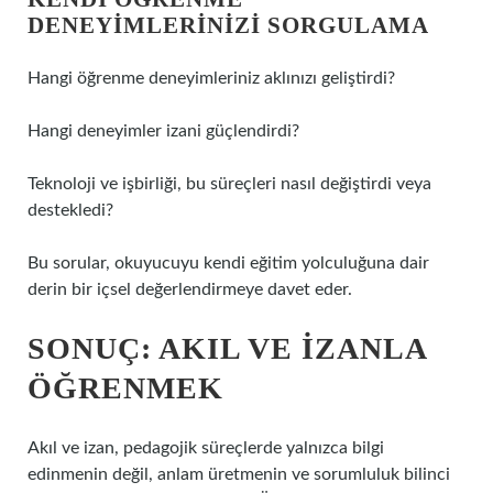
DENEYIMLERINIZI SORGULAMA
Hangi öğrenme deneyimleriniz aklınızı geliştirdi?
Hangi deneyimler izani güçlendirdi?
Teknoloji ve işbirliği, bu süreçleri nasıl değiştirdi veya
destekledi?
Bu sorular, okuyucuyu kendi eğitim yolculuğuna dair
derin bir içsel değerlendirmeye davet eder.
SONUÇ: AKIL VE İZANLA
ÖĞRENMEK
Akıl ve izan, pedagojik süreçlerde yalnızca bilgi
edinmenin değil, anlam üretmenin ve sorumluluk bilinci