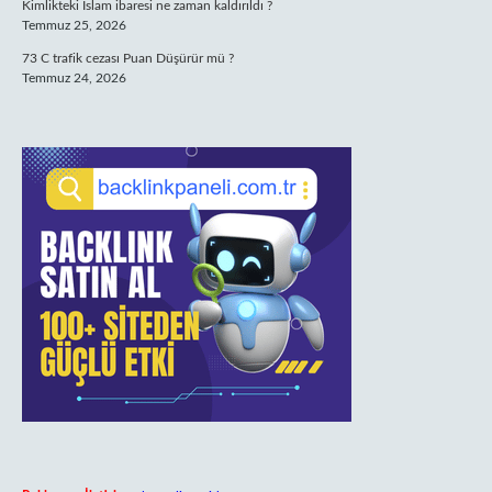
Kimlikteki İslam ibaresi ne zaman kaldırıldı ?
Temmuz 25, 2026
73 C trafik cezası Puan Düşürür mü ?
Temmuz 24, 2026