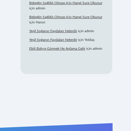
Bebeğin Sağlıklı Olması Için Hangi Sure Okunur
için
admin
Bebeğin Sağlıklı Olması Için Hangi Sure Okunur
için
Harun
Yeşil Soğanın Faydaları Nelerdir
için
admin
Yeşil Soğanın Faydaları Nelerdir
için
Yoldaş
Ekili Bahçe Görmek Ne Anlama Gelir
için
admin