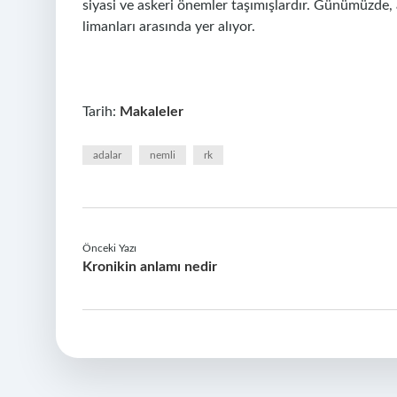
siyasi ve askeri önemler taşımışlardır. Günümüzde, 
limanları arasında yer alıyor.
Tarih:
Makaleler
adalar
nemli
rk
Önceki Yazı
Kronikin anlamı nedir