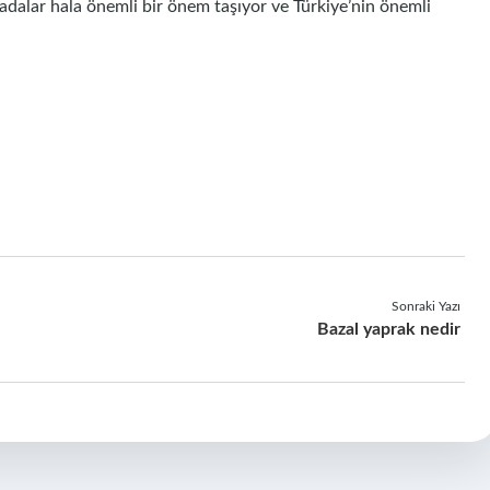
adalar hala önemli bir önem taşıyor ve Türkiye’nin önemli
Sonraki Yazı
Bazal yaprak nedir