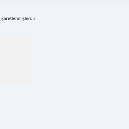
 işaretlenmişlerdir