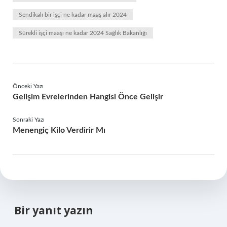
Sendikalı bir işçi ne kadar maaş alır 2024
Sürekli işçi maaşı ne kadar 2024 Sağlık Bakanlığı
Önceki Yazı
Gelişim Evrelerinden Hangisi Önce Gelişir
Sonraki Yazı
Menengiç Kilo Verdirir Mı
Bir yanıt yazın