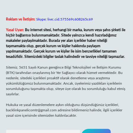
Reklam ve İletişim:
Skype: live:.cid.575569c608265c69
Yasal Uyarı:
Bu internet sitesi, herhangi bir marka, kurum veya şahıs şirketi ile
hiçbir bağlantısı bulunmamaktadır. Sitede yalnızca kendi hazırladığımız
makaleler paylaşılmaktadır. Burada yer alan içerikler haber niteliği
taşımamakta olup, gerçek kurum ve kişiler hakkında paylaşım
yapılmamaktadır. Gerçek kurum ve kişiler ile isim benzerlikleri tamamen
tesadüfidir. Sitemizdeki bilgiler taslak halindedir ve tavsiye niteliği taşımazlar.
Sitemiz, 5651 Sayılı Kanun gereğince Bilgi Teknolojileri ve İletişim Kurumu
(BTK) tarafından onaylanmış bir Yer Sağlayıcı olarak hizmet vermektedir. Bu
nedenle, sitedeki içerikleri proaktif olarak denetleme veya araştırma
yükümlülüğümüz bulunmamaktadır. Ancak, üyelerimiz yazdıkları içeriklerin
sorumluluğunu taşımakta olup, siteye üye olarak bu sorumluluğu kabul etmiş
sayılırlar.
Hukuka ve yasal düzenlemelere aykırı olduğunu düşündüğünüz içerikleri,
backlinkpanelicomtr@gmail.com
adresine bildirmeniz halinde, ilgili içerikler
yasal süre içerisinde sitemizden kaldırılacaktır.
Arama