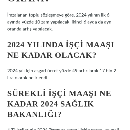
İmzalanan toplu sözleşmeye göre, 2024 yılının ilk 6
ayında yüzde 10 zam yapılacak, ikinci 6 ayda da aynı
oranda artış yapılacak.
2024 YILINDA IŞÇI MAAŞI
NE KADAR OLACAK?
2024 yılı için asgari ücret yüzde 49 artırılarak 17 bin 2
lira olarak belirlendi.
SÜREKLI IŞÇI MAAŞI NE
KADAR 2024 SAĞLIK
BAKANLIĞI?