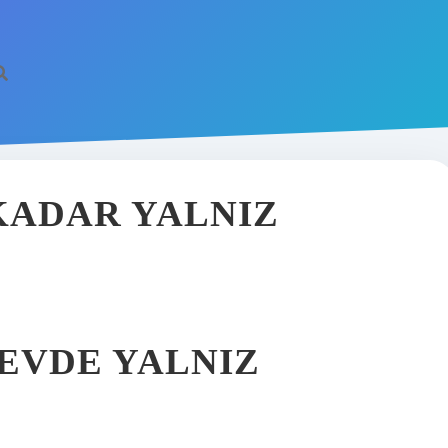
 KADAR YALNIZ
 EVDE YALNIZ