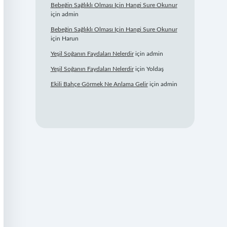
Bebeğin Sağlıklı Olması Için Hangi Sure Okunur
için
admin
Bebeğin Sağlıklı Olması Için Hangi Sure Okunur
için
Harun
Yeşil Soğanın Faydaları Nelerdir
için
admin
Yeşil Soğanın Faydaları Nelerdir
için
Yoldaş
Ekili Bahçe Görmek Ne Anlama Gelir
için
admin