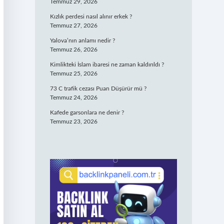
Temmuz 29, 2026
Kızlık perdesi nasıl alınır erkek ?
Temmuz 27, 2026
Yalova’nın anlamı nedir ?
Temmuz 26, 2026
Kimlikteki İslam ibaresi ne zaman kaldırıldı ?
Temmuz 25, 2026
73 C trafik cezası Puan Düşürür mü ?
Temmuz 24, 2026
Kafede garsonlara ne denir ?
Temmuz 23, 2026