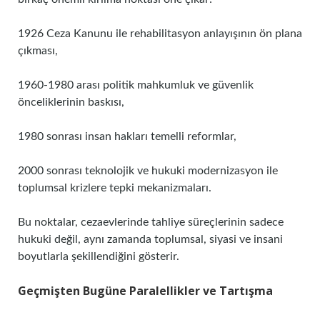
1926 Ceza Kanunu ile rehabilitasyon anlayışının ön plana
çıkması,
1960-1980 arası politik mahkumluk ve güvenlik
önceliklerinin baskısı,
1980 sonrası insan hakları temelli reformlar,
2000 sonrası teknolojik ve hukuki modernizasyon ile
toplumsal krizlere tepki mekanizmaları.
Bu noktalar, cezaevlerinde tahliye süreçlerinin sadece
hukuki değil, aynı zamanda toplumsal, siyasi ve insani
boyutlarla şekillendiğini gösterir.
Geçmişten Bugüne Paralellikler ve Tartışma