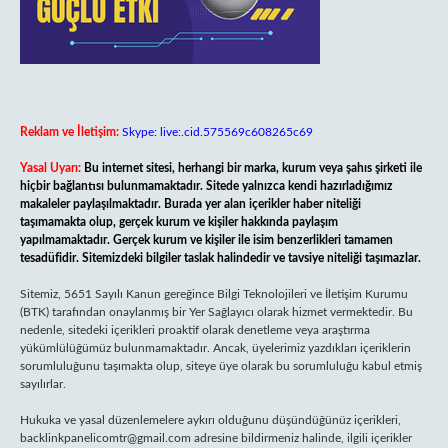
Reklam ve İletişim:
Skype: live:.cid.575569c608265c69
Yasal Uyarı:
Bu internet sitesi, herhangi bir marka, kurum veya şahıs şirketi ile
hiçbir bağlantısı bulunmamaktadır. Sitede yalnızca kendi hazırladığımız
makaleler paylaşılmaktadır. Burada yer alan içerikler haber niteliği
taşımamakta olup, gerçek kurum ve kişiler hakkında paylaşım
yapılmamaktadır. Gerçek kurum ve kişiler ile isim benzerlikleri tamamen
tesadüfidir. Sitemizdeki bilgiler taslak halindedir ve tavsiye niteliği taşımazlar.
Sitemiz, 5651 Sayılı Kanun gereğince Bilgi Teknolojileri ve İletişim Kurumu
(BTK) tarafından onaylanmış bir Yer Sağlayıcı olarak hizmet vermektedir. Bu
nedenle, sitedeki içerikleri proaktif olarak denetleme veya araştırma
yükümlülüğümüz bulunmamaktadır. Ancak, üyelerimiz yazdıkları içeriklerin
sorumluluğunu taşımakta olup, siteye üye olarak bu sorumluluğu kabul etmiş
sayılırlar.
Hukuka ve yasal düzenlemelere aykırı olduğunu düşündüğünüz içerikleri,
backlinkpanelicomtr@gmail.com
adresine bildirmeniz halinde, ilgili içerikler