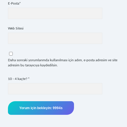
E-Posta*
Web Sitesi
Daha sonraki yorumlarımda kullanılması için adım, e-posta adresim ve site
adresim bu tarayıcıya kaydedilsin.
10 - 4 kaçtır?
*