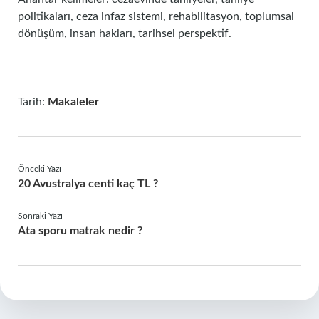
politikaları, ceza infaz sistemi, rehabilitasyon, toplumsal
dönüşüm, insan hakları, tarihsel perspektif.
Tarih:
Makaleler
Önceki Yazı
20 Avustralya centi kaç TL ?
Sonraki Yazı
Ata sporu matrak nedir ?