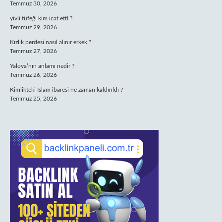
Temmuz 30, 2026
yivli tüfeği kim icat etti ?
Temmuz 29, 2026
Kızlık perdesi nasıl alınır erkek ?
Temmuz 27, 2026
Yalova’nın anlamı nedir ?
Temmuz 26, 2026
Kimlikteki İslam ibaresi ne zaman kaldırıldı ?
Temmuz 25, 2026