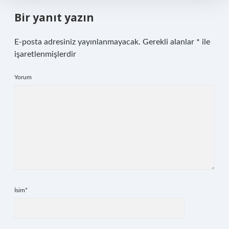
Bir yanıt yazın
E-posta adresiniz yayınlanmayacak.
Gerekli alanlar
*
ile
işaretlenmişlerdir
Yorum
İsim*