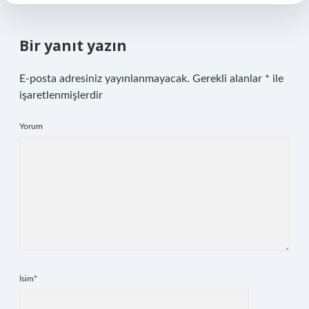
Bir yanıt yazın
E-posta adresiniz yayınlanmayacak.
Gerekli alanlar
*
ile
işaretlenmişlerdir
Yorum
İsim*