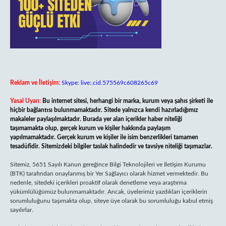
Reklam ve İletişim:
Skype: live:.cid.575569c608265c69
Yasal Uyarı:
Bu internet sitesi, herhangi bir marka, kurum veya şahıs şirketi ile
hiçbir bağlantısı bulunmamaktadır. Sitede yalnızca kendi hazırladığımız
makaleler paylaşılmaktadır. Burada yer alan içerikler haber niteliği
taşımamakta olup, gerçek kurum ve kişiler hakkında paylaşım
yapılmamaktadır. Gerçek kurum ve kişiler ile isim benzerlikleri tamamen
tesadüfidir. Sitemizdeki bilgiler taslak halindedir ve tavsiye niteliği taşımazlar.
Sitemiz, 5651 Sayılı Kanun gereğince Bilgi Teknolojileri ve İletişim Kurumu
(BTK) tarafından onaylanmış bir Yer Sağlayıcı olarak hizmet vermektedir. Bu
nedenle, sitedeki içerikleri proaktif olarak denetleme veya araştırma
yükümlülüğümüz bulunmamaktadır. Ancak, üyelerimiz yazdıkları içeriklerin
sorumluluğunu taşımakta olup, siteye üye olarak bu sorumluluğu kabul etmiş
sayılırlar.