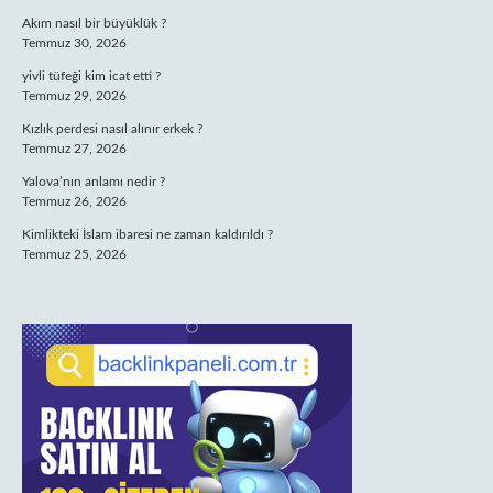
Akım nasıl bir büyüklük ?
Temmuz 30, 2026
yivli tüfeği kim icat etti ?
Temmuz 29, 2026
Kızlık perdesi nasıl alınır erkek ?
Temmuz 27, 2026
Yalova’nın anlamı nedir ?
Temmuz 26, 2026
Kimlikteki İslam ibaresi ne zaman kaldırıldı ?
Temmuz 25, 2026