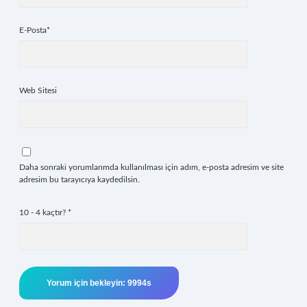
E-Posta*
Web Sitesi
Daha sonraki yorumlarımda kullanılması için adım, e-posta adresim ve site
adresim bu tarayıcıya kaydedilsin.
10 - 4 kaçtır?
*